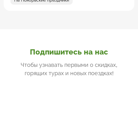
Подпишитесь на нас
Чтобы узнавать первыми о скидках,
горящих турах и новых поездках
!