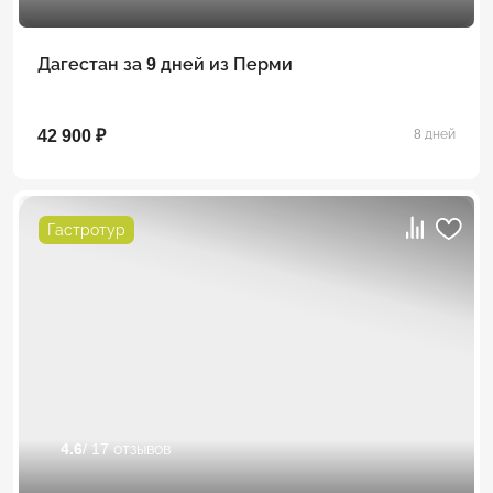
Дагестан за 9 дней из Перми
42 900 ₽
8 дней
Гастротур
4.6
/ 17 отзывов