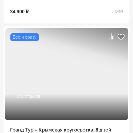
34 900 ₽
5 дней
Всё и сразу
5
/ 5 отзывов
Гранд Тур – Крымская кругосветка, 8 дней