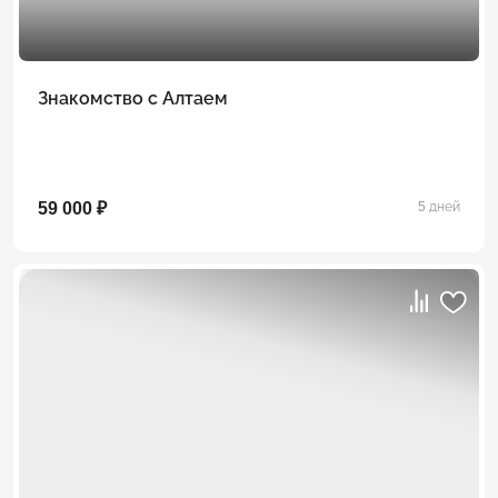
Знакомство с Алтаем
59 000 ₽
5 дней