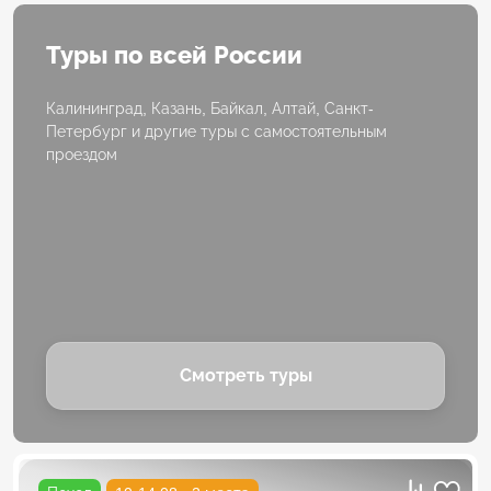
Туры по всей России
Калининград, Казань, Байкал, Алтай, Санкт-
Петербург и другие туры с самостоятельным
проездом
Смотреть туры