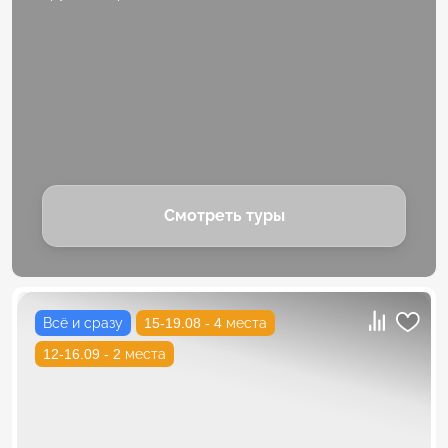
Смотреть туры
Всё и сразу
15-19.08 - 4 места
12-16.09 - 2 места