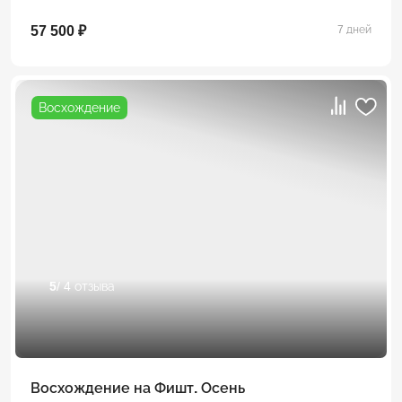
57 500 ₽
7 дней
Восхождение
5
/ 4 отзыва
Восхождение на Фишт. Осень