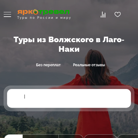
Туры по России и миру
Туры из Волжского в Лаго-
Наки
Без переплат
Реальные отзывы
|