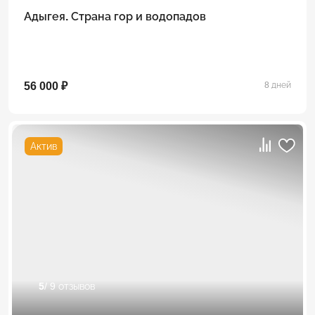
Адыгея. Страна гор и водопадов
56 000 ₽
8 дней
Актив
5
/ 9 отзывов