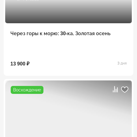
Через горы к морю: 30-ка. Золотая осень
13 900 ₽
3 дня
Восхождение