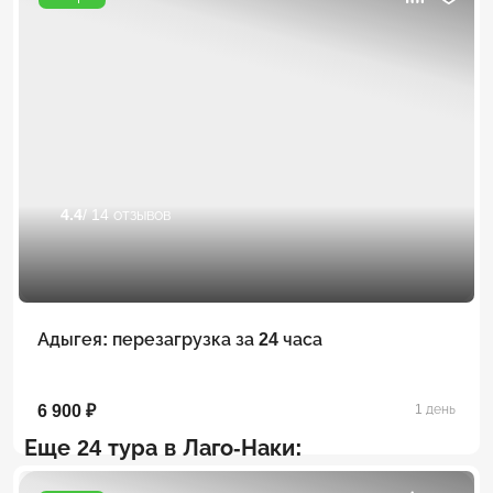
4.4
/ 14 отзывов
Адыгея: перезагрузка за 24 часа
6 900 ₽
1 день
Еще 24 тура в Лаго-Наки: