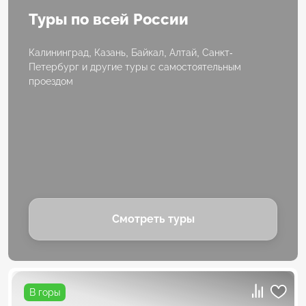
Туры по всей России
Калининград, Казань, Байкал, Алтай, Санкт-
Петербург и другие туры с самостоятельным
проездом
Смотреть туры
В горы