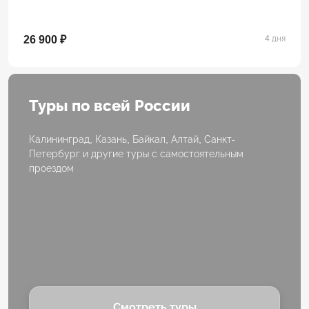
26 900 ₽
4 дня
Туры по всей России
Калининград, Казань, Байкал, Алтай, Санкт-
Петербург и другие туры с самостоятельным
проездом
Смотреть туры