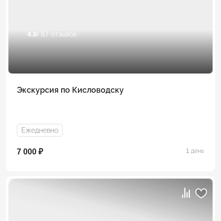
4.8
/ 57 отзывов
Экскурсия по Кисловодску
Ежедневно
7 000 ₽
1 день