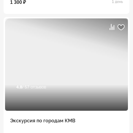
1 300 ₽
1 день
4.8
/ 57 отзывов
Экскурсия по городам КМВ