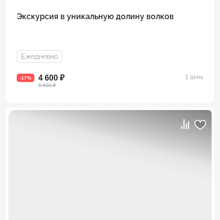
Экскурсия в уникальную долину волков
Ежедневно
4 600 ₽
1 день
-17%
5 600 ₽