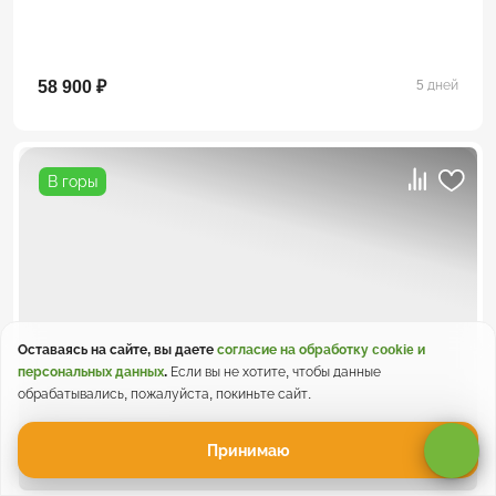
58 900 ₽
5 дней
В горы
Оставаясь на сайте, вы даете
согласие на обработку cookie и
персональных данных
.
Если вы не хотите, чтобы данные
обрабатывались, пожалуйста, покиньте сайт.
4.9
/ 14 отзывов
Принимаю