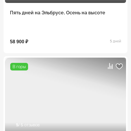
Пять дней на Эльбрусе. Осень на высоте
58 900 ₽
5 дней
В горы
5
/ 5 отзывов