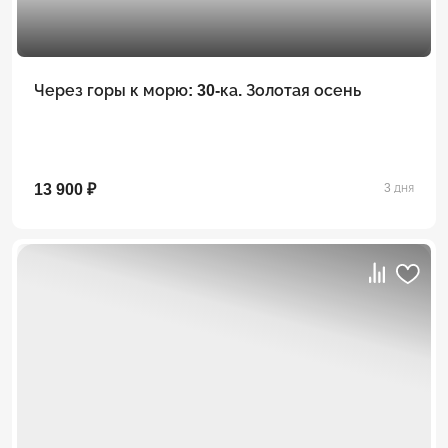
Через горы к морю: 30-ка. Золотая осень
13 900 ₽
3 дня