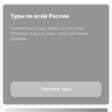
Туры по всей России
Калининград, Казань, Байкал, Алтай, Санкт-
Петербург и другие туры с самостоятельным
проездом
Смотреть туры