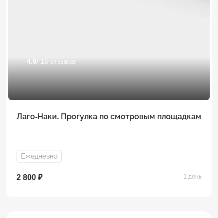
4.9
/ 16 отзывов
Лаго-Наки. Прогулка по смотровым площадкам
Ежедневно
2 800 ₽
1 день