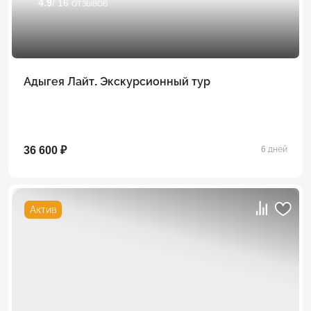
4.9
/ 16 отзывов
Адыгея Лайт. Экскурсионный тур
36 600 ₽
6 дней
Актив