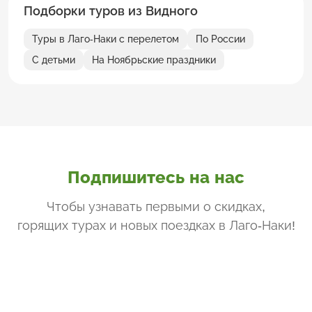
Подборки туров из Видного
Туры в Лаго-Наки с перелетом
По России
С детьми
На Ноябрьские праздники
Подпишитесь на нас
Чтобы узнавать первыми о скидках,
горящих турах и новых поездках
в Лаго-Наки
!