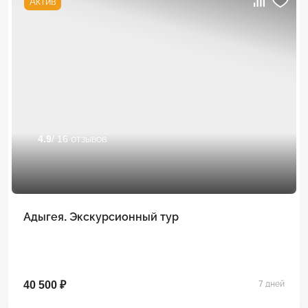
Актив
4.9
/ 16 отзывов
Адыгея. Экскурсионный тур
40 500 ₽
7 дней