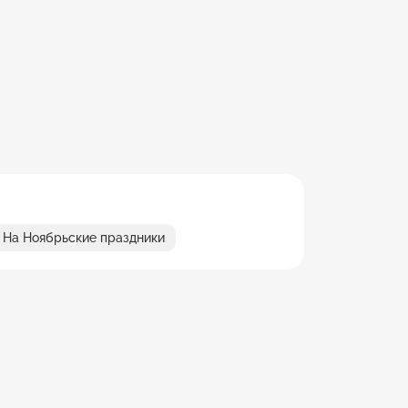
На Ноябрьские праздники