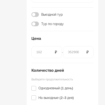
Выездной тур
Тур по городу
Цена
₽
-
₽
Количество дней
Выберите продолжительность
Однодневный (1 день)
На выходные (2–3 дня)