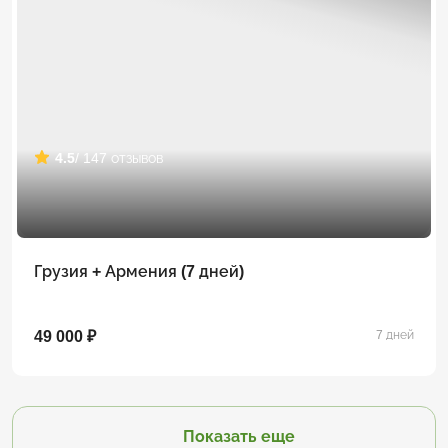
4.5
/ 147 отзывов
Грузия + Армения (7 дней)
49 000 ₽
7 дней
Показать еще