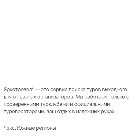
Яркотревел* — это сервис поиска туров выходного
дня от разных организаторов. Мы работаем только с
проверенными турклубами и официальными
туроператорами, ваш отдых в надежных руках!
* экс. Южные регионы