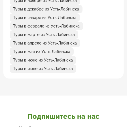
Туры в ноябре из Усть-Лабинска
Туры в декабре из Усть-Лабинска
Туры в январе из Усть-Лабинска
Туры в феврале из Усть-Лабинска
Туры в марте из Усть-Лабинска
Туры в апреле из Усть-Лабинска
Туры в мае из Усть-Лабинска
Туры в июне из Усть-Лабинска
Туры в июле из Усть-Лабинска
Подпишитесь на нас