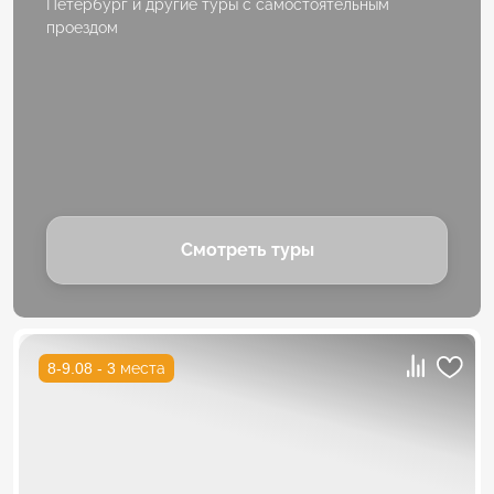
Петербург и другие туры с самостоятельным
проездом
Смотреть туры
8-9.08 - 3 места