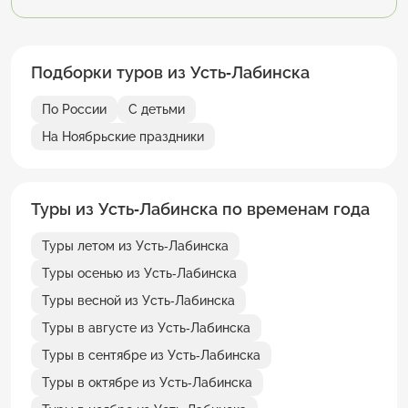
Подборки туров из Усть-Лабинска
По России
С детьми
На Ноябрьские праздники
Туры из Усть-Лабинска по временам года
Туры летом из Усть-Лабинска
Туры осенью из Усть-Лабинска
Туры весной из Усть-Лабинска
Туры в августе из Усть-Лабинска
Туры в сентябре из Усть-Лабинска
Туры в октябре из Усть-Лабинска