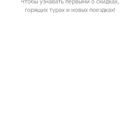
Чтобы узнавать первыми о скидках,
горящих турах и новых поездках
!