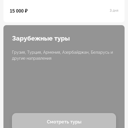
15 000 ₽
3 дня
Зарубежные туры
Грузия, Турция, Армения, Азербайджан, Беларусь и
другие направления
Смотреть туры