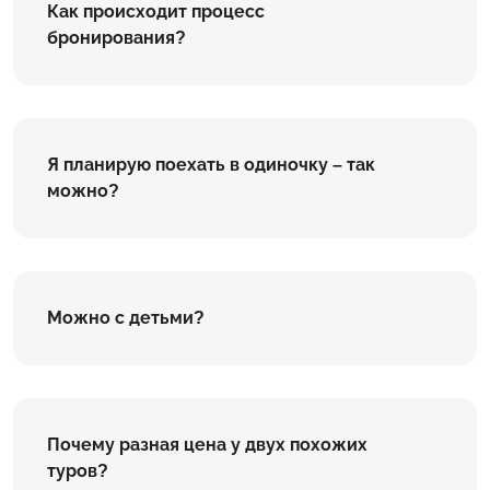
Как происходит процесс
бронирования?
Я планирую поехать в одиночку – так
можно?
Можно с детьми?
Почему разная цена у двух похожих
туров?