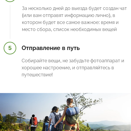
За несколько дней до выезда будет создан чат
(или вам отправят информацию лично), в
котором будет все самое важное: время и
место сбора, список необходимых вещей
5
Отправление в путь
Собирайте вещи, не забудьте фотоаппарат и
хорошее настроение, и отправляйтесь в
путешествие!