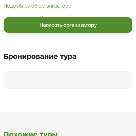
Подробнее об организаторе
Написать организатору
Бронирование тура
Похожие туры