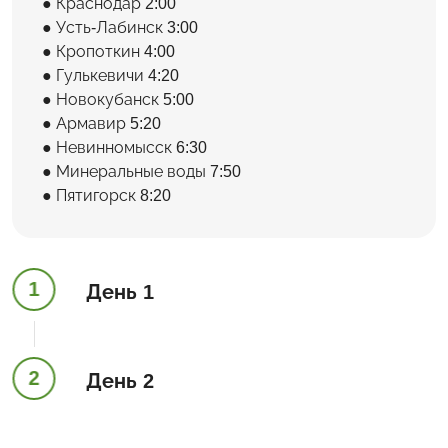
Краснодар 2:00
Усть-Лабинск 3:00
Кропоткин 4:00
Гулькевичи 4:20
Новокубанск 5:00
Армавир 5:20
Невинномысск 6:30
Минеральные воды 7:50
Пятигорск 8:20
1
День 1
2
День 2