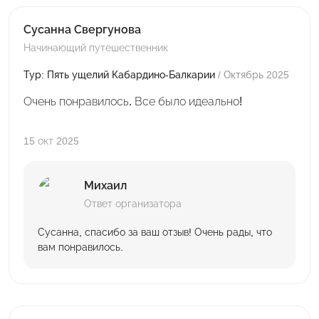
Сусанна Свергунова
Начинающий путешественник
Тур: Пять ущелий Кабардино-Балкарии
/ Октябрь 2025
Очень понравилось. Все было идеально!
15 окт 2025
Михаил
Ответ организатора
Сусанна, спасибо за ваш отзыв! Очень рады, что
вам понравилось.