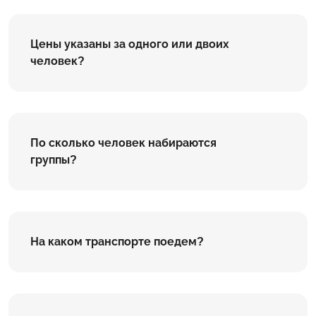
Цены указаны за одного или двоих
человек?
По сколько человек набираются
группы?
На каком транспорте поедем?