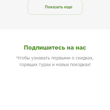
Показать еще
Подпишитесь на нас
Чтобы узнавать первыми о скидках,
горящих турах и новых поездках
!