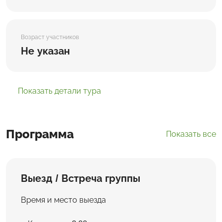
Возраст участников
Не указан
Показать детали тура
Программа
Показать все
Выезд / Встреча группы
Время и место выезда