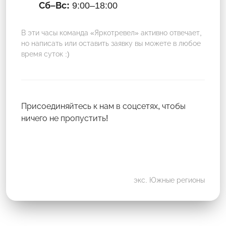
Сб–Вс:
9:00–18:00
В эти часы команда «Яркотревел» активно отвечает,
но написать или оставить заявку вы можете в любое
время суток :)
Присоединяйтесь к нам в соцсетях, чтобы
ничего не пропустить!
экс. Южные регионы