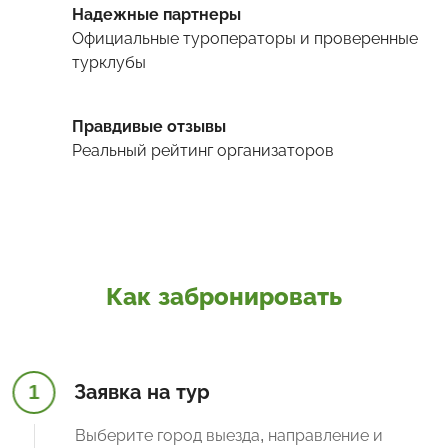
Надежные партнеры
Официальные туроператоры и проверенные
турклубы
Правдивые отзывы
Реальный рейтинг организаторов
Как забронировать
1
Заявка на тур
Выберите город выезда, направление и