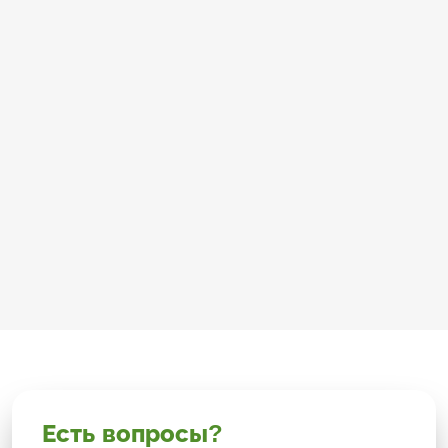
Есть вопросы?