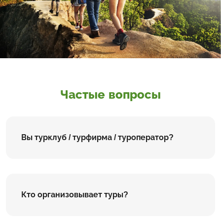
Частые вопросы
Вы турклуб / турфирма / туроператор?
Кто организовывает туры?