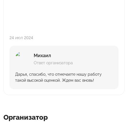
24 июл 2024
Михаил
Ответ организатора
Дарья, спасибо, что отмечаете нашу работу
такой высокой оценкой. Ждем вас вновь!
Организатор