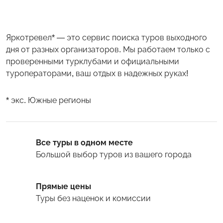
Яркотревел* — это сервис поиска туров выходного
дня от разных организаторов. Мы работаем только с
проверенными турклубами и официальными
туроператорами, ваш отдых в надежных руках!
* экс. Южные регионы
Все туры в одном месте
Большой выбор туров
из вашего города
Прямые цены
Туры
без наценок и комиссии