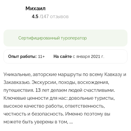
Михаил
4.5
/
147 отзывов
Сертифицированный
туроператор
Опыт работы:
11+
На сайте
с января 2021 г.
Уникальные, авторские маршруты по всему Кавказу и
Закавказью. Экскурсии, походы, восхождения,
путешествия. 13 лет делаем людей счастливыми.
Ключевые ценности для нас: довольные туристы,
высокое качество работы, ответственность,
честность и безопасность. Именно поэтому вы
можете быть уверены в том, ...