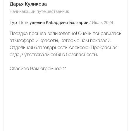
Дарья Куликова
Начинающий путешественник
Тур: Пять ущелий Кабардино-Балкарии
/ Июль 2024
Поездка прошла великолепно! Очень понравилась
атмосфера и красоты, которые нам показали.
Отдельная благодарность Алексею. Прекрасная
езда, чувствовали себя в безопасности.
Спасибо Вам огромное🤍