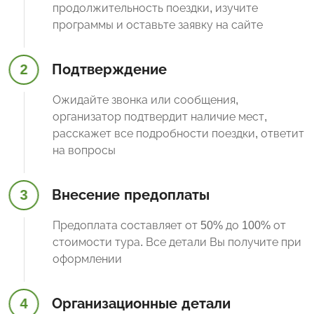
продолжительность поездки, изучите
программы и оставьте заявку на сайте
2
Подтверждение
Ожидайте звонка или сообщения,
организатор подтвердит наличие мест,
расскажет все подробности поездки, ответит
на вопросы
3
Внесение предоплаты
Предоплата составляет от 50% до 100% от
стоимости тура. Все детали Вы получите при
оформлении
4
Организационные детали