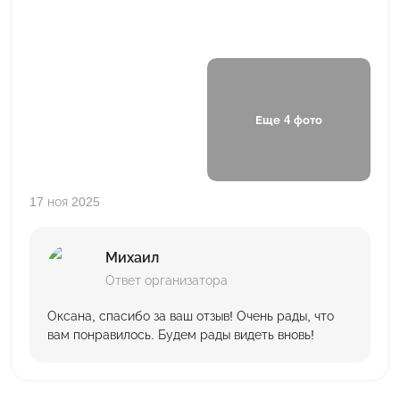
Еще 4 фото
17 ноя 2025
Михаил
Ответ организатора
Оксана, спасибо за ваш отзыв! Очень рады, что
вам понравилось. Будем рады видеть вновь!