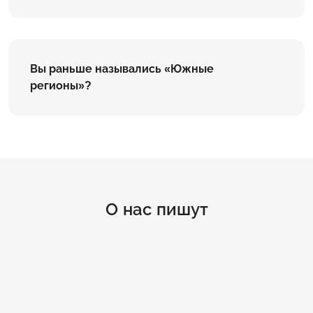
Вы раньше назывались «Южные
регионы»?
О нас пишут