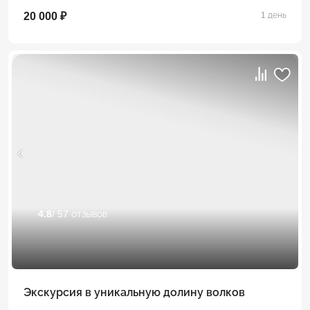
20 000 ₽
1 день
4.8
/ 57 отзывов
Экскурсия в уникальную долину волков