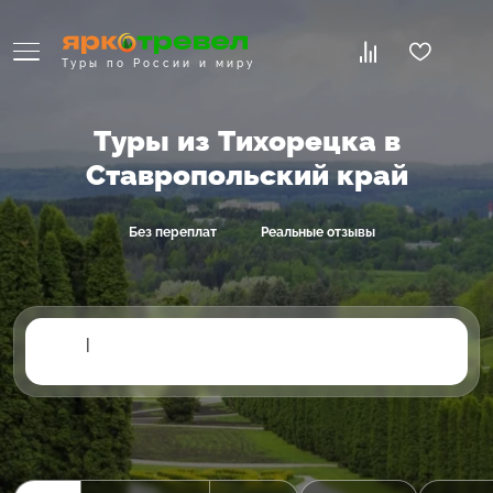
Туры по России и миру
Туры из Тихорецка в
Ставропольский край
Без переплат
Реальные отзывы
|