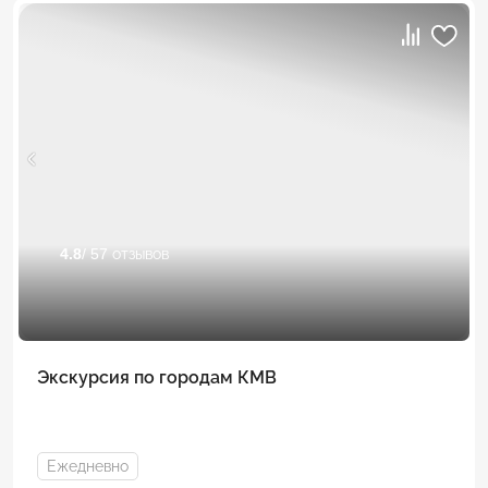
4.8
/ 57 отзывов
Экскурсия по городам КМВ
Ежедневно