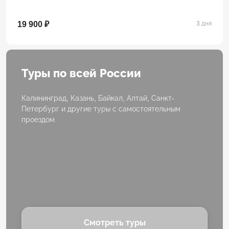
19 900 ₽
3 дня
Туры по всей России
Калининград, Казань, Байкал, Алтай, Санкт-
Петербург и другие туры с самостоятельным
проездом
Смотреть туры