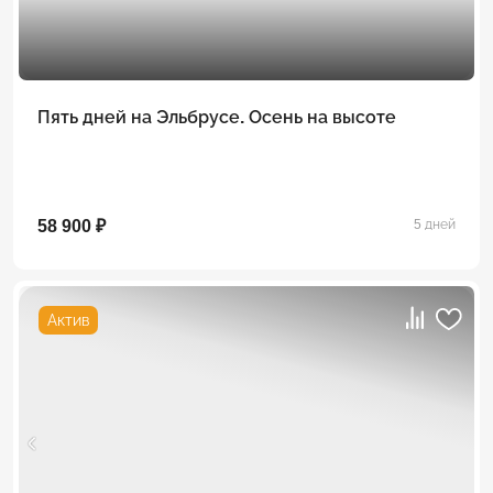
Пять дней на Эльбрусе. Осень на высоте
58 900 ₽
5 дней
Актив