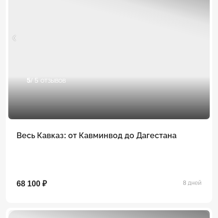
5
/ 5 отзывов
Весь Кавказ: от Кавминвод до Дагестана
68 100 ₽
8 дней