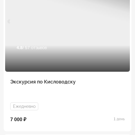
4.8
/ 57 отзывов
Экскурсия по Кисловодску
Ежедневно
7 000 ₽
1 день