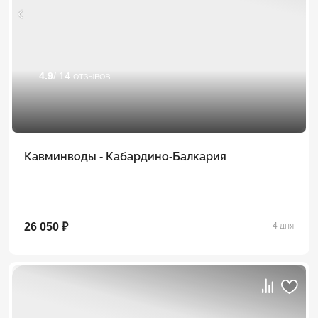
4.9
/ 14 отзывов
Кавминводы - Кабардино-Балкария
26 050 ₽
4 дня