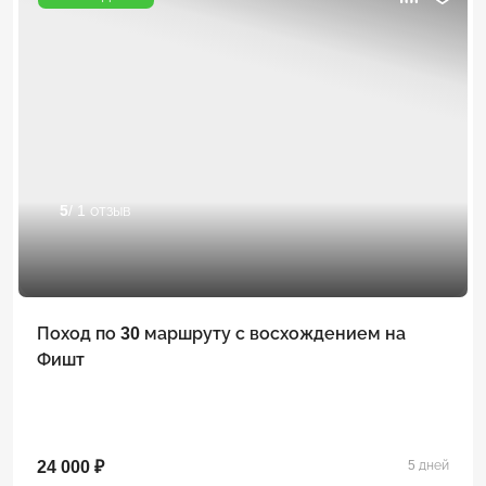
5
/ 1 отзыв
Поход по 30 маршруту с восхождением на
Фишт
24 000 ₽
5 дней