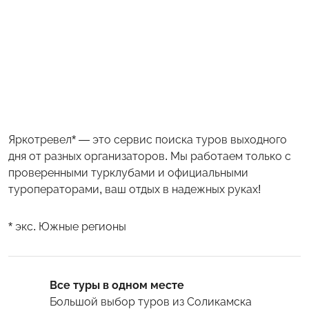
Яркотревел* — это сервис поиска туров выходного
дня от разных организаторов. Мы работаем только с
проверенными турклубами и официальными
туроператорами, ваш отдых в надежных руках!
* экс. Южные регионы
Все туры в одном месте
Большой выбор туров
из Соликамска