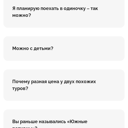
Я планирую поехать в одиночку – так
можно?
Можно с детьми?
Почему разная цена у двух похожих
туров?
Вы раньше назывались «Южные