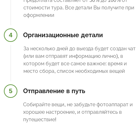
Предоплата составляет от 50% до 100% от
стоимости тура. Все детали Вы получите при
оформлении
4
Организационные детали
За несколько дней до выезда будет создан чат
(или вам отправят информацию лично), в
котором будет все самое важное: время и
место сбора, список необходимых вещей
5
Отправление в путь
Собирайте вещи, не забудьте фотоаппарат и
хорошее настроение, и отправляйтесь в
путешествие!