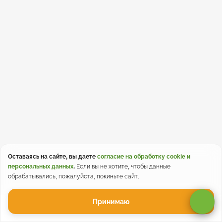
Оставаясь на сайте, вы даете
согласие на обработку cookie и
персональных данных
.
Если вы не хотите, чтобы данные
обрабатывались, пожалуйста, покиньте сайт.
Принимаю