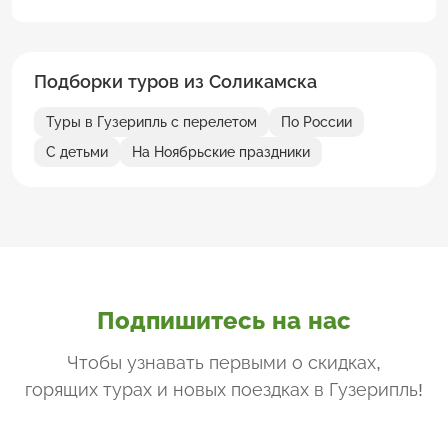
Подборки туров из Соликамска
Туры в Гузерипль с перелетом
По России
С детьми
На Ноябрьские праздники
Подпишитесь на нас
Чтобы узнавать первыми о скидках,
горящих турах и новых поездках
в Гузерипль
!