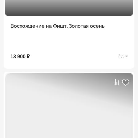
Восхождение на Фишт. Золотая осень
13 900 ₽
3 дня