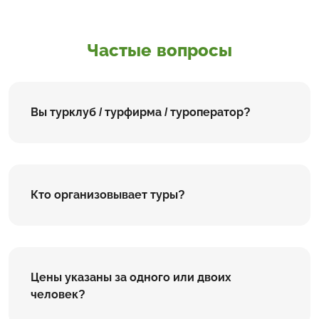
Частые вопросы
Вы турклуб / турфирма / туроператор?
Кто организовывает туры?
Цены указаны за одного или двоих
человек?