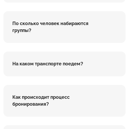
По сколько человек набираются
группы?
На каком транспорте поедем?
Как происходит процесс
бронирования?