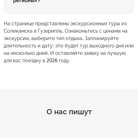
регионы»?
На странице представлены экскурсионные туры из
Соликамска в Гузерипль. Ознакомьтесь с ценами на
экскурсии, выберите тип отдыха. Запланируйте
длительность и дату: это будет тур выходного дня или
на несколько дней. И оставляйте заявку на лучшую
для вас поездку в 2026 году.
О нас пишут