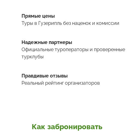
Прямые цены
Туры
в Гузерипль
без наценок и комиссии
Надежные партнеры
Официальные туроператоры и проверенные
турклубы
Правдивые отзывы
Реальный рейтинг организаторов
Как забронировать