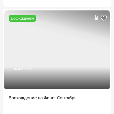
Восхождение
5
/ 4 отзыва
Восхождение на Фишт. Сентябрь