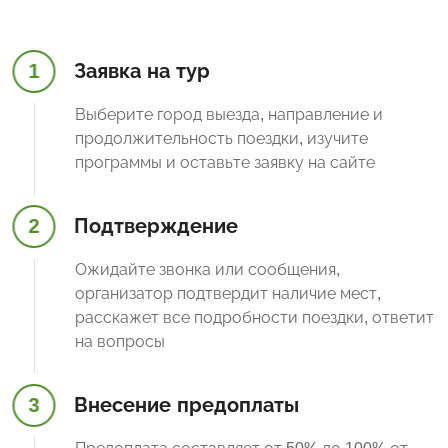
1
Заявка на тур
Выберите город выезда, направление и
продолжительность поездки, изучите
программы и оставьте заявку на сайте
2
Подтверждение
Ожидайте звонка или сообщения,
организатор подтвердит наличие мест,
расскажет все подробности поездки, ответит
на вопросы
3
Внесение предоплаты