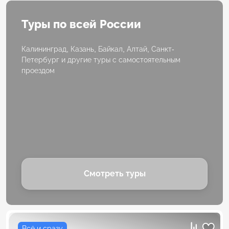
Туры по всей России
Калининград, Казань, Байкал, Алтай, Санкт-
Петербург и другие туры с самостоятельным
проездом
Смотреть туры
Всё и сразу