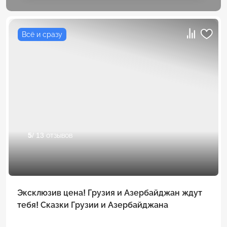
Всё и сразу
5
/ 13 отзывов
Эксклюзив цена! Грузия и Азербайджан ждут
тебя! Сказки Грузии и Азербайджана