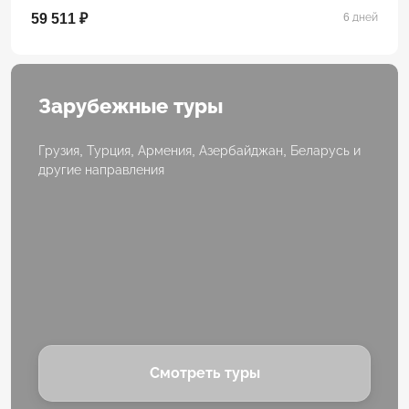
59 511 ₽
6 дней
Зарубежные туры
Грузия, Турция, Армения, Азербайджан, Беларусь и
другие направления
Смотреть туры