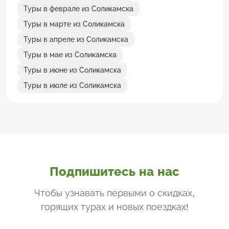
Туры в феврале из Соликамска
Туры в марте из Соликамска
Туры в апреле из Соликамска
Туры в мае из Соликамска
Туры в июне из Соликамска
Туры в июле из Соликамска
Подпишитесь на нас
Чтобы узнавать первыми о скидках,
горящих турах и новых поездках
!