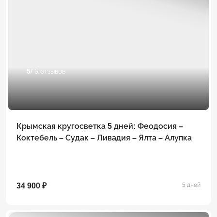
5
/ 5 отзывов
Крымская кругосветка 5 дней: Феодосия –
Коктебель – Судак – Ливадия – Ялта – Алупка
34 900 ₽
5 дней