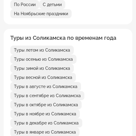
По России
С детьми
На Ноябрьские праздники
Туры из Соликамска по временам года
Туры летом из Соликамска
Туры осенью из Соликамска
Туры зимой из Соликамска
Туры весной из Соликамска
Туры в августе из Соликамска
Туры в сентябре из Соликамска
Туры в октябре из Соликамска
Туры в ноябре из Соликамска
Туры в декабре из Соликамска
Туры в январе из Соликамска