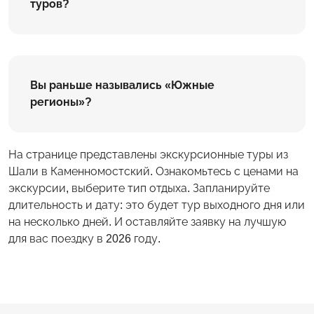
туров?
Вы раньше назывались «Южные
регионы»?
На странице представлены экскурсионные туры из
Шали в Каменномостский. Ознакомьтесь с ценами на
экскурсии, выберите тип отдыха. Запланируйте
длительность и дату: это будет тур выходного дня или
на несколько дней. И оставляйте заявку на лучшую
для вас поездку в 2026 году.