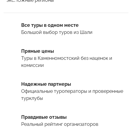
* экс. Южные регионы
Все туры в одном месте
Большой выбор туров
из Шали
Прямые цены
Туры
в Каменномостский
без наценок и
комиссии
Надежные партнеры
Официальные туроператоры и проверенные
турклубы
Правдивые отзывы
Реальный рейтинг организаторов