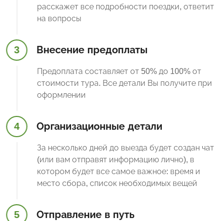
расскажет все подробности поездки, ответит
на вопросы
3
Внесение предоплаты
Предоплата составляет от 50% до 100% от
стоимости тура. Все детали Вы получите при
оформлении
4
Организационные детали
За несколько дней до выезда будет создан чат
(или вам отправят информацию лично), в
котором будет все самое важное: время и
место сбора, список необходимых вещей
5
Отправление в путь