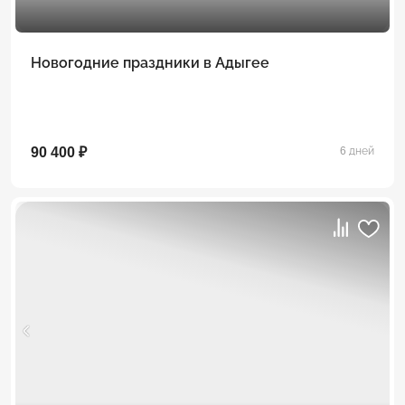
Новогодние праздники в Адыгее
90 400 ₽
6 дней