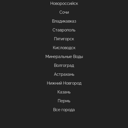
Новороссийск
Сочи
Владикавказ
Ставрополь
Пятигорск
Кисловодск
Минеральные Воды
Волгоград
Астрахань
Нижний Новгород
Казань
Пермь
Все города