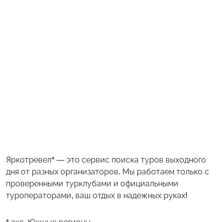
Яркотревел* — это сервис поиска туров выходного
дня от разных организаторов. Мы работаем только с
проверенными турклубами и официальными
туроператорами, ваш отдых в надежных руках!