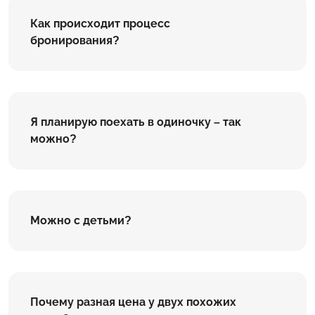
Как происходит процесс
бронирования?
Я планирую поехать в одиночку – так
можно?
Можно с детьми?
Почему разная цена у двух похожих