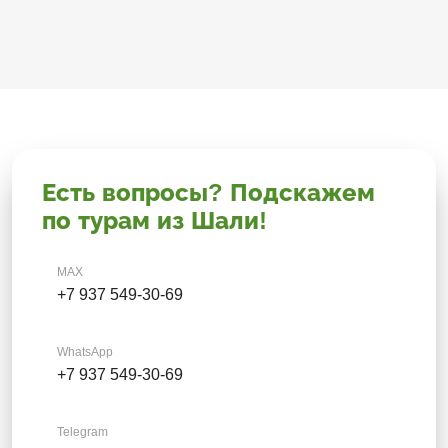
Есть вопросы? Подскажем
по турам из Шали!
MAX
+7 937 549-30-69
WhatsApp
+7 937 549-30-69
Telegram