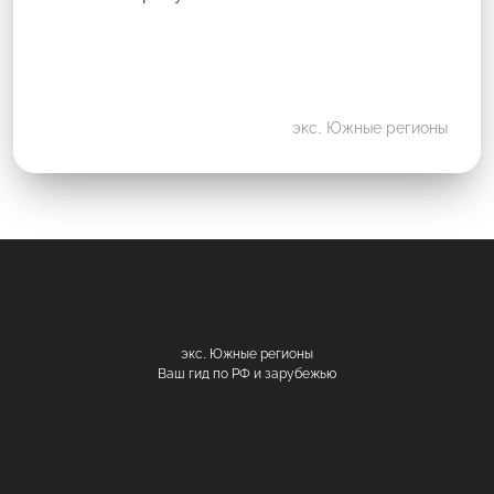
экс. Южные регионы
экс. Южные регионы
Ваш гид по РФ и зарубежью