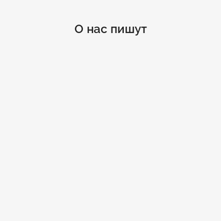
О нас пишут