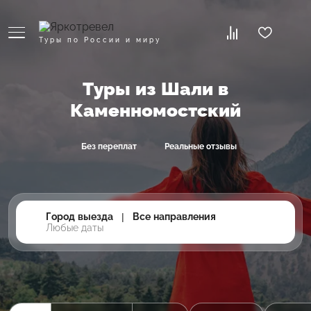
Туры по России и миру
Туры из Шали в
Каменномостский
Без переплат
Реальные отзывы
Город выезда
|
Все направления
Любые даты