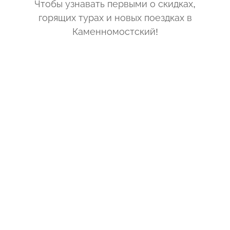
Чтобы узнавать первыми о скидках,
горящих турах и новых поездках
в
Каменномостский
!