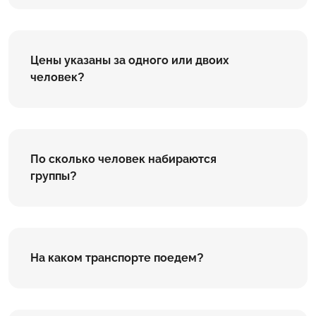
Цены указаны за одного или двоих
человек?
По сколько человек набираются
группы?
На каком транспорте поедем?