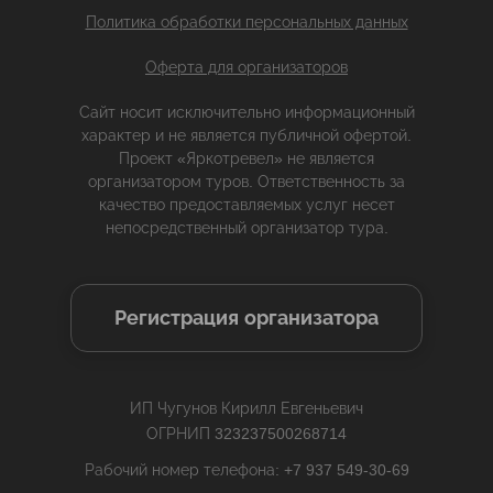
Политика обработки персональных данных
Оферта для организаторов
Сайт носит исключительно информационный
характер и не является публичной офертой.
Проект «Яркотревел» не является
организатором туров. Ответственность за
качество предоставляемых услуг несет
непосредственный организатор тура.
Регистрация организатора
ИП Чугунов Кирилл Евгеньевич
ОГРНИП 323237500268714
Рабочий номер телефона: +7 937 549-30-69