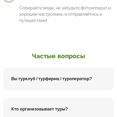
Собирайте вещи, не забудьте фотоаппарат и
хорошее настроение, и отправляйтесь в
путешествие!
Частые вопросы
Вы турклуб / турфирма / туроператор?
Кто организовывает туры?