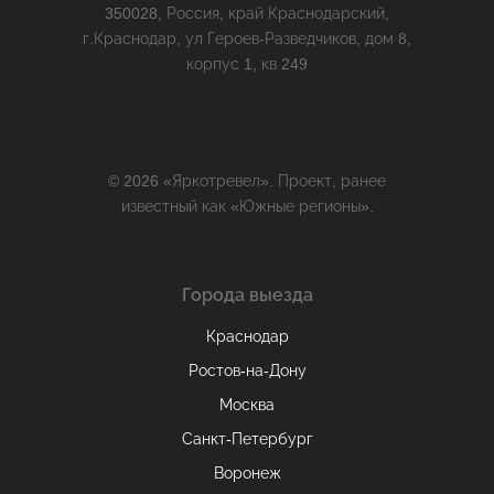
350028, Россия, край Краснодарский,
г.Краснодар, ул Героев-Разведчиков, дом 8,
корпус 1, кв 249
© 2026 «Яркотревел». Проект, ранее
известный как «Южные регионы».
Города выезда
Краснодар
Ростов-на-Дону
Москва
Санкт-Петербург
Воронеж