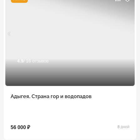
4.9
/ 16 отзывов
Адыгея. Страна гор и водопадов
56 000 ₽
8 дней