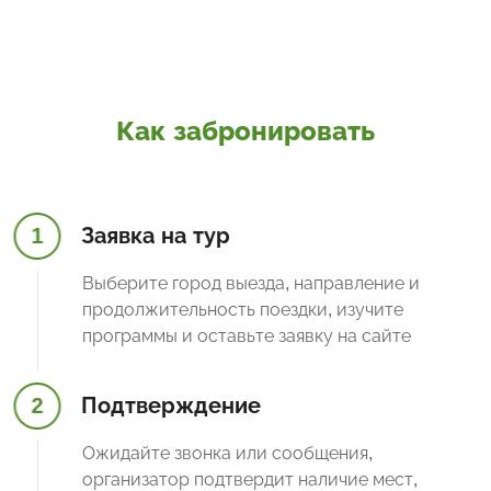
Как забронировать
1
Заявка на тур
Выберите город выезда, направление и
продолжительность поездки, изучите
программы и оставьте заявку на сайте
2
Подтверждение
Ожидайте звонка или сообщения,
организатор подтвердит наличие мест,