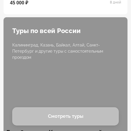
45 000 ₽
8 дней
Туры по всей России
Калининград, Казань, Байкал, Алтай, Санкт-
Петербург и другие туры с самостоятельным
проездом
Смотреть туры