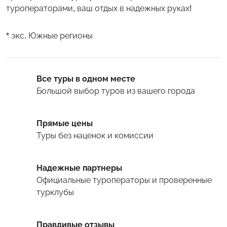
туроператорами, ваш отдых в надежных руках!
* экс. Южные регионы
Все туры в одном месте
Большой выбор туров
из вашего города
Прямые цены
Туры
без наценок и комиссии
Надежные партнеры
Официальные туроператоры и проверенные
турклубы
Правдивые отзывы