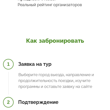
Реальный рейтинг организаторов
Как забронировать
1
Заявка на тур
Выберите город выезда, направление и
продолжительность поездки, изучите
программы и оставьте заявку на сайте
2
Подтверждение