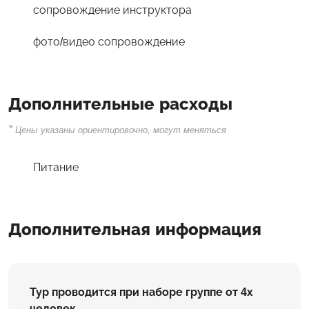
сопровождение инструктора
фото/видео сопровождение
Дополнительные расходы
*
Цены указаны ориентировочно, могут меняться
Питание
Дополнительная информация
Тур проводится при наборе группе от 4х
человек