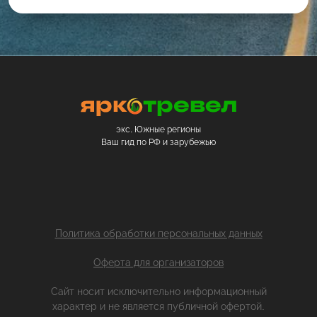
экс. Южные регионы
Ваш гид по РФ и зарубежью
Политика обработки персональных данных
Оферта для организаторов
Сайт носит исключительно информационный
характер и не является публичной офертой.