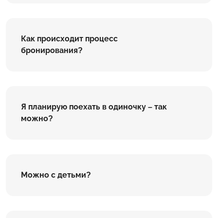
Как происходит процесс
бронирования?
Я планирую поехать в одиночку – так
можно?
Можно с детьми?