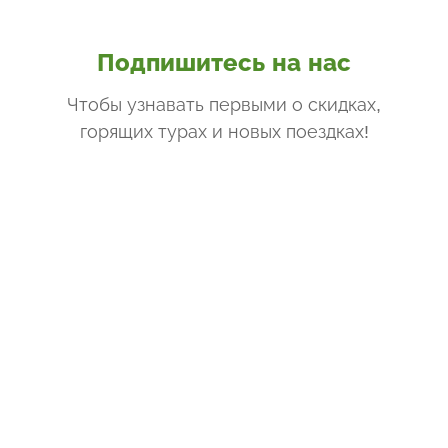
Подпишитесь на нас
Чтобы узнавать первыми о скидках,
горящих турах и новых поездках
!