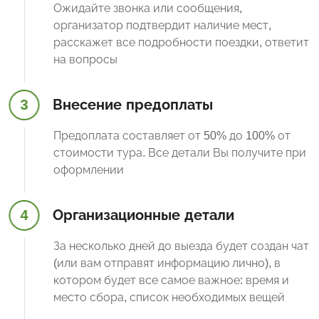
Ожидайте звонка или сообщения,
организатор подтвердит наличие мест,
расскажет все подробности поездки, ответит
на вопросы
3
Внесение предоплаты
Предоплата составляет от 50% до 100% от
стоимости тура. Все детали Вы получите при
оформлении
4
Организационные детали
За несколько дней до выезда будет создан чат
(или вам отправят информацию лично), в
котором будет все самое важное: время и
место сбора, список необходимых вещей