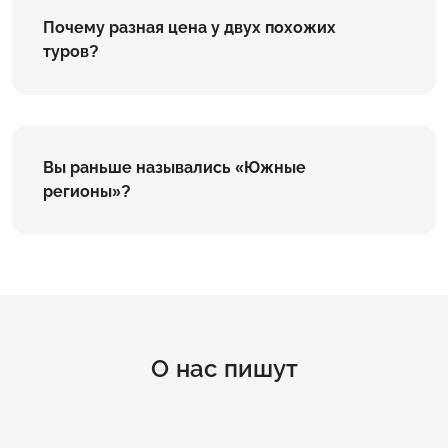
Почему разная цена у двух похожих
туров?
Вы раньше назывались «Южные
регионы»?
О нас пишут