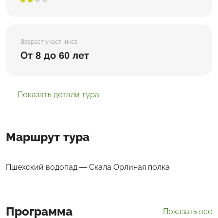
Возраст участников
От 8 до 60 лет
Показать детали тура
Маршрут тура
Пшехский водопад — Скала Орлиная полка
Программа
Показать все