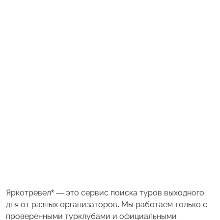
Яркотревел* — это сервис поиска туров выходного
дня от разных организаторов. Мы работаем только с
проверенными турклубами и официальными