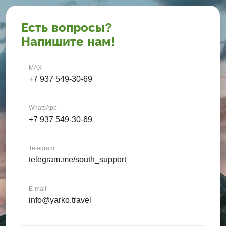
Есть вопросы?
Напишите нам!
MAX
+7 937 549-30-69
WhatsApp
+7 937 549-30-69
Telegram
telegram.me/south_support
E-mail
info@yarko.travel