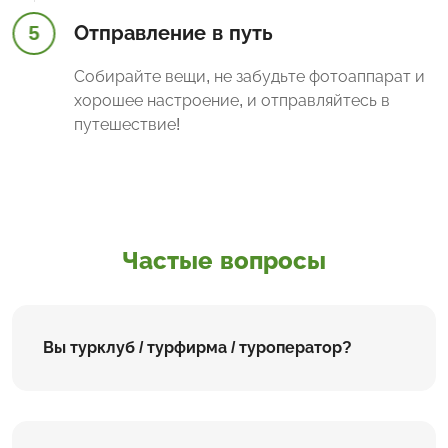
5
Отправление в путь
Собирайте вещи, не забудьте фотоаппарат и
хорошее настроение, и отправляйтесь в
путешествие!
Частые вопросы
Вы турклуб / турфирма / туроператор?