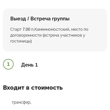
Выезд / Встреча группы
Старт 7.00 п.Каменномостский, место по
договоренности (встреча участников у
гостиницы)
1
День 1
Входит в стоимость
трансфер,