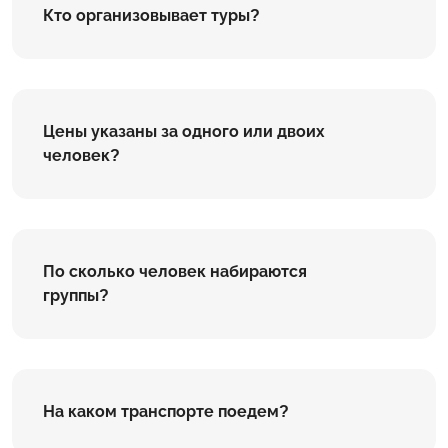
Кто организовывает туры?
Цены указаны за одного или двоих
человек?
По сколько человек набираются
группы?
На каком транспорте поедем?