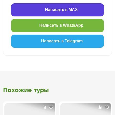
Написать в MAX
Написать в WhatsApp
Написать в Telegram
Похожие туры