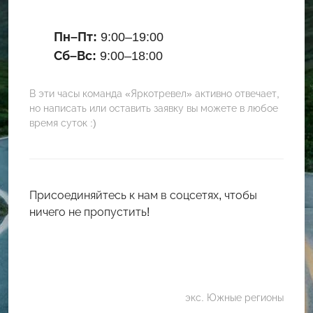
Пн–Пт:
9:00–19:00
Сб–Вс:
9:00–18:00
В эти часы команда «Яркотревел» активно отвечает,
но написать или оставить заявку вы можете в любое
время суток :)
Присоединяйтесь к нам в соцсетях, чтобы
ничего не пропустить!
экс. Южные регионы