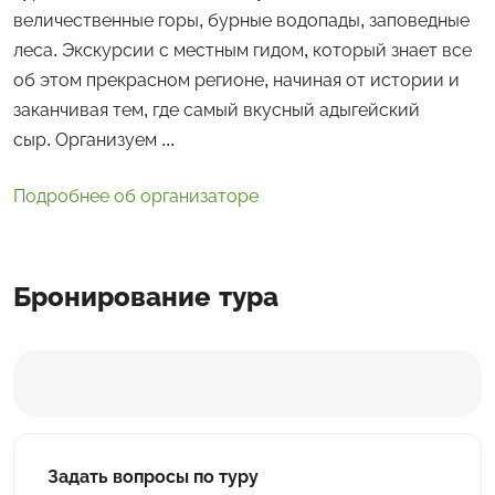
величественные горы, бурные водопады, заповедные
леса. Экскурсии с местным гидом, который знает все
об этом прекрасном регионе, начиная от истории и
заканчивая тем, где самый вкусный адыгейский
сыр. Организуем ...
Подробнее об организаторе
Бронирование тура
Задать вопросы по туру