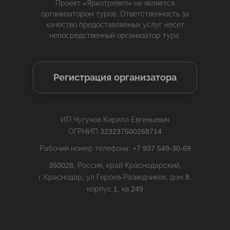
Проект «Яркотревел» не является
организатором туров. Ответственность за
качество предоставляемых услуг несет
непосредственный организатор тура.
Регистрация организатора
ИП Чугунов Кирилл Евгеньевич
ОГРНИП 323237500268714
Рабочий номер телефона: +7 937 549-30-69
350028, Россия, край Краснодарский,
г.Краснодар, ул Героев-Разведчиков, дом 8,
корпус 1, кв 249