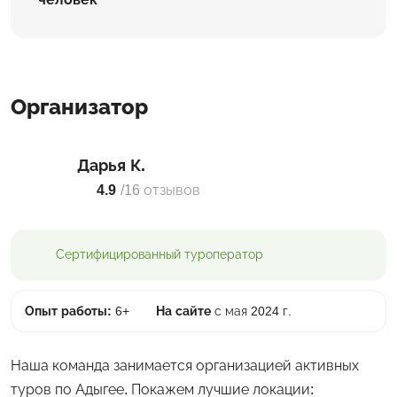
Организатор
Дарья К.
4.9
/
16 отзывов
Сертифицированный
туроператор
Опыт работы:
6+
На сайте
с мая 2024 г.
Наша команда занимается организацией активных
туров по Адыгее. Покажем лучшие локации: