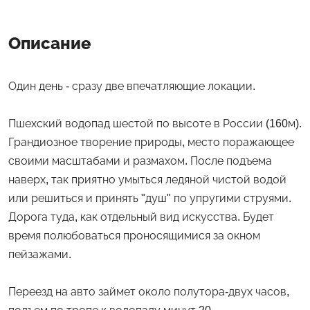
Описание
Один день - сразу две впечатляющие локации.
Пшехский водопад шестой по высоте в России (160м).
Грандиозное творение природы, место поражающее
своими масштабами и размахом. После подъема
наверх, так приятно умыться ледяной чистой водой
или решиться и принять "душ" по упругими струями.
Дорога туда, как отдельный вид искусства. Будет
время полюбоваться проносящимися за окном
пейзажами.
Переезд на авто займет около полутора-двух часов,