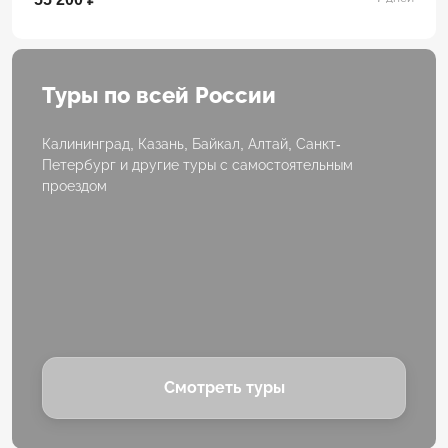
Туры по всей России
Калининград, Казань, Байкал, Алтай, Санкт-
Петербург и другие туры с самостоятельным
проездом
Смотреть туры