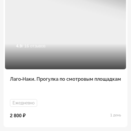
4.9
/ 16 отзывов
Лаго-Наки. Прогулка по смотровым площадкам
Ежедневно
2 800 ₽
1 день