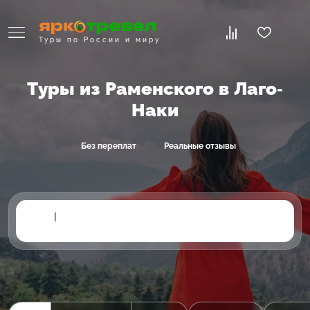
Туры по России и миру
Туры из Раменского в Лаго-
Наки
Без переплат
Реальные отзывы
|