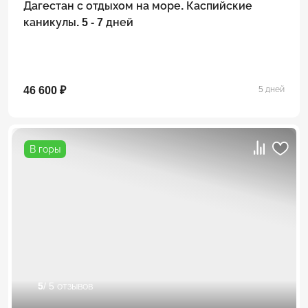
Дагестан с отдыхом на море. Каспийские
каникулы. 5 - 7 дней
46 600 ₽
5 дней
В горы
5
/ 5 отзывов