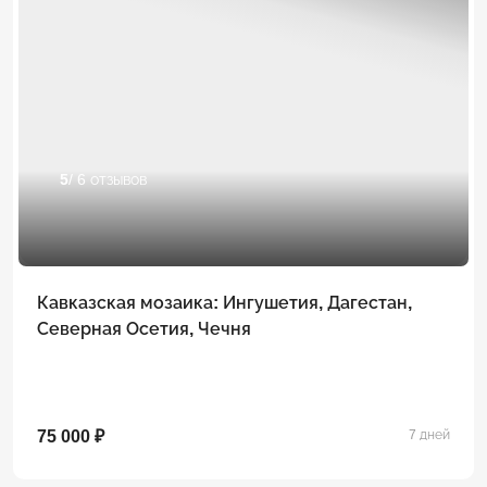
5
/ 6 отзывов
Кавказская мозаика: Ингушетия, Дагестан,
Северная Осетия, Чечня
75 000 ₽
7 дней