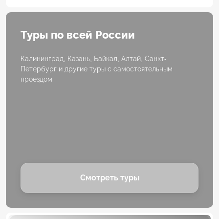
Туры по всей России
Калининград, Казань, Байкал, Алтай, Санкт-
Петербург и другие туры с самостоятельным
проездом
Смотреть туры