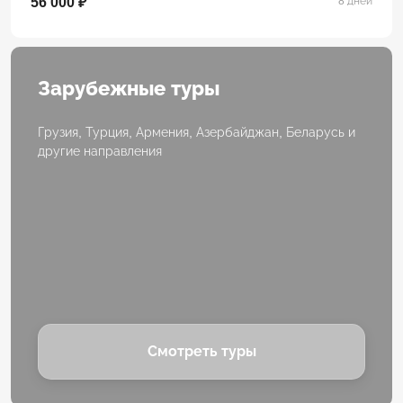
56 000 ₽
8 дней
Зарубежные туры
Грузия, Турция, Армения, Азербайджан, Беларусь и
другие направления
Смотреть туры