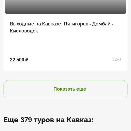
Выходные на Кавказе: Пятигорск - Домбай -
Кисловодск
22 500 ₽
3 дня
Показать еще
Еще 379 туров на Кавказ: