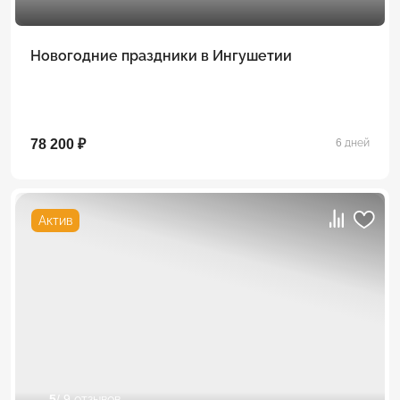
Новогодние праздники в Ингушетии
78 200 ₽
6 дней
Актив
5
/ 9 отзывов