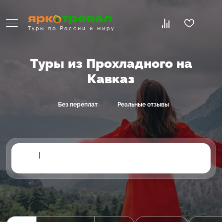
Туры по России и миру
Туры из Прохладного на
Кавказ
Без переплат
Реальные отзывы
|