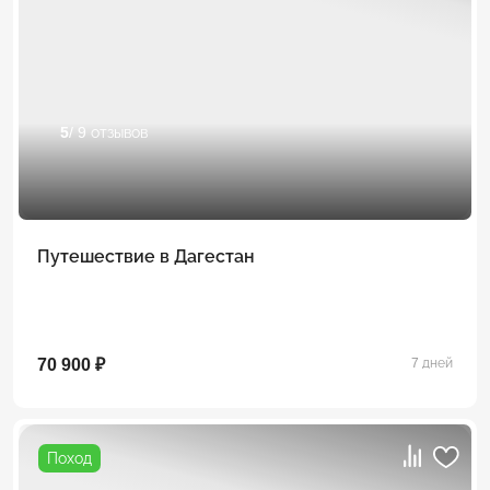
5
/ 9 отзывов
Путешествие в Дагестан
70 900 ₽
7 дней
Поход