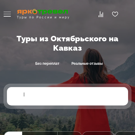
Туры по России и миру
Туры из Октябрьского на
Кавказ
Без переплат
Реальные отзывы
|