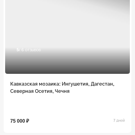
5
/ 6 отзывов
Кавказская мозаика: Ингушетия, Дагестан,
Северная Осетия, Чечня
75 000 ₽
7 дней