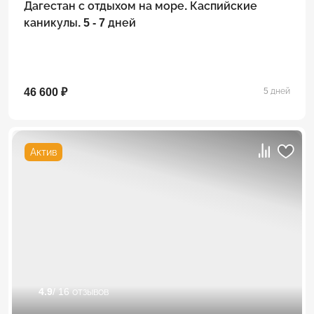
Дагестан с отдыхом на море. Каспийские
каникулы. 5 - 7 дней
46 600 ₽
5 дней
Актив
4.9
/ 16 отзывов