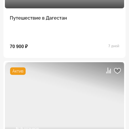
Путешествие в Дагестан
70 900 ₽
7 дней
Актив
5
/ 9 отзывов