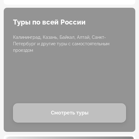
Туры по всей России
Калининград, Казань, Байкал, Алтай, Санкт-
Петербург и другие туры с самостоятельным
проездом
Смотреть туры