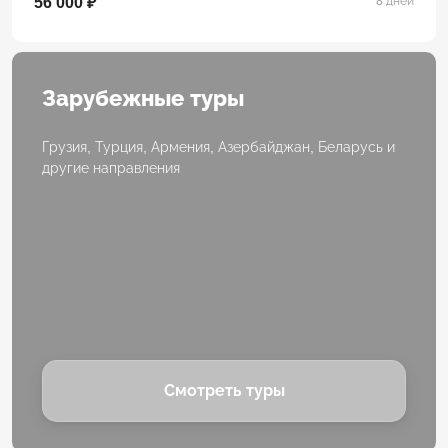
56 000 ₽
8 дней
Зарубежные туры
Грузия, Турция, Армения, Азербайджан, Беларусь и
другие направления
Смотреть туры