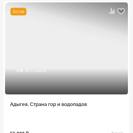
Актив
4.9
/ 16 отзывов
Адыгея. Страна гор и водопадов