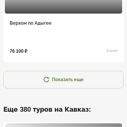
Верхом по Адыгее
76 100 ₽
6 дней
Показать еще
Еще 380 туров на Кавказ: