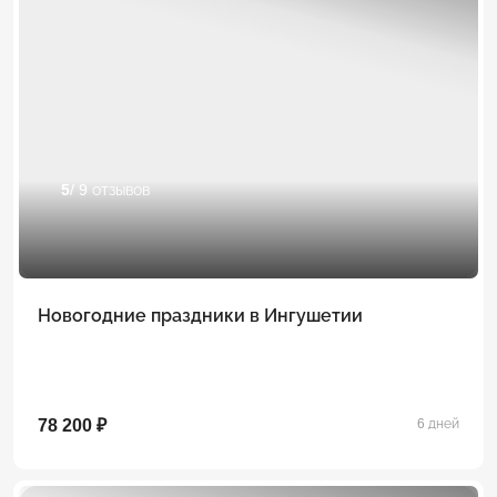
5
/ 9 отзывов
Новогодние праздники в Ингушетии
78 200 ₽
6 дней