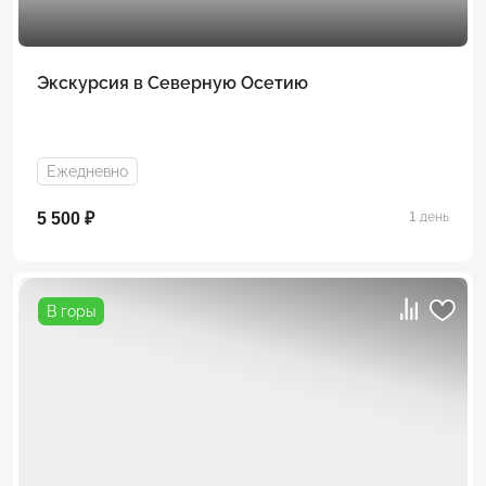
Экскурсия в Северную Осетию
Ежедневно
5 500 ₽
1 день
В горы