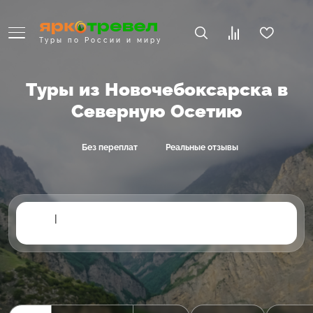
Туры по России и миру
Туры из Новочебоксарска в
Северную Осетию
Без переплат
Реальные отзывы
|