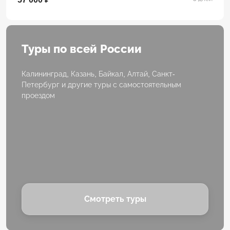
Туры по всей России
Калининград, Казань, Байкал, Алтай, Санкт-
Петербург и другие туры с самостоятельным
проездом
Смотреть туры