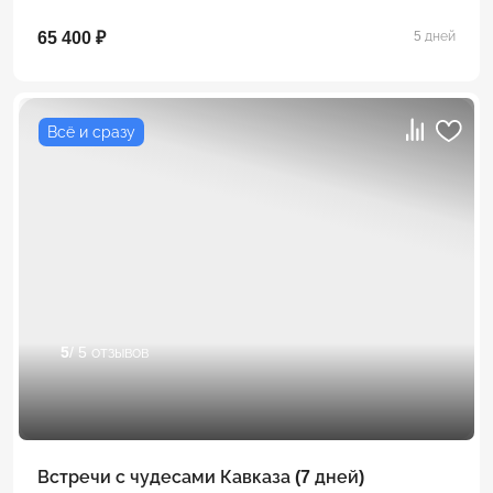
65 400 ₽
5 дней
Всё и сразу
5
/ 5 отзывов
Встречи с чудесами Кавказа (7 дней)