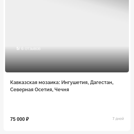
5
/ 6 отзывов
Кавказская мозаика: Ингушетия, Дагестан,
Северная Осетия, Чечня
75 000 ₽
7 дней