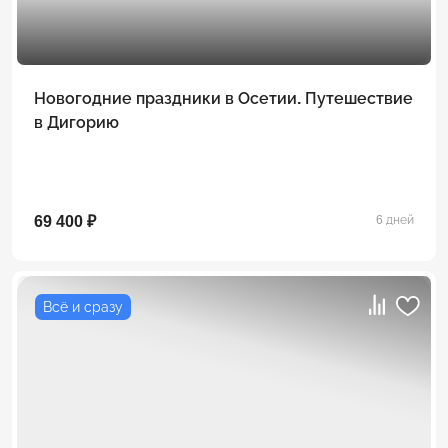
Новогодние праздники в Осетии. Путешествие
в Дигорию
69 400 ₽
6 дней
Всё и сразу