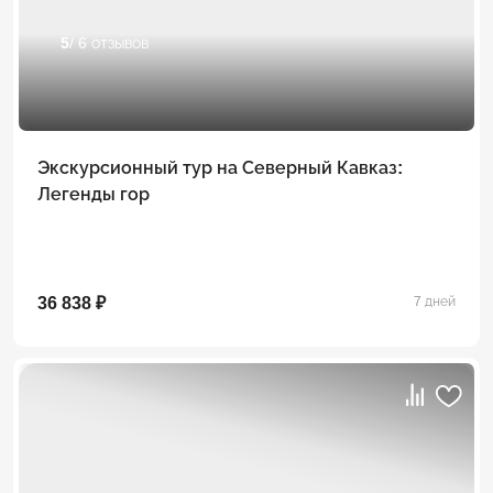
5
/ 6 отзывов
Экскурсионный тур на Северный Кавказ:
Легенды гор
36 838 ₽
7 дней