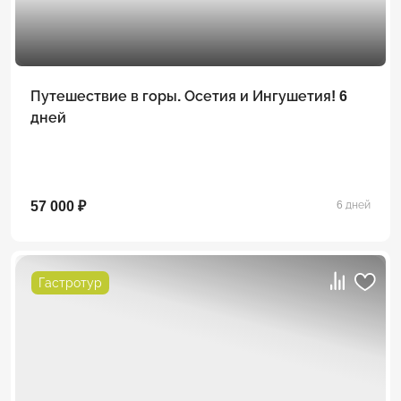
Путешествие в горы. Осетия и Ингушетия! 6
дней
57 000 ₽
6 дней
Гастротур