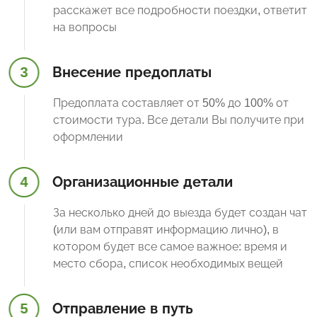
расскажет все подробности поездки, ответит
на вопросы
3
Внесение предоплаты
Предоплата составляет от 50% до 100% от
стоимости тура. Все детали Вы получите при
оформлении
4
Организационные детали
За несколько дней до выезда будет создан чат
(или вам отправят информацию лично), в
котором будет все самое важное: время и
место сбора, список необходимых вещей
5
Отправление в путь