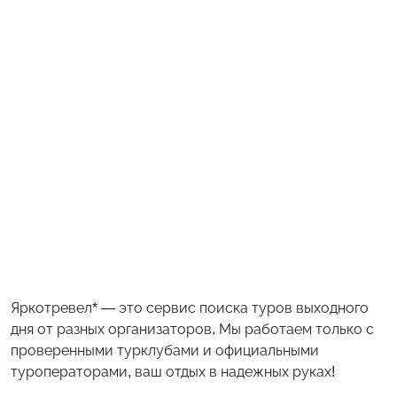
Яркотревел* — это сервис поиска туров выходного
дня от разных организаторов. Мы работаем только с
проверенными турклубами и официальными
туроператорами, ваш отдых в надежных руках!