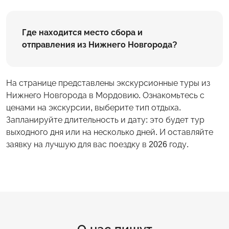
Где находится место сбора и
отправления из Нижнего Новгорода?
На странице представлены экскурсионные туры из
Нижнего Новгорода в Мордовию. Ознакомьтесь с
ценами на экскурсии, выберите тип отдыха.
Запланируйте длительность и дату: это будет тур
выходного дня или на несколько дней. И оставляйте
заявку на лучшую для вас поездку в 2026 году.