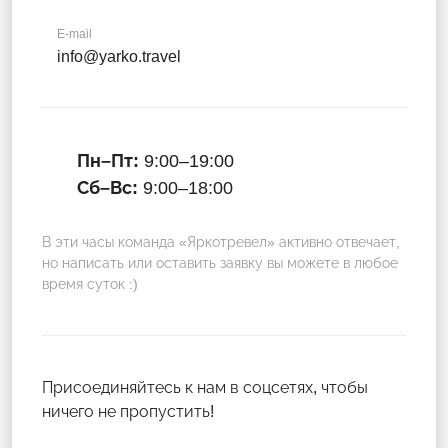
E-mail
info@yarko.travel
Пн–Пт:
9:00–19:00
Сб–Вс:
9:00–18:00
В эти часы команда «Яркотревел» активно отвечает,
но написать или оставить заявку вы можете в любое
время суток :)
Присоединяйтесь к нам в соцсетях, чтобы
ничего не пропустить!