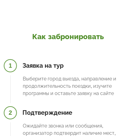
Как забронировать
1
Заявка на тур
Выберите город выезда, направление и
продолжительность поездки, изучите
программы и оставьте заявку на сайте
2
Подтверждение
Ожидайте звонка или сообщения,
организатор подтвердит наличие мест,