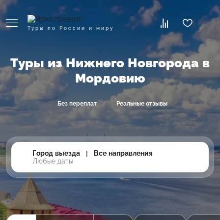
Туры по России и миру
Туры из Нижнего Новгорода в
Мордовию
Без переплат
Реальные отзывы
Город выезда
|
Все направления
Любые даты