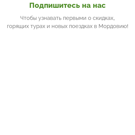
Подпишитесь на нас
Чтобы узнавать первыми о скидках,
горящих турах и новых поездках
в Мордовию
!