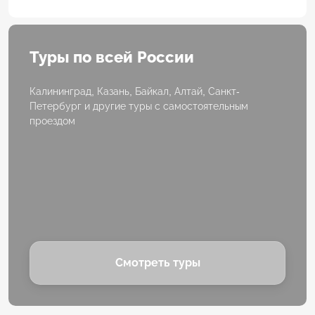
Туры по всей России
Калининград, Казань, Байкал, Алтай, Санкт-
Петербург и другие туры с самостоятельным
проездом
Смотреть туры