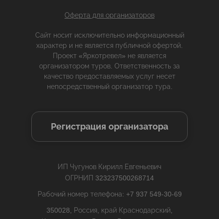
Оферта для организаторов
Сайт носит исключительно информационный
характер и не является публичной офертой.
Проект «Яркотревел» не является
организатором туров. Ответственность за
качество предоставляемых услуг несет
непосредственный организатор тура.
Регистрация организатора
ИП Чугунов Кирилл Евгеньевич
ОГРНИП 323237500268714
Рабочий номер телефона: +7 937 549-30-69
350028, Россия, край Краснодарский,