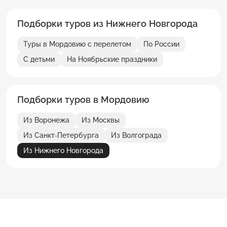
Подборки туров из Нижнего Новгорода
Туры в Мордовию с перелетом
По России
С детьми
На Ноябрьские праздники
Подборки туров в Мордовию
Из Воронежа
Из Москвы
Из Санкт-Петербурга
Из Волгограда
Из Нижнего Новгорода