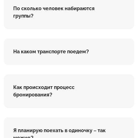
По сколько человек набираются
группы?
На каком транспорте поедем?
Как происходит процесс
бронирования?
Я планирую поехать в одиночку – так
можно?