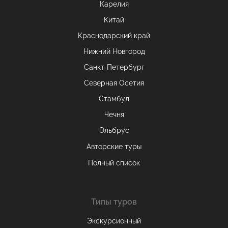
Карелия
Китай
Краснодарский край
Нижний Новгород
Санкт-Петербург
Северная Осетия
Стамбул
Чечня
Эльбрус
Авторские туры
Полный список
Типы туров
Экскурсионный