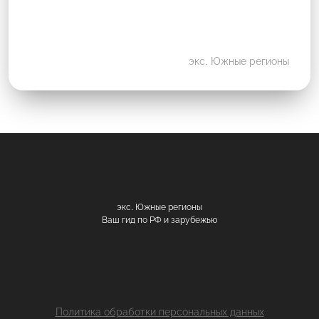
экс. Южные регионы
экс. Южные регионы
Ваш гид по РФ и зарубежью
Политика обработки персональных данных