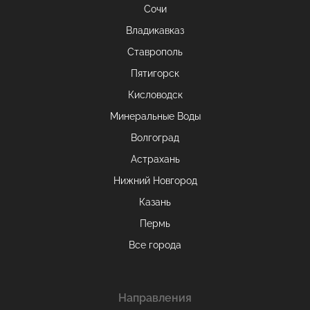
Сочи
Владикавказ
Ставрополь
Пятигорск
Кисловодск
Минеральные Воды
Волгоград
Астрахань
Нижний Новгород
Казань
Пермь
Все города
Направления