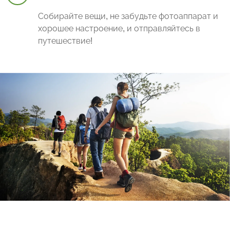
Собирайте вещи, не забудьте фотоаппарат и
хорошее настроение, и отправляйтесь в
путешествие!