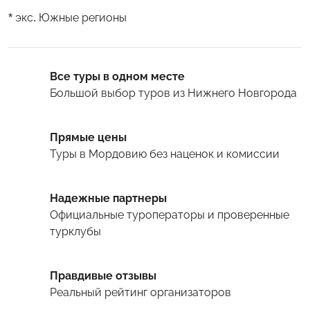
* экс. Южные регионы
Все туры в одном месте
Большой выбор туров
из Нижнего Новгорода
Прямые цены
Туры
в Мордовию
без наценок и комиссии
Надежные партнеры
Официальные туроператоры и проверенные
турклубы
Правдивые отзывы
Реальный рейтинг организаторов