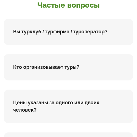
Частые вопросы
Вы турклуб / турфирма / туроператор?
Кто организовывает туры?
Цены указаны за одного или двоих
человек?