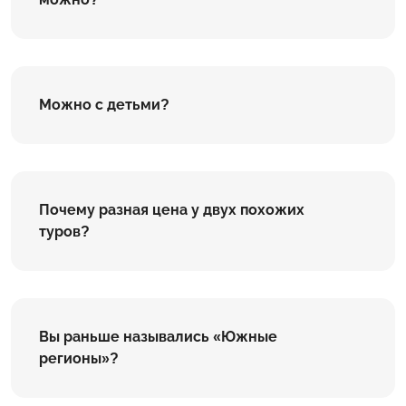
Можно с детьми?
Почему разная цена у двух похожих
туров?
Вы раньше назывались «Южные
регионы»?