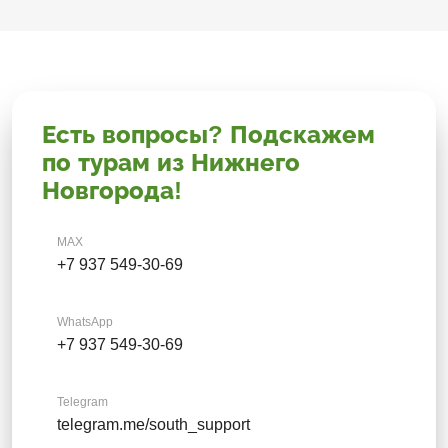
Есть вопросы? Подскажем
по турам из Нижнего
Новгорода!
MAX
+7 937 549-30-69
WhatsApp
+7 937 549-30-69
Telegram
telegram.me/south_support