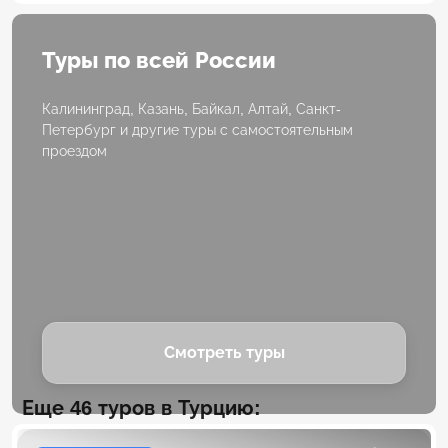
Туры по всей России
Калининград, Казань, Байкал, Алтай, Санкт-
Петербург и другие туры с самостоятельным
проездом
Смотреть туры
Еще 46 туров в Турцию: