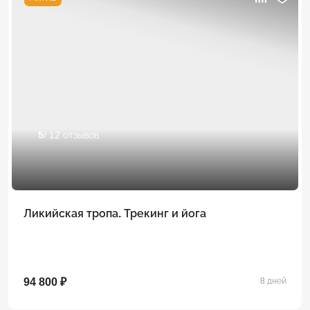
5
/ 12 отзывов
Ликийская тропа. Трекинг и йога
94 800 ₽
8 дней