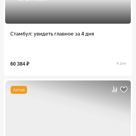
Стамбул: увидеть главное за 4 дня
60 384 ₽
4 дня
Актив