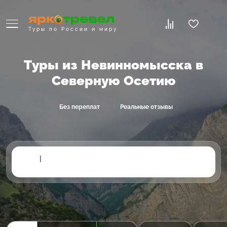
Туры по России и миру
Туры из Невинномысска в
Северную Осетию
Без переплат
Реальные отзывы
|