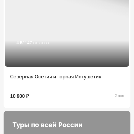
4.5
/ 147 отзывов
Северная Осетия и горная Ингушетия
10 900 ₽
2 дня
Туры по всей России