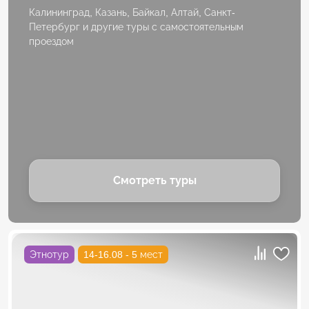
Калининград, Казань, Байкал, Алтай, Санкт-
Петербург и другие туры с самостоятельным
проездом
Смотреть туры
Этнотур
14-16.08 - 5 мест