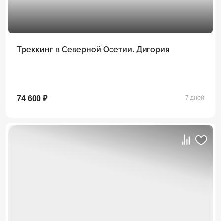
Треккинг в Северной Осетии. Дигория
74 600 ₽
7 дней