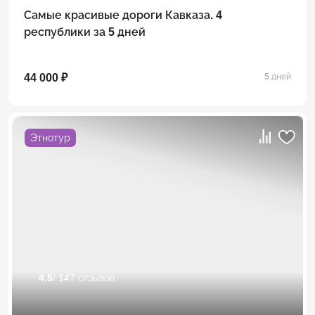
Самые красивые дороги Кавказа. 4
республики за 5 дней
44 000 ₽
5 дней
Этнотур
4.5
/ 147 отзывов