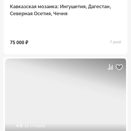
Кавказская мозаика: Ингушетия, Дагестан,
Северная Осетия, Чечня
75 000 ₽
7 дней
4.9
/ 16 отзывов