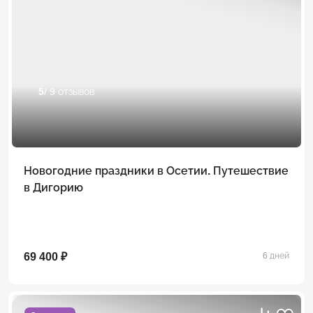
5
/ 9 отзывов
Новогодние праздники в Осетии. Путешествие
в Дигорию
69 400 ₽
6 дней