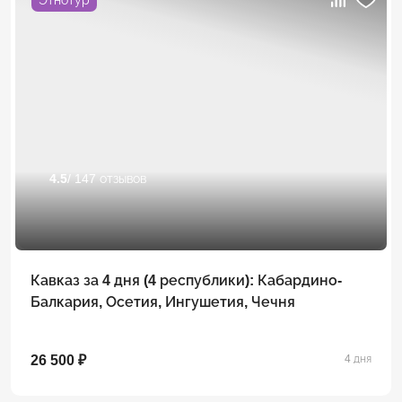
4.5
/ 147 отзывов
Кавказ за 4 дня (4 республики): Кабардино-
Балкария, Осетия, Ингушетия, Чечня
26 500 ₽
4 дня