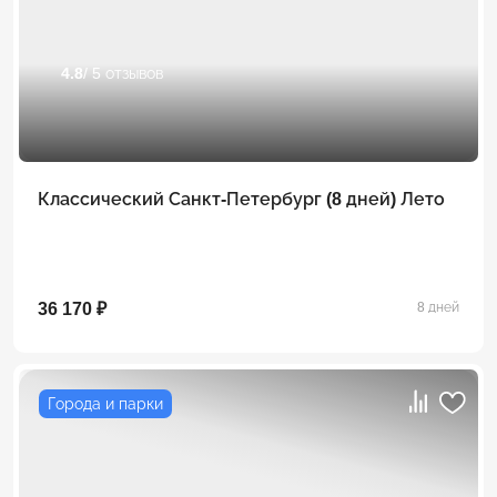
4.8
/ 5 отзывов
Классический Санкт-Петербург (8 дней) Лето
36 170 ₽
8 дней
Города и парки