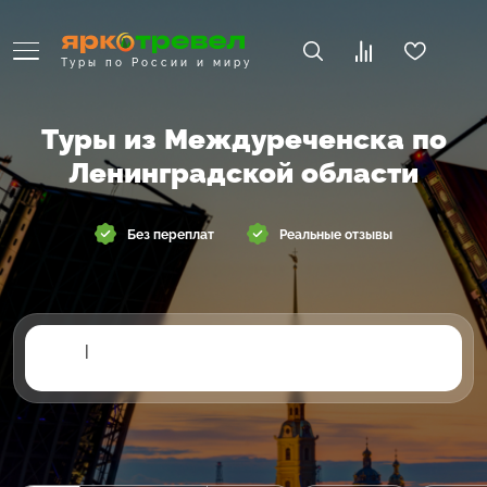
Туры по России и миру
Туры из Междуреченска по
Ленинградской области
Без переплат
Реальные отзывы
|