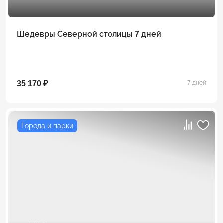
Шедевры Северной столицы 7 дней
35 170 ₽
7 дней
Города и парки