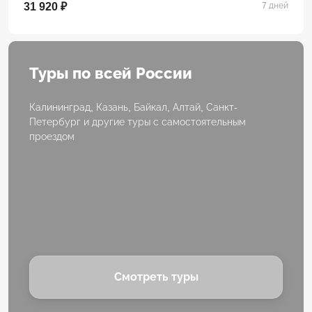
31 920 ₽
7 дней
Туры по всей России
Калининград, Казань, Байкал, Алтай, Санкт-
Петербург и другие туры с самостоятельным
проездом
Смотреть туры