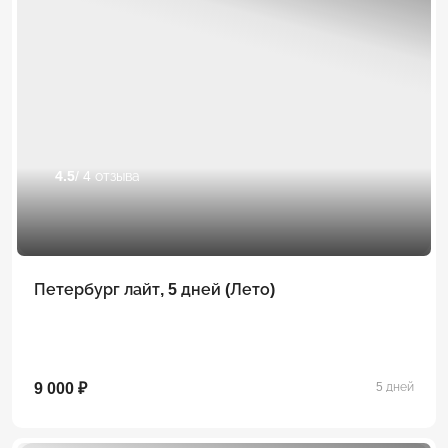
4.5
/ 4 отзыва
Петербург лайт, 5 дней (Лето)
9 000 ₽
5 дней