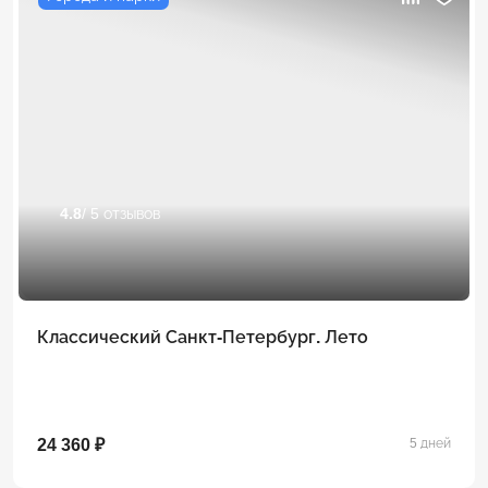
4.8
/ 5 отзывов
Классический Санкт-Петербург. Лето
24 360 ₽
5 дней