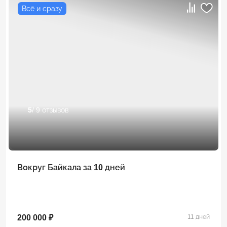
Всё и сразу
5
/ 9 отзывов
Вокруг Байкала за 10 дней
200 000 ₽
11 дней