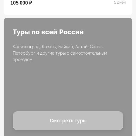
105 000 ₽
5 дней
Туры по всей России
Калининград, Казань, Байкал, Алтай, Санкт-
Петербург и другие туры с самостоятельным
проездом
Смотреть туры