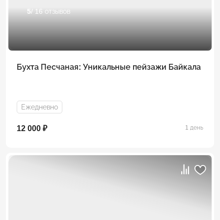
5
/ 16 отзывов
Бухта Песчаная: Уникальные пейзажи Байкала
Ежедневно
12 000 ₽
1 день