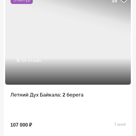
5
/ 24 отзыва
Летний Дух Байкала: 2 берега
107 000 ₽
7 дней