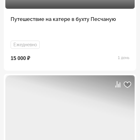
Путешествие на катере в бухту Песчаную
Ежедневно
15 000 ₽
1 день