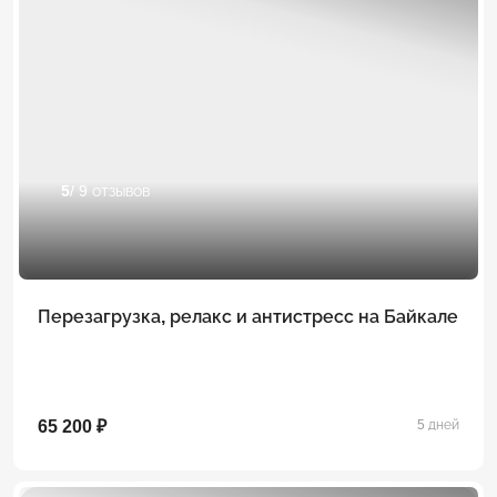
5
/ 9 отзывов
Перезагрузка, релакс и антистресс на Байкале
65 200 ₽
5 дней