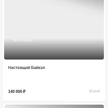
5
/ 9 отзывов
Настоящий Байкал
140 000 ₽
12 дней