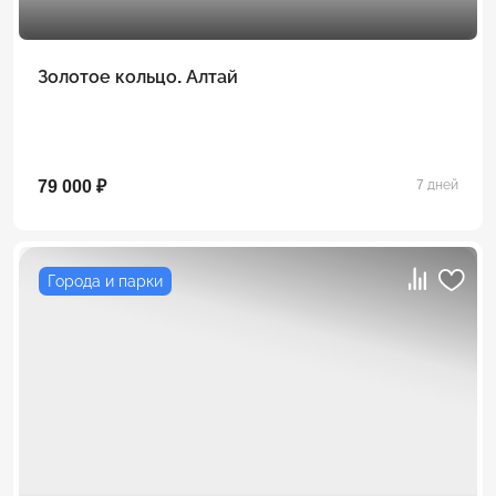
Золотое кольцо. Алтай
79 000 ₽
7 дней
Города и парки