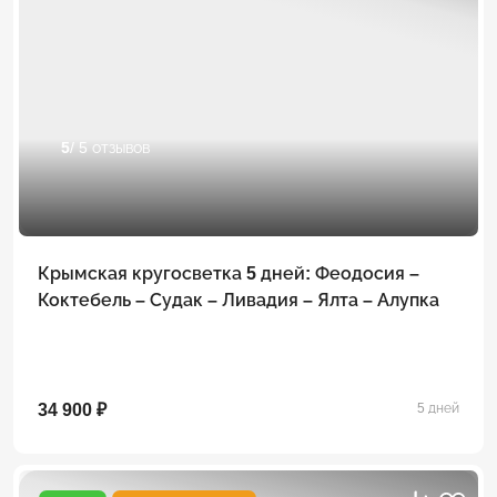
5
/ 5 отзывов
Крымская кругосветка 5 дней: Феодосия –
Коктебель – Судак – Ливадия – Ялта – Алупка
34 900 ₽
5 дней