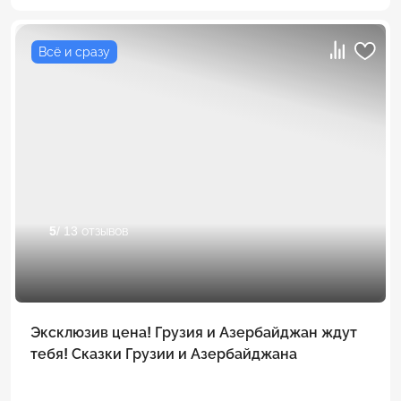
Всё и сразу
5
/ 13 отзывов
Эксклюзив цена! Грузия и Азербайджан ждут
тебя! Сказки Грузии и Азербайджана