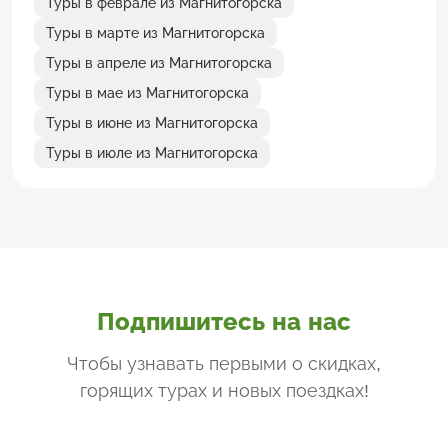
Туры в феврале из Магнитогорска
Туры в марте из Магнитогорска
Туры в апреле из Магнитогорска
Туры в мае из Магнитогорска
Туры в июне из Магнитогорска
Туры в июле из Магнитогорска
Подпишитесь на нас
Чтобы узнавать первыми о скидках,
горящих турах и новых поездках
!