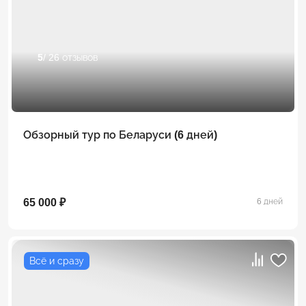
5
/ 26 отзывов
Обзорный тур по Беларуси (6 дней)
65 000 ₽
6 дней
Всё и сразу