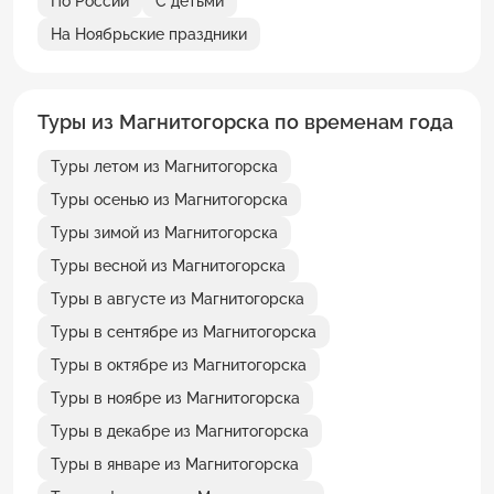
По России
С детьми
На Ноябрьские праздники
Туры из Магнитогорска по временам года
Туры летом из Магнитогорска
Туры осенью из Магнитогорска
Туры зимой из Магнитогорска
Туры весной из Магнитогорска
Туры в августе из Магнитогорска
Туры в сентябре из Магнитогорска
Туры в октябре из Магнитогорска
Туры в ноябре из Магнитогорска
Туры в декабре из Магнитогорска
Туры в январе из Магнитогорска