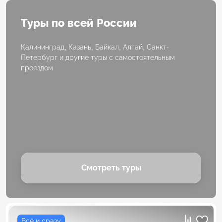
Туры по всей России
Калининград, Казань, Байкал, Алтай, Санкт-
Петербург и другие туры с самостоятельным
проездом
Смотреть туры
Всё и сразу