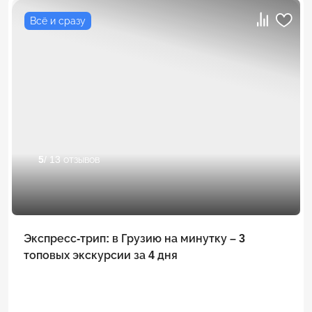
Всё и сразу
5
/ 13 отзывов
Экспресс-трип: в Грузию на минутку – 3
топовых экскурсии за 4 дня