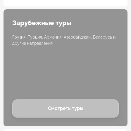
Зарубежные туры
Грузия, Турция, Армения, Азербайджан, Беларусь и
другие направления
Смотреть туры