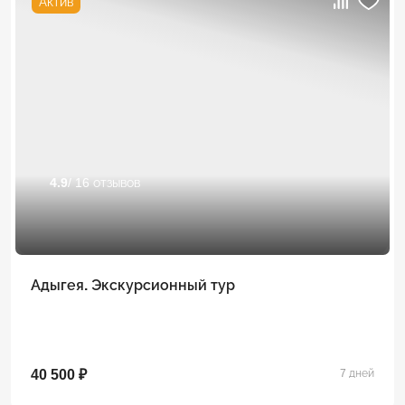
Актив
4.9
/ 16 отзывов
Адыгея. Экскурсионный тур
40 500 ₽
7 дней