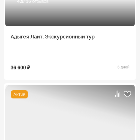
4.9
/ 16 отзывов
Адыгея Лайт. Экскурсионный тур
36 600 ₽
6 дней
Актив