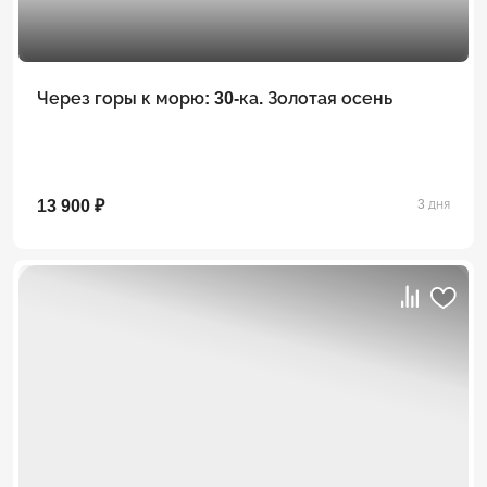
Через горы к морю: 30-ка. Золотая осень
13 900 ₽
3 дня