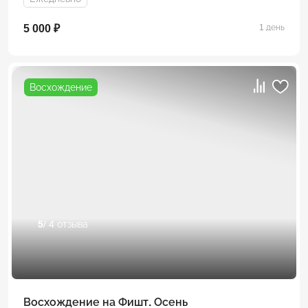
5 000 ₽
1 день
Восхождение
5
/ 4 отзыва
Восхождение на Фишт. Осень