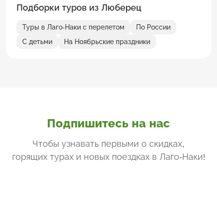
Подборки туров из Люберец
Туры в Лаго-Наки с перелетом
По России
С детьми
На Ноябрьские праздники
Подпишитесь на нас
Чтобы узнавать первыми о скидках,
горящих турах и новых поездках
в Лаго-Наки
!