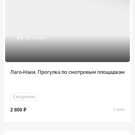
4.9
/ 16 отзывов
Лаго-Наки. Прогулка по смотровым площадкам
Ежедневно
2 800 ₽
1 день