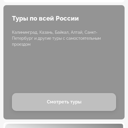
Туры по всей России
Калининград, Казань, Байкал, Алтай, Санкт-
Петербург и другие туры с самостоятельным
проездом
Смотреть туры