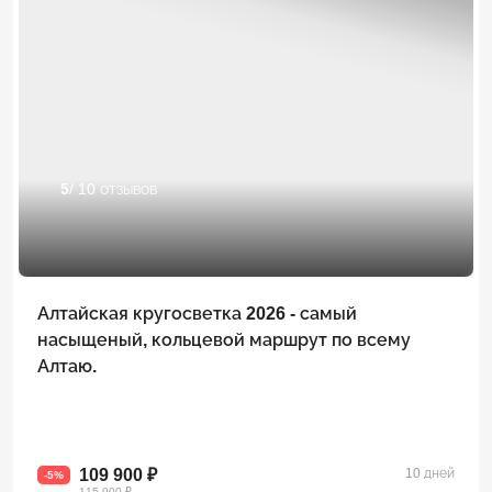
5
/ 10 отзывов
Алтайская кругосветка 2026 - самый
насыщеный, кольцевой маршрут по всему
Алтаю.
109 900 ₽
10 дней
-5%
115 900 ₽