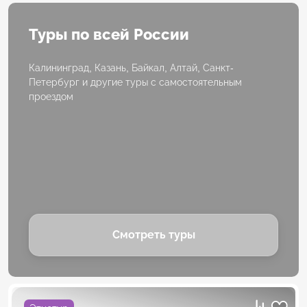
Туры по всей России
Калининград, Казань, Байкал, Алтай, Санкт-
Петербург и другие туры с самостоятельным
проездом
Смотреть туры