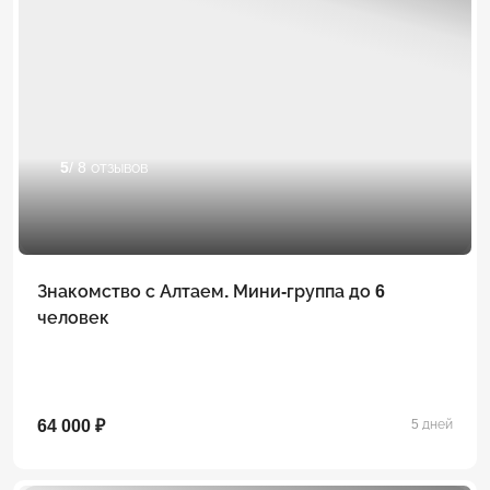
5
/ 8 отзывов
Знакомство с Алтаем. Мини-группа до 6
человек
64 000 ₽
5 дней