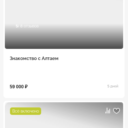
5
/ 8 отзывов
Знакомство с Алтаем
59 000 ₽
5 дней
Всё включено