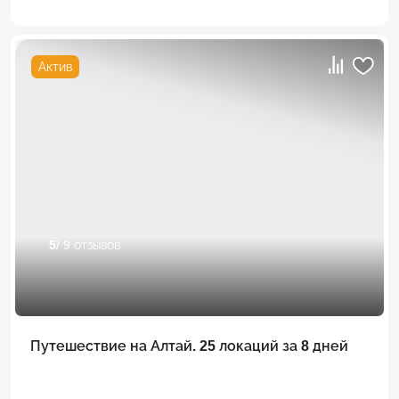
Актив
5
/ 9 отзывов
Путешествие на Алтай. 25 локаций за 8 дней