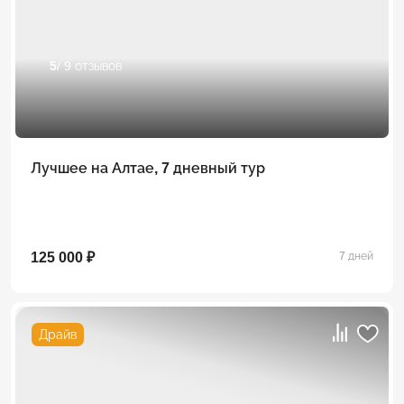
5
/ 9 отзывов
Лучшее на Алтае, 7 дневный тур
125 000 ₽
7 дней
Драйв