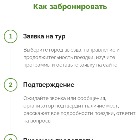
Как забронировать
1
Заявка на тур
Выберите город выезда, направление и
продолжительность поездки, изучите
программы и оставьте заявку на сайте
2
Подтверждение
Ожидайте звонка или сообщения,
организатор подтвердит наличие мест,
расскажет все подробности поездки, ответит
на вопросы