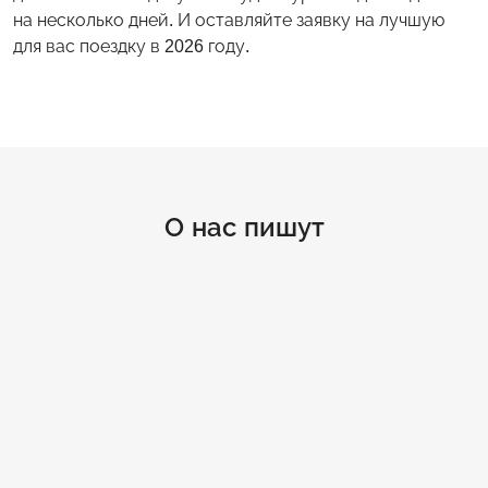
на несколько дней. И оставляйте заявку на лучшую
для вас поездку в 2026 году.
О нас пишут