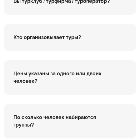
Вы турклуб / турфирма / туроператор?
Кто организовывает туры?
Цены указаны за одного или двоих
человек?
По сколько человек набираются
группы?