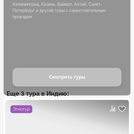
Калининград, Казань, Байкал, Алтай, Санкт-
Петербург и другие туры с самостоятельным
проездом
Смотреть туры
Еще 3 тура в Индию:
Этнотур