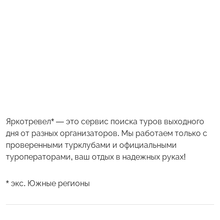
Яркотревел* — это сервис поиска туров выходного
дня от разных организаторов. Мы работаем только с
проверенными турклубами и официальными
туроператорами, ваш отдых в надежных руках!
* экс. Южные регионы