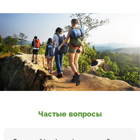
Частые вопросы