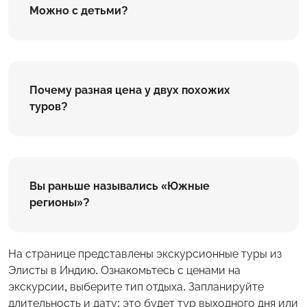
Можно с детьми?
Почему разная цена у двух похожих
туров?
Вы раньше назывались «Южные
регионы»?
На странице представлены экскурсионные туры из
Элисты в Индию. Ознакомьтесь с ценами на
экскурсии, выберите тип отдыха. Запланируйте
длительность и дату: это будет тур выходного дня или