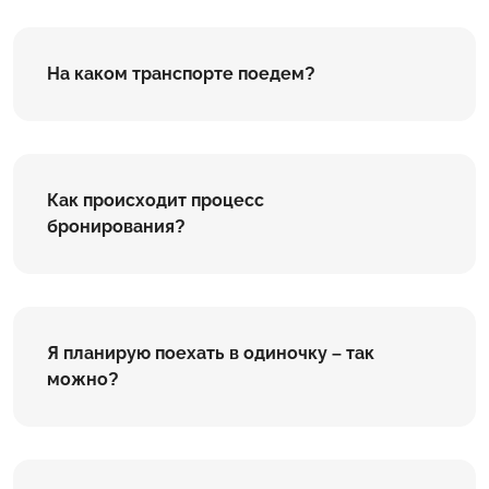
На каком транспорте поедем?
Как происходит процесс
бронирования?
Я планирую поехать в одиночку – так
можно?