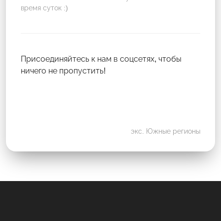
время суток :)
Присоединяйтесь к нам в соцсетях, чтобы
ничего не пропустить!
экс. Южные регионы