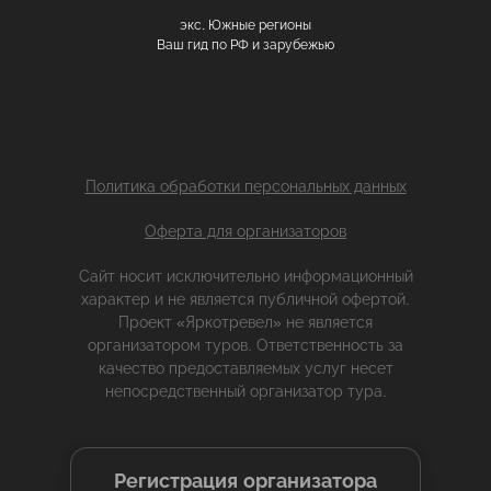
экс. Южные регионы
Ваш гид по РФ и зарубежью
Политика обработки персональных данных
Оферта для организаторов
Сайт носит исключительно информационный
характер и не является публичной офертой.
Проект «Яркотревел» не является
организатором туров. Ответственность за
качество предоставляемых услуг несет
непосредственный организатор тура.
Регистрация организатора