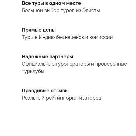
Все туры в одном месте
Большой выбор туров
из Элисты
Прямые цены
Туры
в Индию
без наценок и комиссии
Надежные партнеры
Официальные туроператоры и проверенные
турклубы
Правдивые отзывы
Реальный рейтинг организаторов