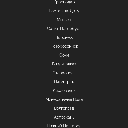
Краснодар
Ростов-на-Дону
Москва
Санкт-Петербург
Воронеж
Новороссийск
Сочи
Владикавказ
Ставрополь
Пятигорск
Кисловодск
Минеральные Воды
Волгоград
Астрахань
Нижний Новгород