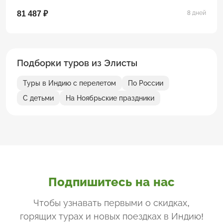
81 487 ₽
8 дней
Подборки туров из Элисты
Туры в Индию с перелетом
По России
С детьми
На Ноябрьские праздники
Подпишитесь на нас
Чтобы узнавать первыми о скидках,
горящих турах и новых поездках
в Индию
!