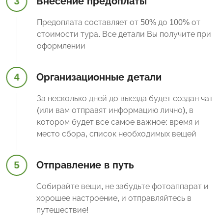
3
Внесение предоплаты
Предоплата составляет от 50% до 100% от
стоимости тура. Все детали Вы получите при
оформлении
4
Организационные детали
За несколько дней до выезда будет создан чат
(или вам отправят информацию лично), в
котором будет все самое важное: время и
место сбора, список необходимых вещей
5
Отправление в путь
Собирайте вещи, не забудьте фотоаппарат и
хорошее настроение, и отправляйтесь в
путешествие!