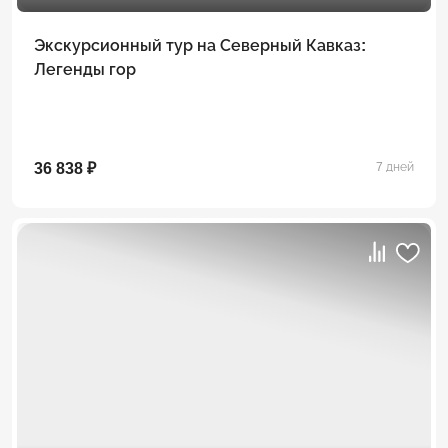
Экскурсионный тур на Северный Кавказ:
Легенды гор
36 838 ₽
7 дней