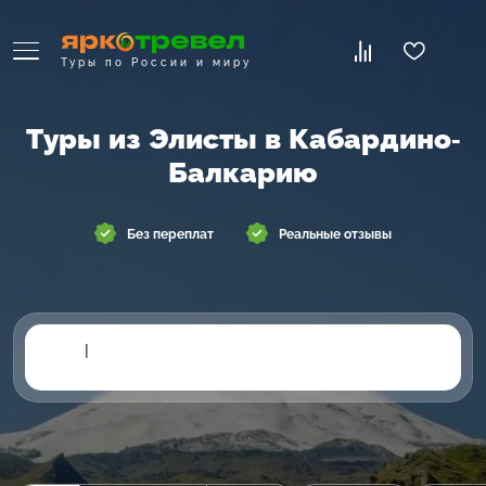
Туры по России и миру
Туры из Элисты в Кабардино-
Балкарию
Без переплат
Реальные отзывы
|