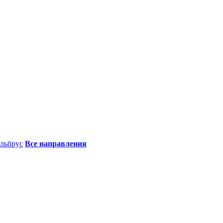
льбрус
Все направления