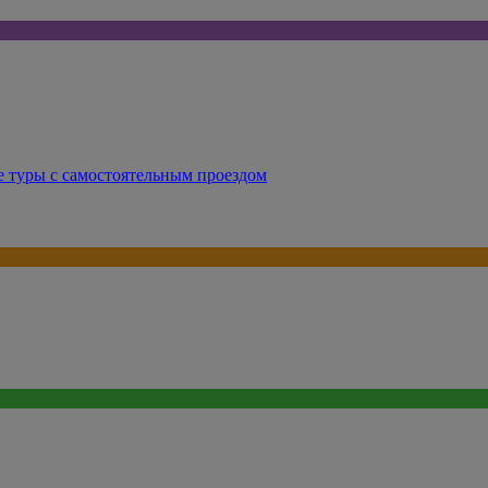
е туры с самостоятельным проездом