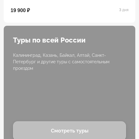
19 900 ₽
3 дня
Туры по всей России
Калининград, Казань, Байкал, Алтай, Санкт-
Петербург и другие туры с самостоятельным
проездом
Смотреть туры