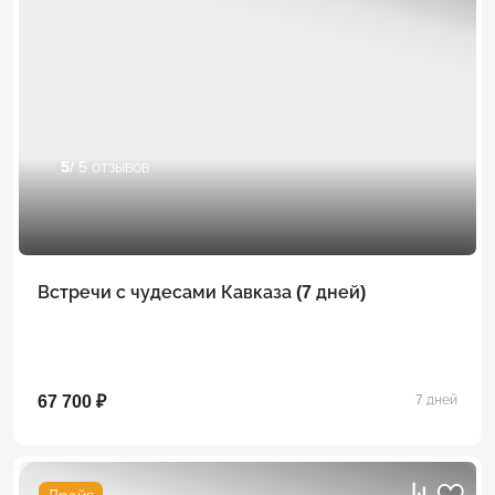
5
/ 5 отзывов
Встречи с чудесами Кавказа (7 дней)
67 700 ₽
7 дней