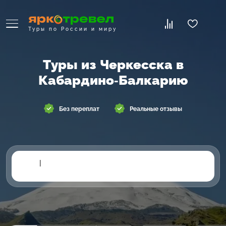
Туры по России и миру
Туры из Черкесска в
Кабардино-Балкарию
Без переплат
Реальные отзывы
|