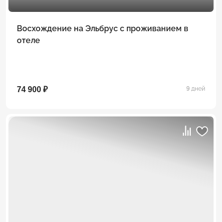
Восхождение на Эльбрус с проживанием в
отеле
74 900 ₽
9 дней