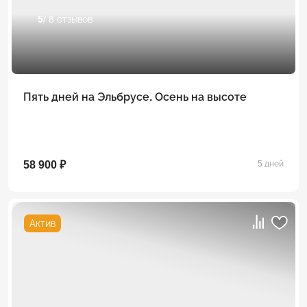
5
/ 8 отзывов
Пять дней на Эльбрусе. Осень на высоте
58 900 ₽
5 дней
Актив