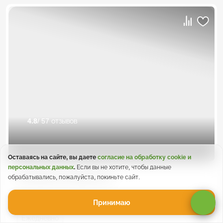
4.8
/ 57 отзывов
Оставаясь на сайте, вы даете
согласие на обработку cookie и
персональных данных
.
Если вы не хотите, чтобы данные
Экскурсия на Джилы-Су
обрабатывались, пожалуйста, покиньте сайт.
Принимаю
Ежедневно