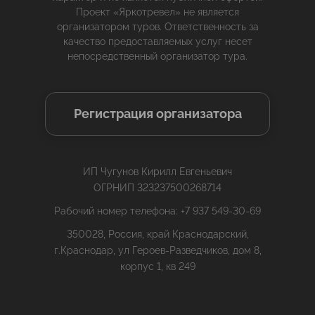
Проект «Яркотревел» не является
организатором туров. Ответственность за
качество предоставляемых услуг несет
непосредственный организатор тура.
Регистрация организатора
ИП Чугунов Кирилл Евгеньевич
ОГРНИП 323237500268714
Рабочий номер телефона: +7 937 549-30-69
350028, Россия, край Краснодарский,
г.Краснодар, ул Героев-Разведчиков, дом 8,
корпус 1, кв 249