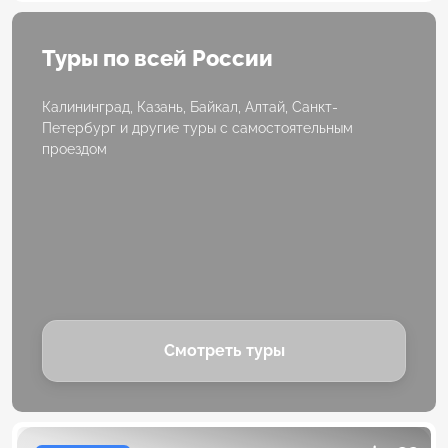
Туры по всей России
Калининград, Казань, Байкал, Алтай, Санкт-
Петербург и другие туры с самостоятельным
проездом
Смотреть туры