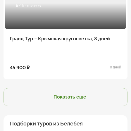
5
/ 5 отзывов
Гранд Тур – Крымская кругосветка, 8 дней
45 900 ₽
8 дней
Показать еще
Подборки туров из Белебея