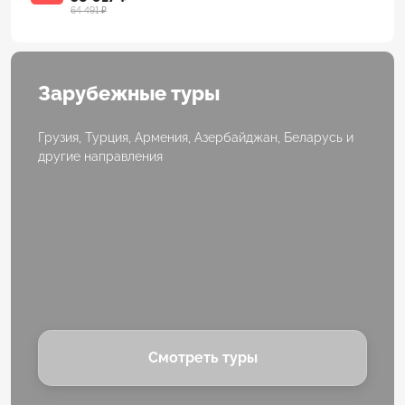
64 491 ₽
Зарубежные туры
Грузия, Турция, Армения, Азербайджан, Беларусь и
другие направления
Смотреть туры