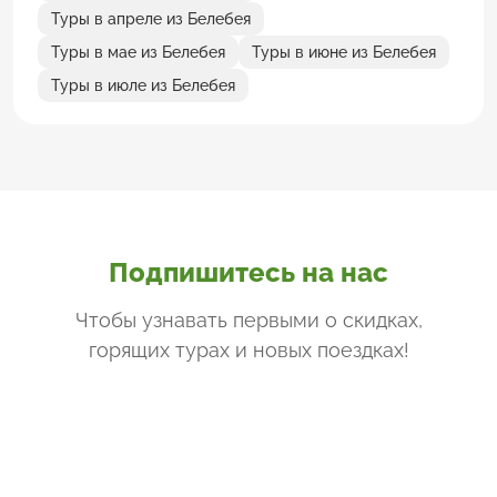
Туры в апреле из Белебея
Туры в мае из Белебея
Туры в июне из Белебея
Туры в июле из Белебея
Подпишитесь на нас
Чтобы узнавать первыми о скидках,
горящих турах и новых поездках
!