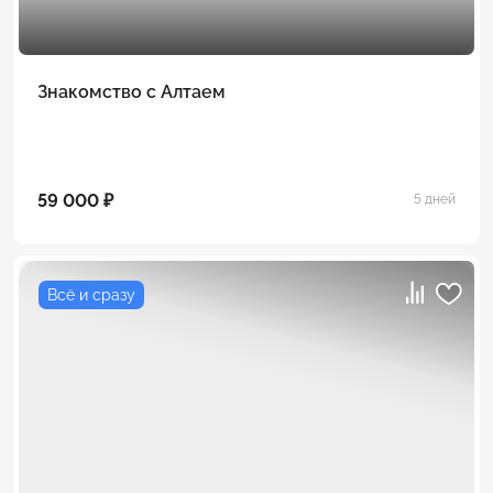
Знакомство с Алтаем
59 000 ₽
5 дней
Всё и сразу