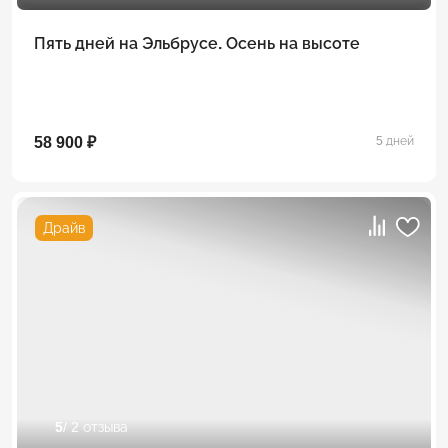
Пять дней на Эльбрусе. Осень на высоте
58 900 ₽
5 дней
Драйв
5
/ 2 отзыва