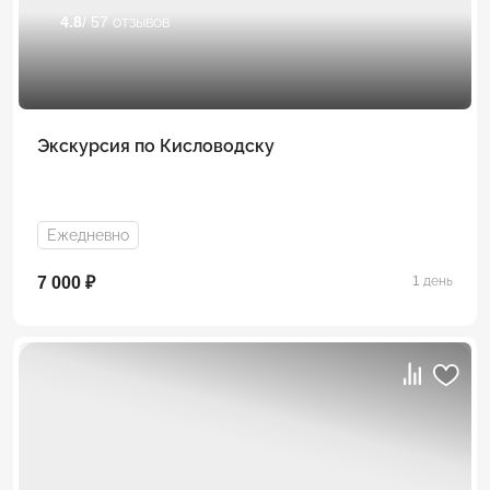
4.8
/ 57 отзывов
Экскурсия по Кисловодску
Ежедневно
7 000 ₽
1 день