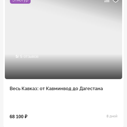
5
/ 5 отзывов
Весь Кавказ: от Кавминвод до Дагестана
68 100 ₽
8 дней