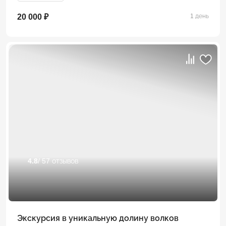
20 000 ₽
1 день
4.8
/ 57 отзывов
Экскурсия в уникальную долину волков