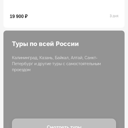
19 900 ₽
3 дня
Туры по всей России
Калининград, Казань, Байкал, Алтай, Санкт-
Петербург и другие туры с самостоятельным
проездом
Смотреть туры