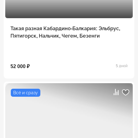
Такая разная Кабардино-Балкария: Эльбрус,
Пятигорск, Нальчик, Чегем, Безенги
52 000 ₽
5 дней
Всё и сразу