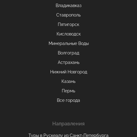
Владикавказ
Ставрополь
Пятигорск
Кисловодск
Минеральные Воды
Волгоград
Астрахань
Нижний Новгород
Казань
Пермь
Все города
Направления
Туры в Рускеалу из Санкт‑Петербурга