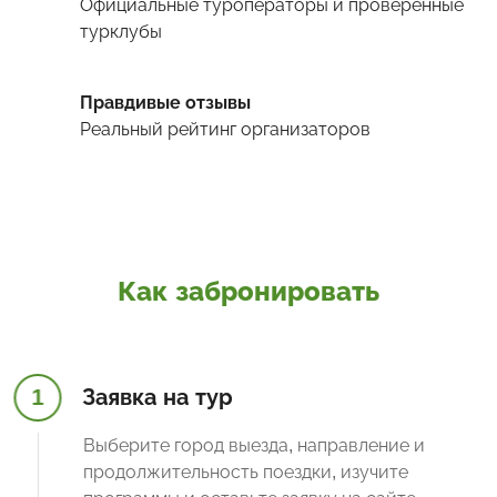
Официальные туроператоры и проверенные
турклубы
Правдивые отзывы
Реальный рейтинг организаторов
Как забронировать
1
Заявка на тур
Выберите город выезда, направление и
продолжительность поездки, изучите