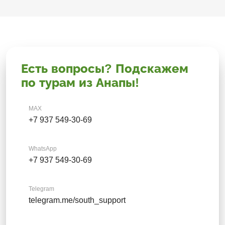
Есть вопросы? Подскажем
по турам из Анапы!
MAX
+7 937 549-30-69
WhatsApp
+7 937 549-30-69
Telegram
telegram.me/south_support