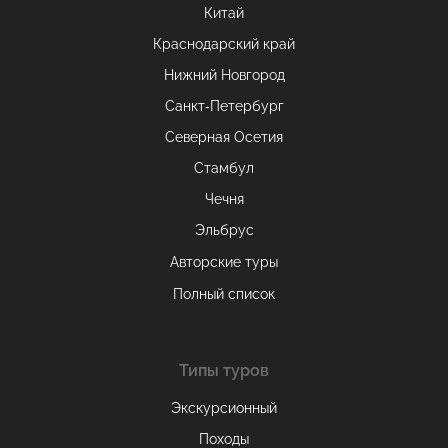
Китай
Краснодарский край
Нижний Новгород
Санкт-Петербург
Северная Осетия
Стамбул
Чечня
Эльбрус
Авторские туры
Полный список
Типы туров
Экскурсионный
Походы