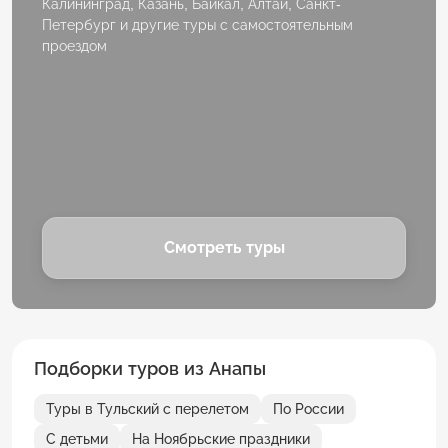
Калининград, Казань, Байкал, Алтай, Санкт-
Петербург и другие туры с самостоятельным
проездом
Смотреть туры
Подборки туров из Анапы
Туры в Тульский с перелетом
По России
С детьми
На Ноябрьские праздники