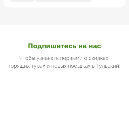
Подпишитесь на нас
Чтобы узнавать первыми о скидках,
горящих турах и новых поездках
в Тульский
!