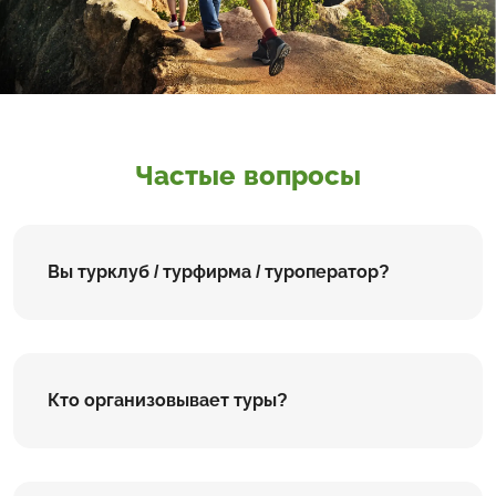
Частые вопросы
Вы турклуб / турфирма / туроператор?
Кто организовывает туры?