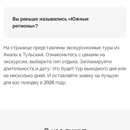
Вы раньше назывались «Южные
регионы»?
На странице представлены экскурсионные туры из
Анапы в Тульский. Ознакомьтесь с ценами на
экскурсии, выберите тип отдыха. Запланируйте
длительность и дату: это будет тур выходного дня или
на несколько дней. И оставляйте заявку на лучшую
для вас поездку в 2026 году.