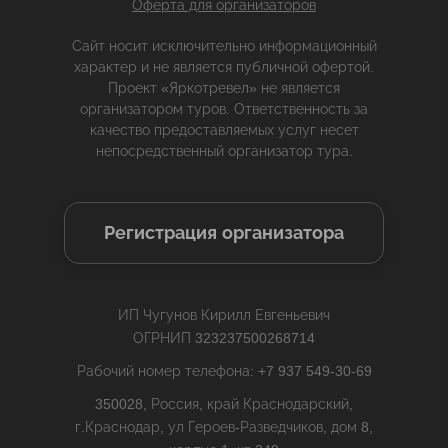
Оферта для организаторов
Сайт носит исключительно информационный
характер и не является публичной офертой.
Проект «Яркотревел» не является
организатором туров. Ответственность за
качество предоставляемых услуг несет
непосредственный организатор тура.
Регистрация организатора
ИП Чугунов Кирилл Евгеньевич
ОГРНИП 323237500268714
Рабочий номер телефона: +7 937 549-30-69
350028, Россия, край Краснодарский,
г.Краснодар, ул Героев-Разведчиков, дом 8,