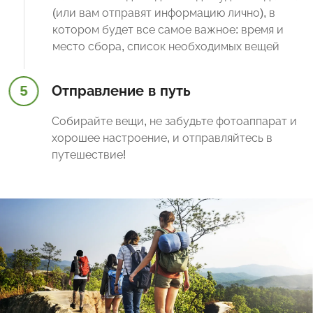
(или вам отправят информацию лично), в
котором будет все самое важное: время и
место сбора, список необходимых вещей
5
Отправление в путь
Собирайте вещи, не забудьте фотоаппарат и
хорошее настроение, и отправляйтесь в
путешествие!