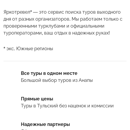
Яркотревел* — это сервис поиска туров выходного
дня от разных организаторов. Мы работаем только с
проверенными турклубами и официальными
туроператорами, ваш отдых в надежных руках!
* экс. Южные регионы
Все туры в одном месте
Большой выбор туров
из Анапы
Прямые цены
Туры
в Тульский
без наценок и комиссии
Надежные партнеры