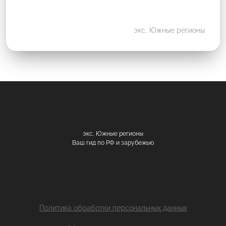
экс. Южные регионы
экс. Южные регионы
Ваш гид по РФ и зарубежью
Политика обработки персональных данных