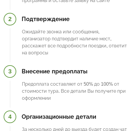
программы и оставьте заявку на сайте
2
Подтверждение
Ожидайте звонка или сообщения,
организатор подтвердит наличие мест,
расскажет все подробности поездки, ответит
на вопросы
3
Внесение предоплаты
Предоплата составляет от 50% до 100% от
стоимости тура. Все детали Вы получите при
оформлении
4
Организационные детали
За несколько дней до выезда будет создан чат