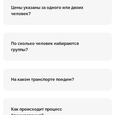
Цены указаны за одного или двоих
человек?
По сколько человек набираются
группы?
На каком транспорте поедем?
Как происходит процесс