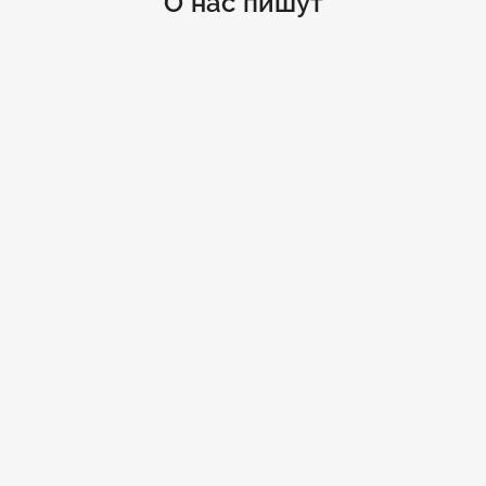
О нас пишут