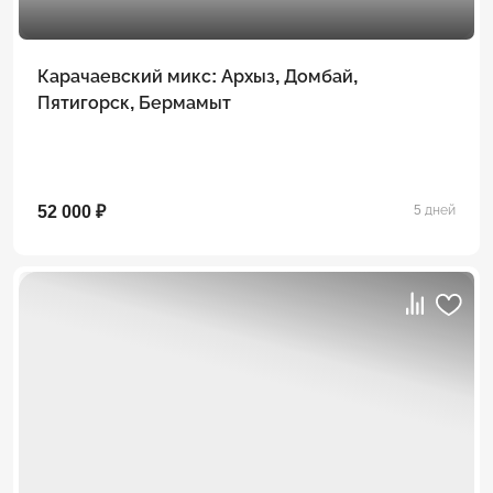
Карачаевский микс: Архыз, Домбай,
Пятигорск, Бермамыт
52 000 ₽
5 дней