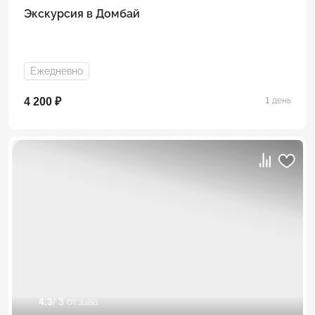
Экскурсия в Домбай
Ежедневно
4 200 ₽
1 день
4.3
/ 3 отзыва