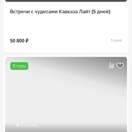
Встречи с чудесами Кавказа Лайт (5 дней)
50 800 ₽
5 дней
В горы
5
/ 2 отзыва