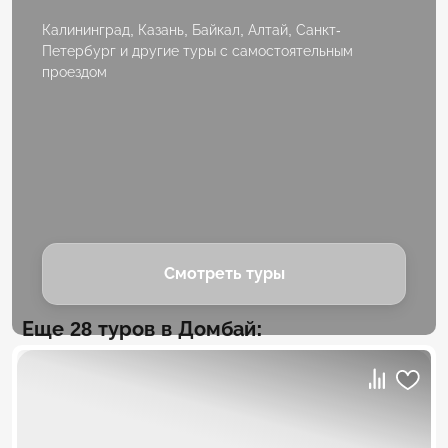
Калининград, Казань, Байкал, Алтай, Санкт-
Петербург и другие туры с самостоятельным
проездом
Смотреть туры
Еще 28 туров в Домбай: