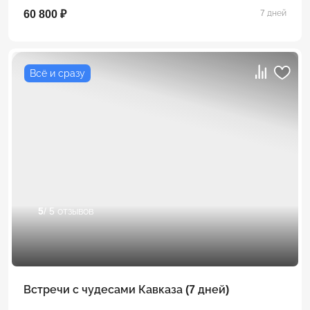
60 800 ₽
7 дней
Всё и сразу
5
/ 5 отзывов
Встречи с чудесами Кавказа (7 дней)