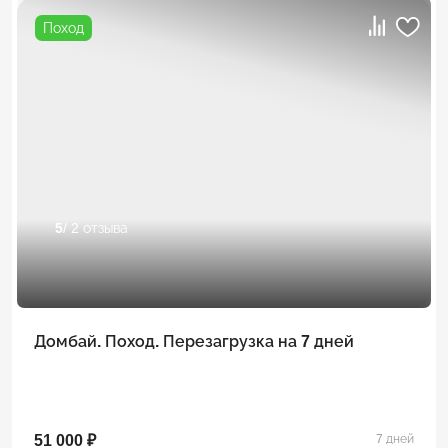
Поход
5
/ 2 отзыва
Домбай. Поход. Перезагрузка на 7 дней
51 000 ₽
7 дней