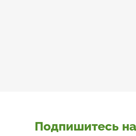
Подпишитесь на