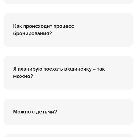
Как происходит процесс
бронирования?
Я планирую поехать в одиночку – так
можно?
Можно с детьми?