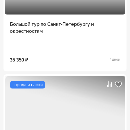
Большой тур по Санкт-Петербургу и
окрестностям
35 350 ₽
7 дней
Города и парки