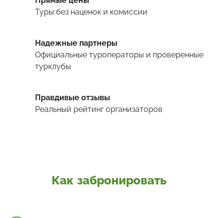
Прямые цены
Туры
без наценок и комиссии
Надежные партнеры
Официальные туроператоры и проверенные
турклубы
Правдивые отзывы
Реальный рейтинг организаторов
Как забронировать