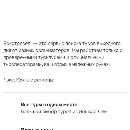
Яркотревел* — это сервис поиска туров выходного
дня от разных организаторов. Мы работаем только с
проверенными турклубами и официальными
туроператорами, ваш отдых в надежных руках!
* экс. Южные регионы
Все туры в одном месте
Большой выбор туров
из Йошкар-Олы