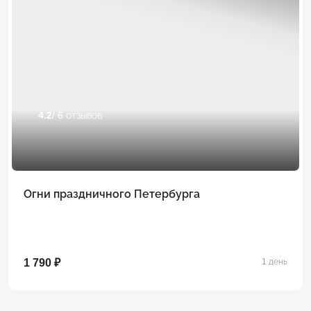
4.2
/ 6 отзывов
Огни праздничного Петербурга
1 790 ₽
1 день