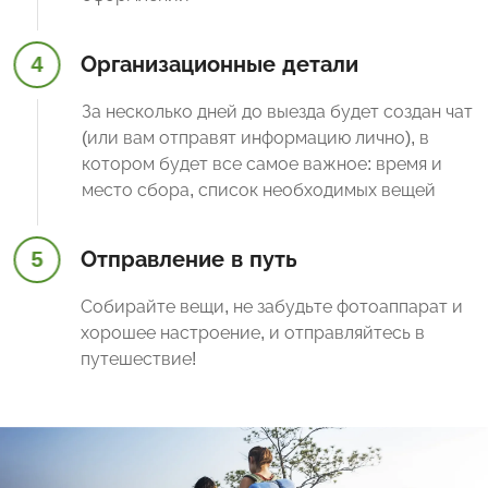
4
Организационные детали
За несколько дней до выезда будет создан чат
(или вам отправят информацию лично), в
котором будет все самое важное: время и
место сбора, список необходимых вещей
5
Отправление в путь
Собирайте вещи, не забудьте фотоаппарат и
хорошее настроение, и отправляйтесь в
путешествие!