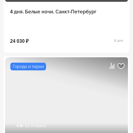
4 дня. Белые ночи. Санкт-Петербург
24 030 ₽
4 дня
Города и парки
4.8
/ 13 отзывов