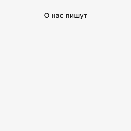
О нас пишут