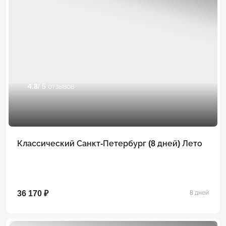
4.8
/ 5 отзывов
Классический Санкт-Петербург (8 дней) Лето
36 170 ₽
8 дней