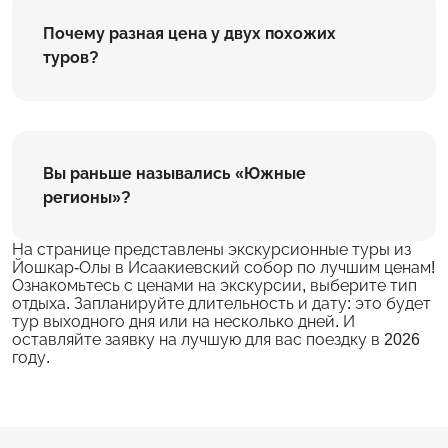
Почему разная цена у двух похожих
туров?
Вы раньше назывались «Южные
регионы»?
На странице представлены экскурсионные туры из
Йошкар-Олы в Исаакиевский собор по лучшим ценам!
Ознакомьтесь с ценами на экскурсии, выберите тип
отдыха. Запланируйте длительность и дату: это будет
тур выходного дня или на несколько дней. И
оставляйте заявку на лучшую для вас поездку в 2026
году.