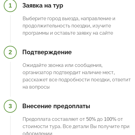
1
Заявка на тур
Выберите город выезда, направление и
продолжительность поездки, изучите
программы и оставьте заявку на сайте
2
Подтверждение
Ожидайте звонка или сообщения,
организатор подтвердит наличие мест,
расскажет все подробности поездки, ответит
на вопросы
3
Внесение предоплаты
Предоплата составляет от 50% до 100% от
стоимости тура. Все детали Вы получите при
оформлении