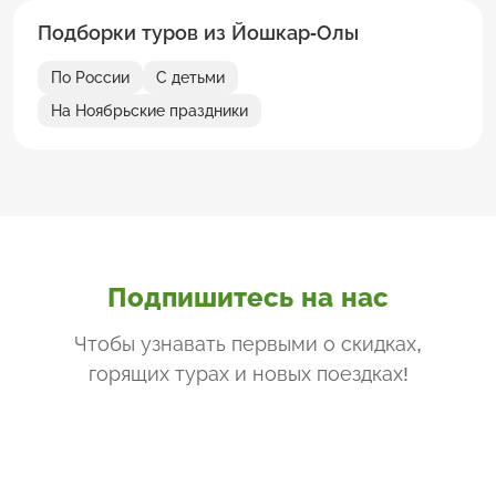
Подборки туров из Йошкар-Олы
По России
С детьми
На Ноябрьские праздники
Подпишитесь на нас
Чтобы узнавать первыми о скидках,
горящих турах и новых поездках
!