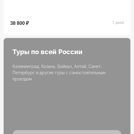
38 800 ₽
7 дней
Туры по всей России
Калининград, Казань, Байкал, Алтай, Санкт-
Петербург и другие туры с самостоятельным
проездом