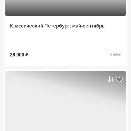
Классический Петербург: май-сентябрь
26 000 ₽
5 дней