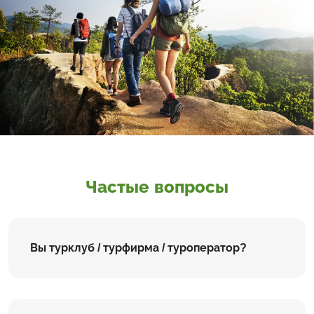
Частые вопросы
Вы турклуб / турфирма / туроператор?