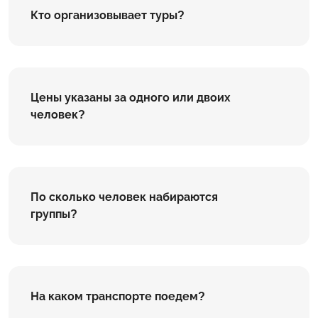
Кто организовывает туры?
Цены указаны за одного или двоих
человек?
По сколько человек набираются
группы?
На каком транспорте поедем?