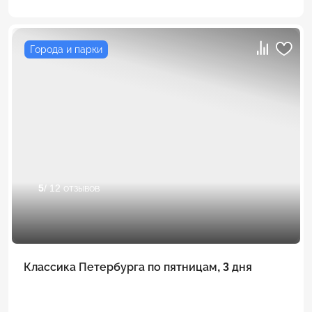
Города и парки
5
/ 12 отзывов
Классика Петербурга по пятницам, 3 дня