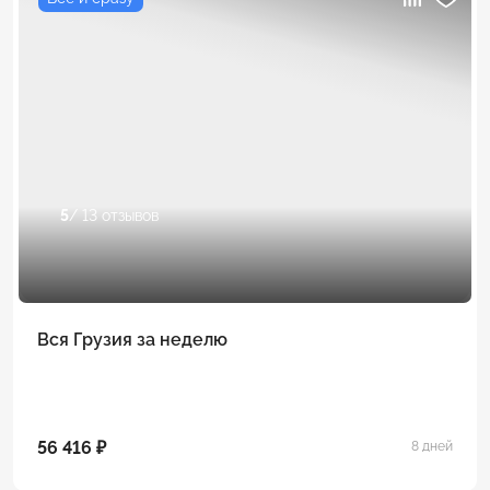
5
/ 13 отзывов
Вся Грузия за неделю
56 416 ₽
8 дней