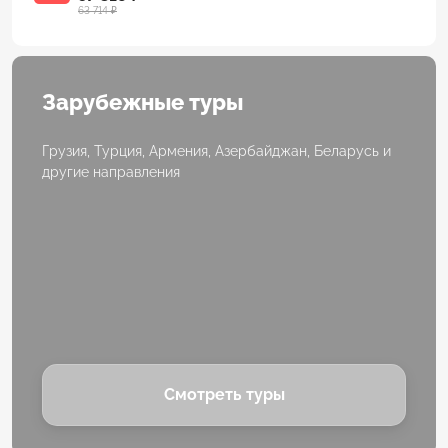
63 714 ₽
Зарубежные туры
Грузия, Турция, Армения, Азербайджан, Беларусь и
другие направления
Смотреть туры