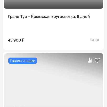
Гранд Тур – Крымская кругосветка, 8 дней
45 900 ₽
8 дней
Города и парки