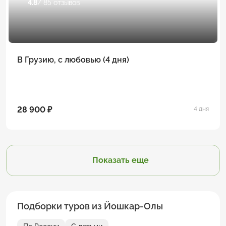
4.8
/ 85 отзывов
В Грузию, с любовью (4 дня)
28 900 ₽
4 дня
Показать еще
Подборки туров из Йошкар-Олы