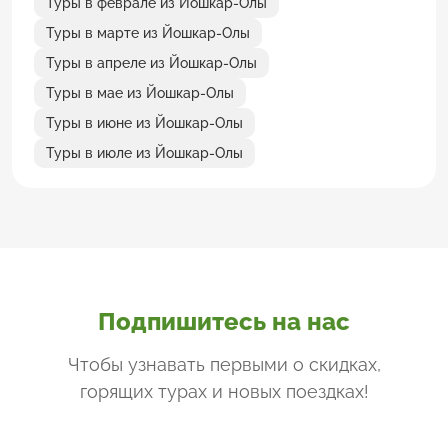
Туры в феврале из Йошкар-Олы
Туры в марте из Йошкар-Олы
Туры в апреле из Йошкар-Олы
Туры в мае из Йошкар-Олы
Туры в июне из Йошкар-Олы
Туры в июле из Йошкар-Олы
Подпишитесь на нас
Чтобы узнавать первыми о скидках,
горящих турах и новых поездках
!