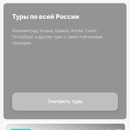
Туры по всей России
Калининград, Казань, Байкал, Алтай, Санкт-
Петербург и другие туры с самостоятельным
проездом
Смотреть туры