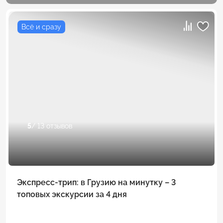
Всё и сразу
5
/ 13 отзывов
Экспресс-трип: в Грузию на минутку – 3
топовых экскурсии за 4 дня