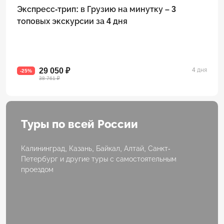
Экспресс-трип: в Грузию на минутку – 3
топовых экскурсии за 4 дня
29 050 ₽
4 дня
-25%
38 761 ₽
Туры по всей России
Калининград, Казань, Байкал, Алтай, Санкт-
Петербург и другие туры с самостоятельным
проездом