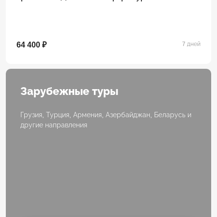
64 400 ₽
7 дней
Зарубежные туры
Грузия, Турция, Армения, Азербайджан, Беларусь и
другие направления