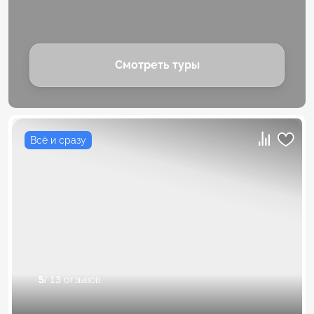
Смотреть туры
Всё и сразу
5
/ 13 отзывов