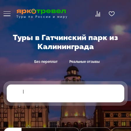
Туры по России и миру
Туры в Гатчинский парк из
Калининграда
Без переплат
Реальные отзывы
|