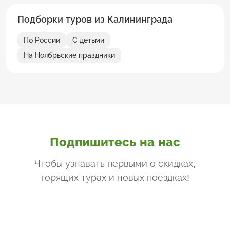
Подборки туров из Калининграда
По России
С детьми
На Ноябрьские праздники
Подпишитесь на нас
Чтобы узнавать первыми о скидках,
горящих турах и новых поездках
!