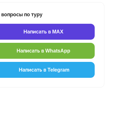
 вопросы по туру
Написать в MAX
Написать в WhatsApp
Написать в Telegram