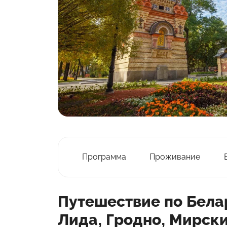
Программа
Проживание
Путешествие по Бела
Лида, Гродно, Мирски