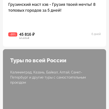
Грузинский маст хэв - Грузия твоей мечты! 8
топовых городов за 5 дней!
45 816 ₽
6 дней
-20%
57 270 ₽
Туры по всей России
Калининград, Казань, Байкал, Алтай, Санкт-
Петербург и другие туры с самостоятельным
проездом