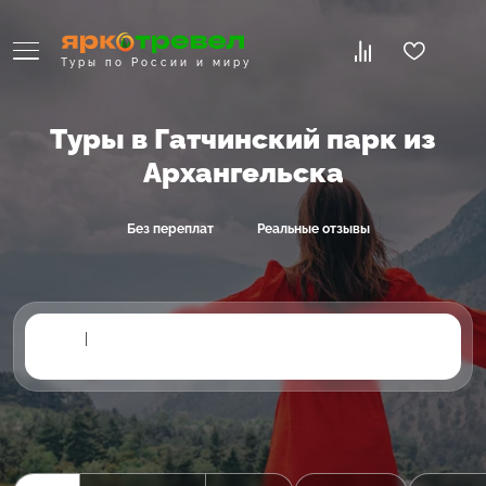
Туры по России и миру
Туры в Гатчинский парк из
Архангельска
Без переплат
Реальные отзывы
|