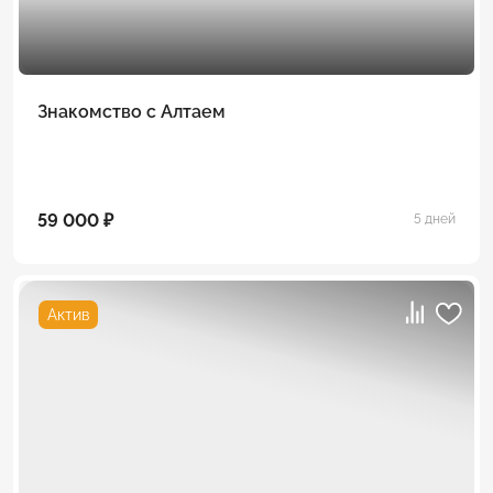
Знакомство с Алтаем
59 000 ₽
5 дней
Актив