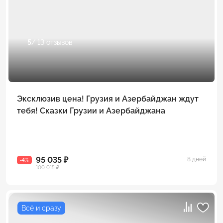
5
/ 13 отзывов
Эксклюзив цена! Грузия и Азербайджан ждут
тебя! Сказки Грузии и Азербайджана
95 035 ₽
8 дней
-4%
100 015 ₽
Всё и сразу