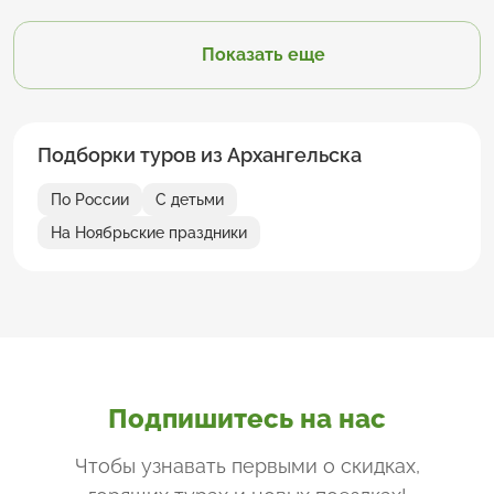
Показать еще
Подборки туров из Архангельска
По России
С детьми
На Ноябрьские праздники
Подпишитесь на нас
Чтобы узнавать первыми о скидках,