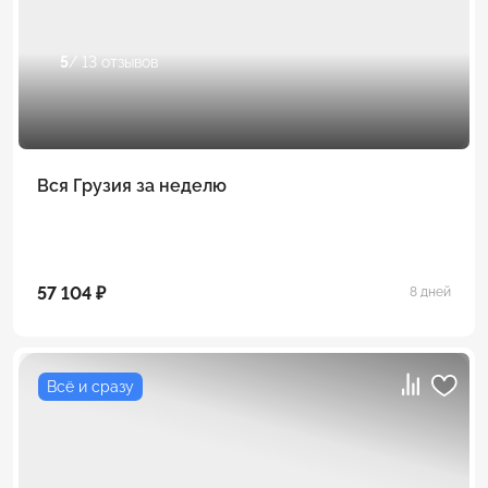
5
/ 13 отзывов
Вся Грузия за неделю
57 104 ₽
8 дней
Всё и сразу