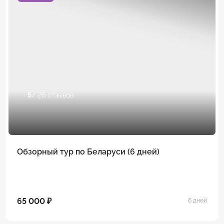
5
/ 26 отзывов
Обзорный тур по Беларуси (6 дней)
65 000 ₽
6 дней