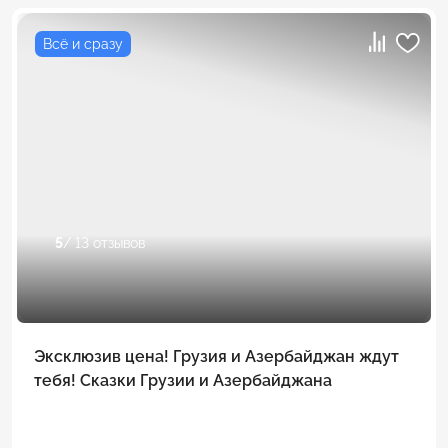
Всё и сразу
5
/ 13 отзывов
Эксклюзив цена! Грузия и Азербайджан ждут
тебя! Сказки Грузии и Азербайджана