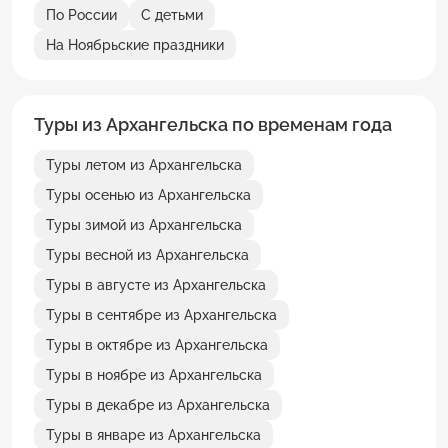
По России
С детьми
На Ноябрьские праздники
Туры из Архангельска по временам года
Туры летом из Архангельска
Туры осенью из Архангельска
Туры зимой из Архангельска
Туры весной из Архангельска
Туры в августе из Архангельска
Туры в сентябре из Архангельска
Туры в октябре из Архангельска
Туры в ноябре из Архангельска
Туры в декабре из Архангельска
Туры в январе из Архангельска