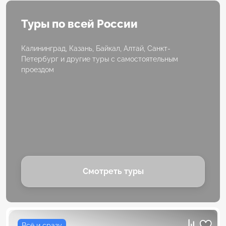
Туры по всей России
Калининград, Казань, Байкал, Алтай, Санкт-
Петербург и другие туры с самостоятельным
проездом
Смотреть туры
Всё и сразу