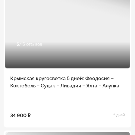
5
/ 5 отзывов
Крымская кругосветка 5 дней: Феодосия –
Коктебель – Судак – Ливадия – Ялта – Алупка
34 900 ₽
5 дней