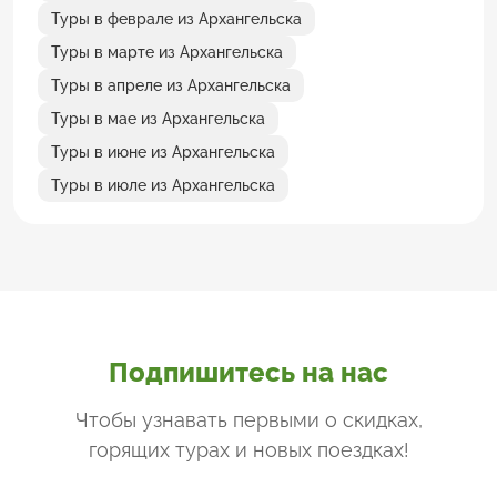
Туры в феврале из Архангельска
Туры в марте из Архангельска
Туры в апреле из Архангельска
Туры в мае из Архангельска
Туры в июне из Архангельска
Туры в июле из Архангельска
Подпишитесь на нас
Чтобы узнавать первыми о скидках,
горящих турах и новых поездках
!