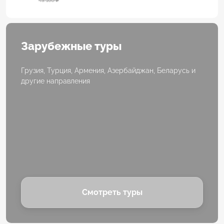
43 160 ₽
Зарубежные туры
Грузия, Турция, Армения, Азербайджан, Беларусь и
другие направления
Смотреть туры