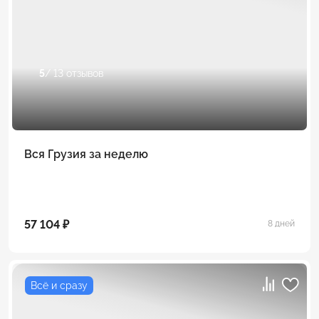
5
/ 13 отзывов
Вся Грузия за неделю
57 104 ₽
8 дней
Всё и сразу