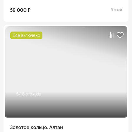
59 000 ₽
5 дней
Всё включено
5
/ 8 отзывов
Золотое кольцо. Алтай