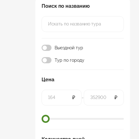
Поиск по названию
Выездной тур
Тур по городу
Цена
₽
-
₽