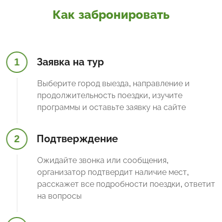
Как забронировать
1
Заявка на тур
Выберите город выезда, направление и
продолжительность поездки, изучите
программы и оставьте заявку на сайте
2
Подтверждение
Ожидайте звонка или сообщения,
организатор подтвердит наличие мест,
расскажет все подробности поездки, ответит
на вопросы