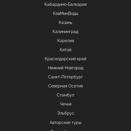
Кабардино-Балкария
КавМинВоды
Казань
Калининград
Карелия
Китай
Краснодарский край
Нижний Новгород
Санкт-Петербург
Северная Осетия
Стамбул
Чечня
Эльбрус
Авторские туры