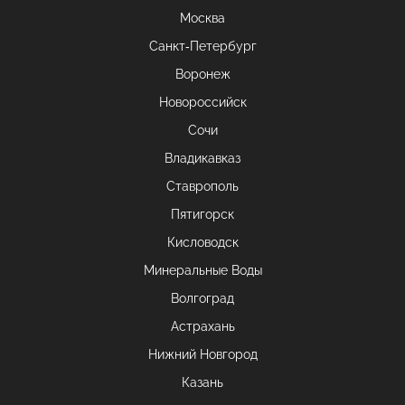
Москва
Санкт-Петербург
Воронеж
Новороссийск
Сочи
Владикавказ
Ставрополь
Пятигорск
Кисловодск
Минеральные Воды
Волгоград
Астрахань
Нижний Новгород
Казань