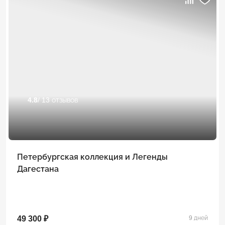
4.8
/ 13 отзывов
Петербургская коллекция и Легенды
Дагестана
49 300 ₽
9 дней