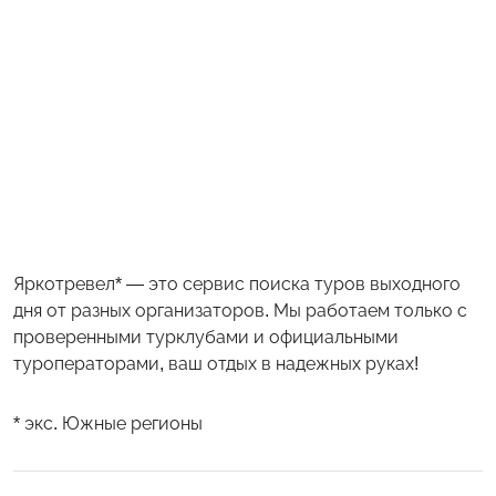
Яркотревел* — это сервис поиска туров выходного
дня от разных организаторов. Мы работаем только с
проверенными турклубами и официальными
туроператорами, ваш отдых в надежных руках!
* экс. Южные регионы