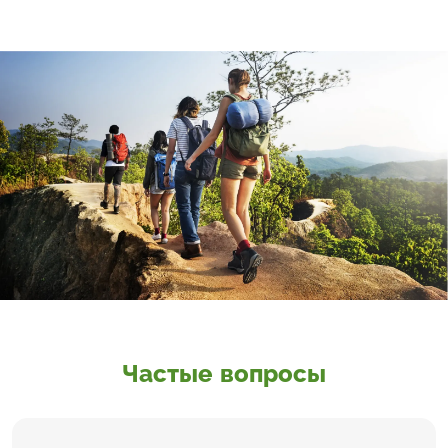
Частые вопросы