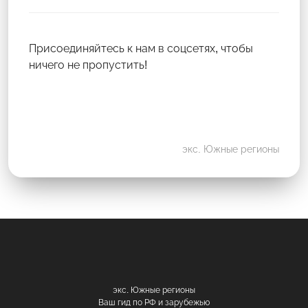
Присоединяйтесь к нам в соцсетях, чтобы
ничего не пропустить!
экс. Южные регионы
экс. Южные регионы
Ваш гид по РФ и зарубежью