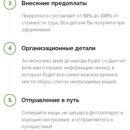
3
Внесение предоплаты
Предоплата составляет от 50% до 100% от
стоимости тура. Все детали Вы получите при
оформлении
4
Организационные детали
За несколько дней до выезда будет создан чат
(или вам отправят информацию лично), в
котором будет все самое важное: время и
место сбора, список необходимых вещей
5
Отправление в путь
Собирайте вещи, не забудьте фотоаппарат и
хорошее настроение, и отправляйтесь в
путешествие!