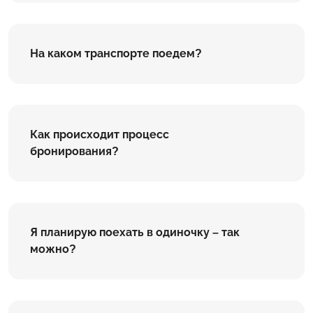
На каком транспорте поедем?
Как происходит процесс
бронирования?
Я планирую поехать в одиночку – так
можно?