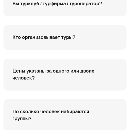
Вы турклуб / турфирма / туроператор?
Кто организовывает туры?
Цены указаны за одного или двоих
человек?
По сколько человек набираются
группы?