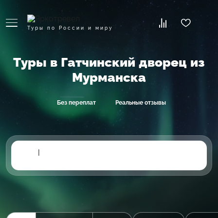
Туры по России и миру
Туры в Гатчинский дворец из
Мурманска
Без переплат
Реальные отзывы
|