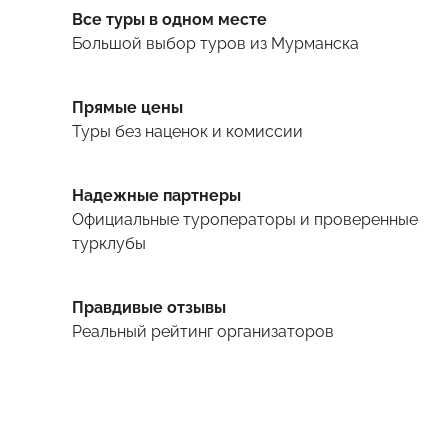
Все туры в одном месте
Большой выбор туров
из Мурманска
Прямые цены
Туры
без наценок и комиссии
Надежные партнеры
Официальные туроператоры и проверенные
турклубы
Правдивые отзывы
Реальный рейтинг организаторов