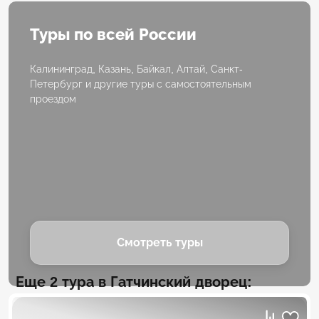
Туры по всей России
Калининград, Казань, Байкал, Алтай, Санкт-
Петербург и другие туры с самостоятельным
проездом
Смотреть туры
Еще 2 тура в Гатчинский дворец: