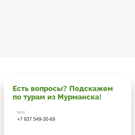
Есть вопросы? Подскажем
по турам из Мурманска!
MAX
+7 937 549-30-69