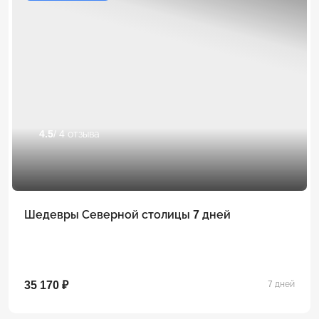
4.5
/ 4 отзыва
Шедевры Северной столицы 7 дней
35 170 ₽
7 дней