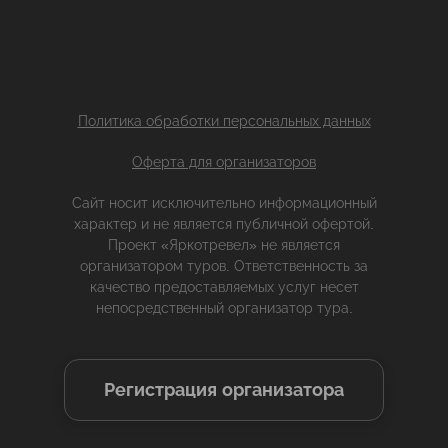
Политика обработки персональных данных
Оферта для организаторов
Сайт носит исключительно информационный
характер и не является публичной офертой.
Проект «Яркотревел» не является
организатором туров. Ответственность за
качество предоставляемых услуг несет
непосредственный организатор тура.
Регистрация организатора