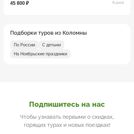
45 800 ₽
9 дней
Подборки туров из Коломны
По России
С детьми
На Ноябрьские праздники
Подпишитесь на нас
Чтобы узнавать первыми о скидках,
горящих турах и новых поездках
!