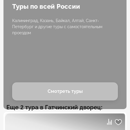
Туры по всей России
Калининград, Казань, Байкал, Алтай, Санкт-
Петербург и другие туры с самостоятельным
проездом
Смотреть туры
Еще 2 тура в Гатчинский дворец: