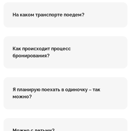
На каком транспорте поедем?
Как происходит процесс
бронирования?
Я планирую поехать в одиночку – так
можно?
Можно с детьми?