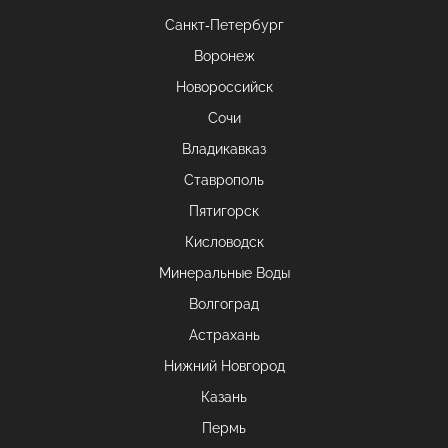
Санкт-Петербург
Воронеж
Новороссийск
Сочи
Владикавказ
Ставрополь
Пятигорск
Кисловодск
Минеральные Воды
Волгоград
Астрахань
Нижний Новгород
Казань
Пермь