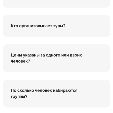
Кто организовывает туры?
Цены указаны за одного или двоих
человек?
По сколько человек набираются
группы?