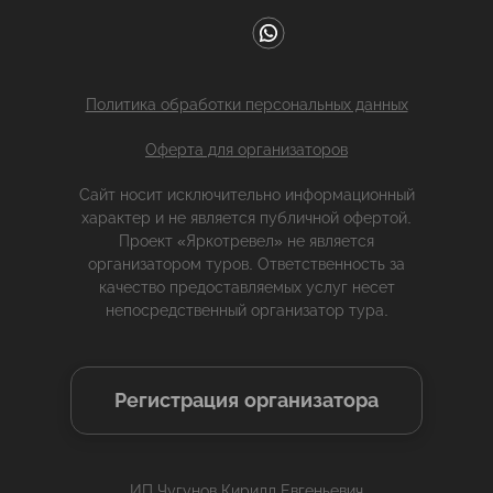
Политика обработки персональных данных
Оферта для организаторов
Сайт носит исключительно информационный
характер и не является публичной офертой.
Проект «Яркотревел» не является
организатором туров. Ответственность за
качество предоставляемых услуг несет
непосредственный организатор тура.
Регистрация организатора
ИП Чугунов Кирилл Евгеньевич