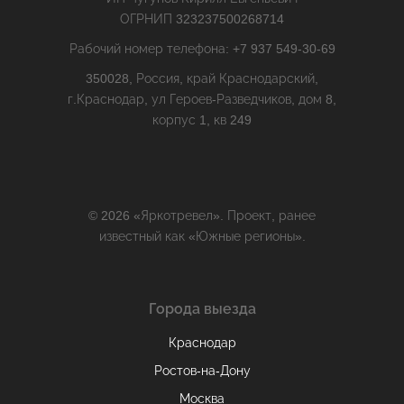
ОГРНИП 323237500268714
Рабочий номер телефона: +7 937 549-30-69
350028, Россия, край Краснодарский,
г.Краснодар, ул Героев-Разведчиков, дом 8,
корпус 1, кв 249
© 2026 «Яркотревел». Проект, ранее
известный как «Южные регионы».
Города выезда
Краснодар
Ростов-на-Дону
Москва