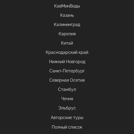
КавМинВоды
Казань
Калининград
Карелия
Китай
Краснодарский край
Нижний Новгород
Санкт-Петербург
Северная Осетия
Стамбул
Чечня
Эльбрус
Авторские туры
Полный список