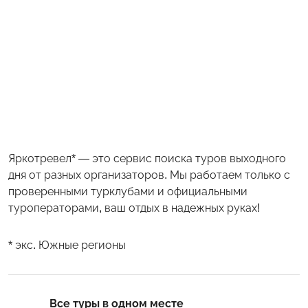
Яркотревел* — это сервис поиска туров выходного
дня от разных организаторов. Мы работаем только с
проверенными турклубами и официальными
туроператорами, ваш отдых в надежных руках!
* экс. Южные регионы
Все туры в одном месте