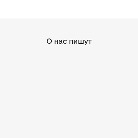
О нас пишут