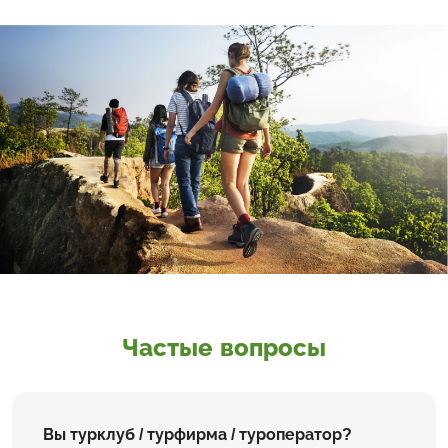
Частые вопросы
Вы турклуб / турфирма / туроператор?