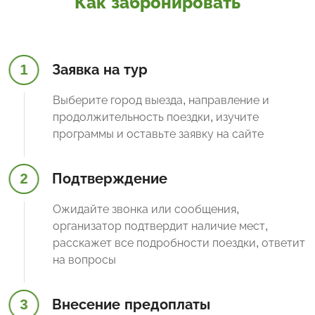
Как забронировать
1
Заявка на тур
Выберите город выезда, направление и
продолжительность поездки, изучите
программы и оставьте заявку на сайте
2
Подтверждение
Ожидайте звонка или сообщения,
организатор подтвердит наличие мест,
расскажет все подробности поездки, ответит
на вопросы
3
Внесение предоплаты