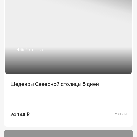
4.5
/ 4 отзыва
Шедевры Северной столицы 5 дней
24 140 ₽
5 дней