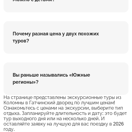
Почему разная цена у двух похожих
туров?
Вы раньше назывались «Южные
регионы»?
На странице представлены экскурсионные туры из
Коломны в Гатчинский дворец по лучшим ценам!
Ознакомьтесь с ценами на экскурсии, выберите тип
отдыха. Запланируйте длительность и дату: это будет
тур выходного дня или на несколько дней. И
оставляйте заявку на лучшую для вас поездку в 2026
году.