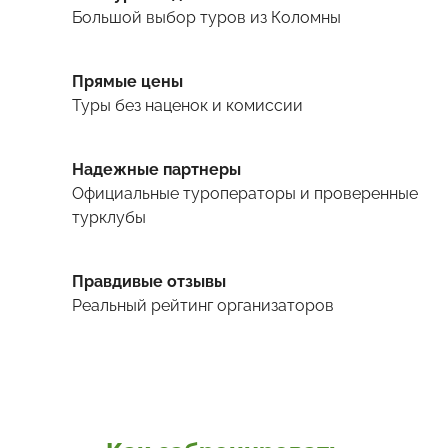
Большой выбор туров
из Коломны
Прямые цены
Туры
без наценок и комиссии
Надежные партнеры
Официальные туроператоры и проверенные
турклубы
Правдивые отзывы
Реальный рейтинг организаторов