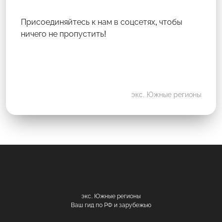
Присоединяйтесь к нам в соцсетях, чтобы
ничего не пропустить!
экс. Южные регионы
экс. Южные регионы
Ваш гид по РФ и зарубежью