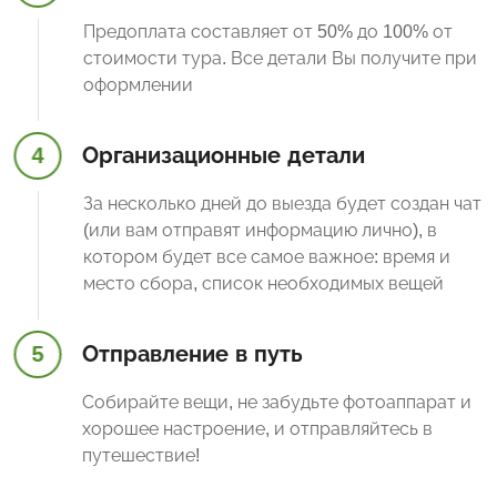
Предоплата составляет от 50% до 100% от
стоимости тура. Все детали Вы получите при
оформлении
4
Организационные детали
За несколько дней до выезда будет создан чат
(или вам отправят информацию лично), в
котором будет все самое важное: время и
место сбора, список необходимых вещей
5
Отправление в путь
Собирайте вещи, не забудьте фотоаппарат и
хорошее настроение, и отправляйтесь в
путешествие!