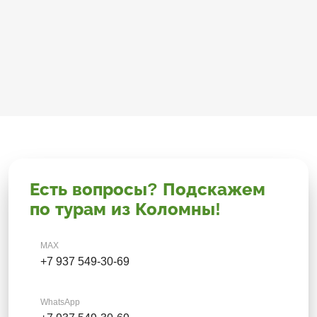
Есть вопросы? Подскажем
по турам из Коломны!
MAX
+7 937 549-30-69
WhatsApp