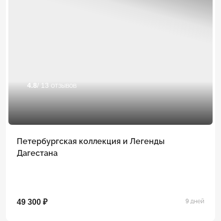
4.8
/ 13 отзывов
Петербургская коллекция и Легенды
Дагестана
49 300 ₽
9 дней