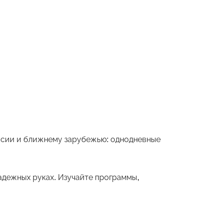
оссии и ближнему зарубежью: однодневные
дежных руках. Изучайте программы,