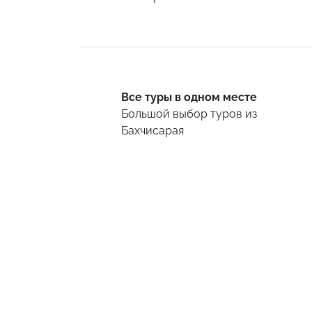
Все туры в одном месте
Большой выбор туров
из
Бахчисарая