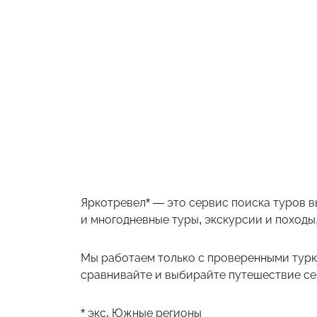
Яркотревел* — это сервис поиска туров в
и многодневные туры, экскурсии и походы,
Мы работаем только с проверенными турк
сравнивайте и выбирайте путешествие себ
* экс. Южные регионы