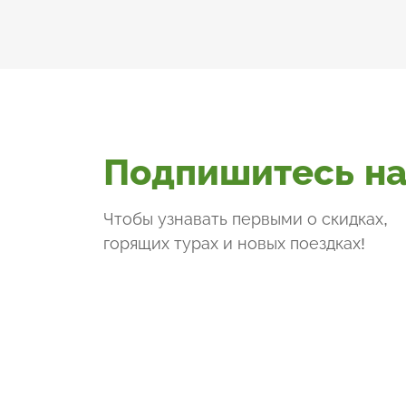
Подпишитесь на
Чтобы узнавать первыми о скидках,
горящих турах и новых поездках
!