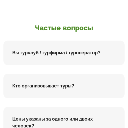
Частые вопросы
Вы турклуб / турфирма / туроператор?
Кто организовывает туры?
Цены указаны за одного или двоих
человек?