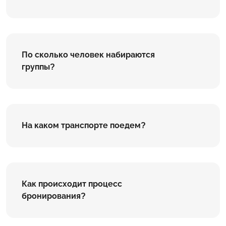
По сколько человек набираются
группы?
На каком транспорте поедем?
Как происходит процесс
бронирования?