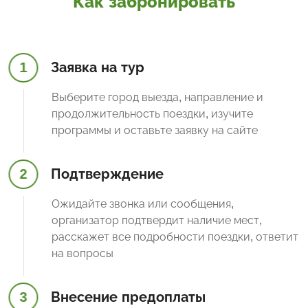
Как забронировать
1
Заявка на тур
Выберите город выезда, направление и
продолжительность поездки, изучите
программы и оставьте заявку на сайте
2
Подтверждение
Ожидайте звонка или сообщения,
организатор подтвердит наличие мест,
расскажет все подробности поездки, ответит
на вопросы
3
Внесение предоплаты