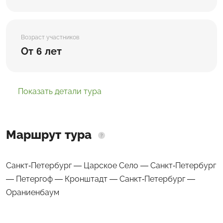
Возраст участников
От 6 лет
Показать детали тура
Маршрут тура
Санкт-Петербург — Царское Село — Санкт-Петербург
— Петергоф — Кронштадт — Санкт-Петербург —
Ораниенбаум