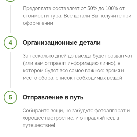
Предоплата составляет от 50% до 100% от
стоимости тура. Все детали Вы получите при
оформлении
4
Организационные детали
За несколько дней до выезда будет создан чат
(или вам отправят информацию лично), в
котором будет все самое важное: время и
место сбора, список необходимых вещей
5
Отправление в путь
Собирайте вещи, не забудьте фотоаппарат и
хорошее настроение, и отправляйтесь в
путешествие!