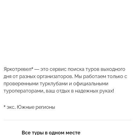
Яркотревел* — это сервис поиска туров выходного
дня от разных организаторов. Мы работаем только с
проверенными турклубами и официальными
туроператорами, ваш отдых в надежных руках!
* экс. Южные регионы
Все туры в одном месте