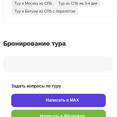
Тур в Москву из СПб
Тур из СПб на 3-4 дня
Тур в Батуми из СПб с перелетом
Бронирование тура
Задать вопросы по туру
Написать в MAX
Написать в WhatsApp