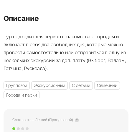
Описание
Тур подходит для первого знакомства с городом и
включает в себя два свободных дня, которые можно
провести самостоятельно или отправиться в одну из
нескольких экскурсий за доп. плату (Выборг, Валаам,
Гатчина, Рускеала).
Групповой
Экскурсионный
С детьми
Семейный
Города и парки
Сложность – Легкий (Прогулочный)