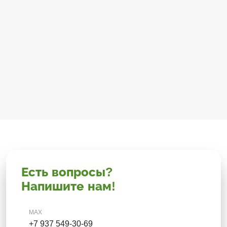
Есть вопросы?
Напишите нам!
MAX
+7 937 549-30-69