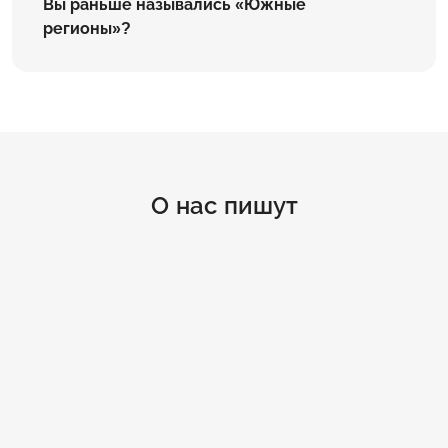
Вы раньше назывались «Южные
регионы»?
О нас пишут