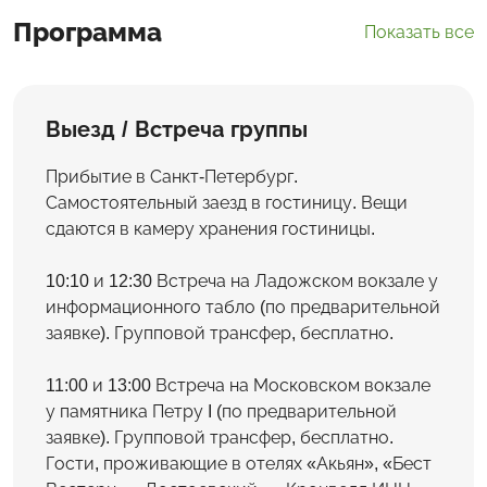
Программа
Показать все
Выезд / Встреча группы
Прибытие в Санкт-Петербург.
Самостоятельный заезд в гостиницу. Вещи
сдаются в камеру хранения гостиницы.
10:10 и 12:30 Встреча на Ладожском вокзале у
информационного табло (по предварительной
заявке). Групповой трансфер, бесплатно.
11:00 и 13:00 Встреча на Московском вокзале
у памятника Петру I (по предварительной
заявке). Групповой трансфер, бесплатно.
Гости, проживающие в отелях «Акьян», «Бест