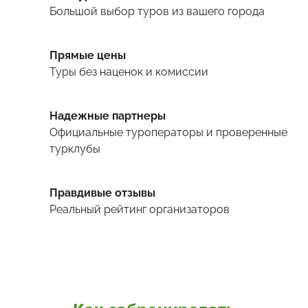
Большой выбор туров
из вашего города
Прямые цены
Туры
без наценок и комиссии
Надежные партнеры
Официальные туроператоры и проверенные
турклубы
Правдивые отзывы
Реальный рейтинг организаторов