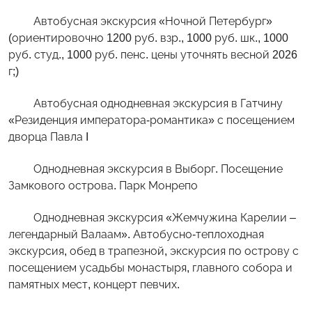
Автобусная экскурсия «Ночной Петербург»
(ориентировочно 1200 руб. взр., 1000 руб. шк., 1000
руб. студ., 1000 руб. пенс. цены уточнять весной 2026
г;)
Автобусная однодневная экскурсия в Гатчину
«Резиденция императора-романтика» с посещением
дворца Павла I
Однодневная экскурсия в Выборг. Посещение
Замкового острова. Парк Монрепо
Однодневная экскурсия «Жемчужина Карелии –
легендарный Валаам». Автобусно-теплоходная
экскурсия, обед в трапезной, экскурсия по острову с
посещением усадьбы монастыря, главного собора и
памятных мест, концерт певчих.