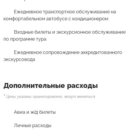
Ежедневное транспортное обслуживание на
комфортабельном автобусе с кондиционером
Входные билеты и экскурсионное обслуживание
по программе тура
Ежедневное сопровождение аккредитованного
экскурсовода
Дополнительные расходы
*
Цены указаны ориентировочно, могут меняться
Авиа и ж/д билеты
Личные расходы