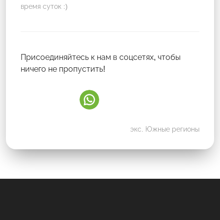
время суток :)
Присоединяйтесь к нам в соцсетях, чтобы
ничего не пропустить!
экс. Южные регионы