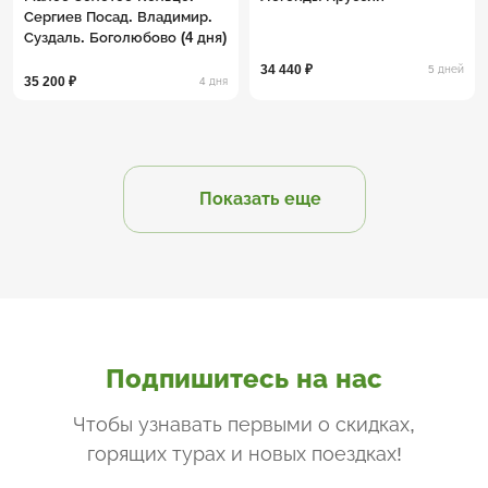
Сергиев Посад. Владимир.
Суздаль. Боголюбово (4 дня)
34 440 ₽
5 дней
35 200 ₽
4 дня
Показать еще
Подпишитесь на нас
Чтобы узнавать первыми о скидках,
горящих турах и новых поездках
!