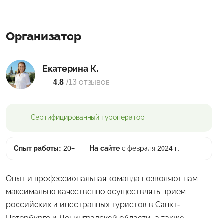
Организатор
Екатерина К.
4.8
/
13 отзывов
Сертифицированный
туроператор
Опыт работы:
20+
На сайте
с февраля 2024 г.
Опыт и профессиональная команда позволяют нам
максимально качественно осуществлять прием
российских и иностранных туристов в Санкт-
Петербурге и Ленинградской области, а также