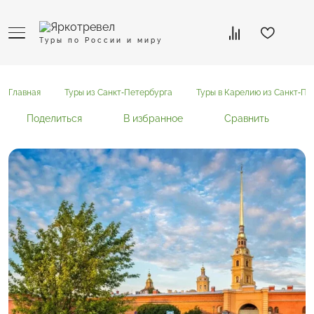
Туры по России и миру
Главная
Туры из Санкт-Петербурга
Туры в Карелию из Санкт-Пе
Поделиться
В избранное
Сравнить