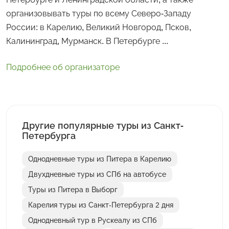
организовывать туры по всему Северо-Западу
России: в Карелию, Великий Новгород, Псков,
Калининград, Мурманск. В Петербурге ...
Подробнее об организаторе
Другие популярные туры из Санкт-
Петербурга
Однодневные туры из Питера в Карелию
Двухдневные туры из СПб на автобусе
Туры из Питера в Выборг
Карелия туры из Санкт-Петербурга 2 дня
Однодневный тур в Рускеалу из СПб