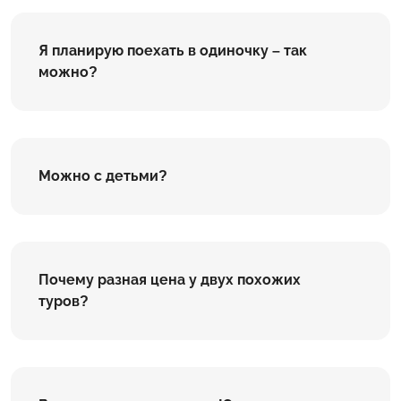
Я планирую поехать в одиночку – так
можно?
Можно с детьми?
Почему разная цена у двух похожих
туров?