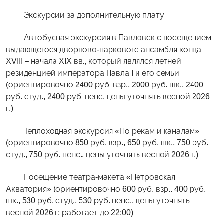
Экскурсии за дополнительную плату
Автобусная экскурсия в Павловск с посещением
выдающегося дворцово-паркового ансамбля конца
XVIII – начала XIX вв., который являлся летней
резиденцией императора Павла I и его семьи
(ориентировочно 2400 руб. взр., 2000 руб. шк., 2400
руб. студ., 2400 руб. пенс. цены уточнять весной 2026
г.)
Теплоходная экскурсия «По рекам и каналам»
(ориентировочно 850 руб. взр., 650 руб. шк., 750 руб.
студ., 750 руб. пенс., цены уточнять весной 2026 г.)
Посещение театра-макета «Петровская
Акватория» (ориентировочно 600 руб. взр., 400 руб.
шк., 530 руб. студ., 530 руб. пенс., цены уточнять
весной 2026 г; работает до 22:00)