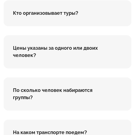
Кто организовывает туры?
Цены указаны за одного или двоих
человек?
По сколько человек набираются
группы?
На каком транспорте поедем?