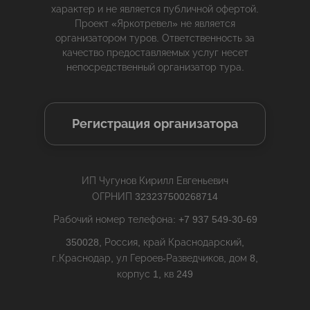
характер и не является публичной офертой.
Проект «Яркотревел» не является
организатором туров. Ответственность за
качество предоставляемых услуг несет
непосредственный организатор тура.
Регистрация организатора
ИП Чугунов Кирилл Евгеньевич
ОГРНИП 323237500268714
Рабочий номер телефона: +7 937 549-30-69
350028, Россия, край Краснодарский,
г.Краснодар, ул Героев-Разведчиков, дом 8,
корпус 1, кв 249