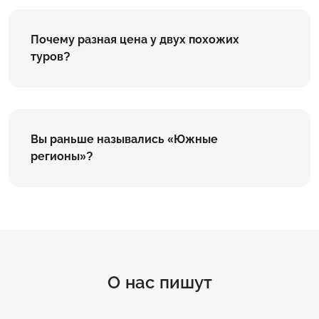
Почему разная цена у двух похожих
туров?
Вы раньше назывались «Южные
регионы»?
О нас пишут