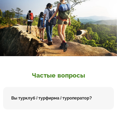
Частые вопросы
Вы турклуб / турфирма / туроператор?