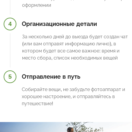
оформлении
4
Организационные детали
За несколько дней до выезда будет создан чат
(или вам отправят информацию лично), в
котором будет все самое важное: время и
место сбора, список необходимых вещей
5
Отправление в путь
Собирайте вещи, не забудьте фотоаппарат и
хорошее настроение, и отправляйтесь в
путешествие!