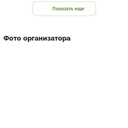
Показать еще
Фото организатора