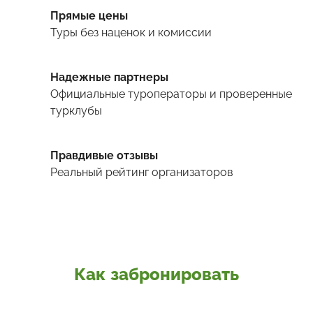
Прямые цены
Туры
без наценок и комиссии
Надежные партнеры
Официальные туроператоры и проверенные
турклубы
Правдивые отзывы
Реальный рейтинг организаторов
Как забронировать