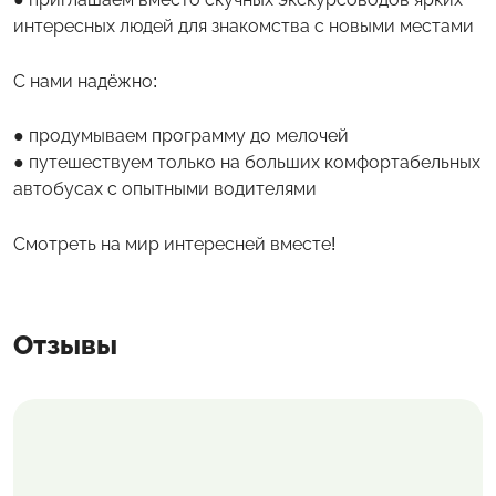
интересных людей для знакомства с новыми местами
С нами надёжно:
продумываем программу до мелочей
путешествуем только на больших комфортабельных
автобусах с опытными водителями
Смотреть на мир интересней вместе!
Отзывы