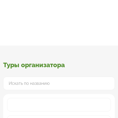
Туры организатора