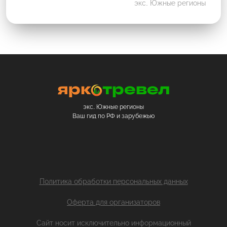
экс. Южные регионы
экс. Южные регионы
Ваш гид по РФ и зарубежью
Политика обработки персональных данных
Оферта для организаторов
Сайт носит исключительно информационный