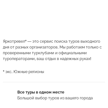
Яркотревел* — это сервис поиска туров выходного
дня от разных организаторов. Мы работаем только с
проверенными турклубами и официальными
туроператорами, ваш отдых в надежных руках!
* экс. Южные регионы
Все туры в одном месте
Большой выбор туров
из вашего города