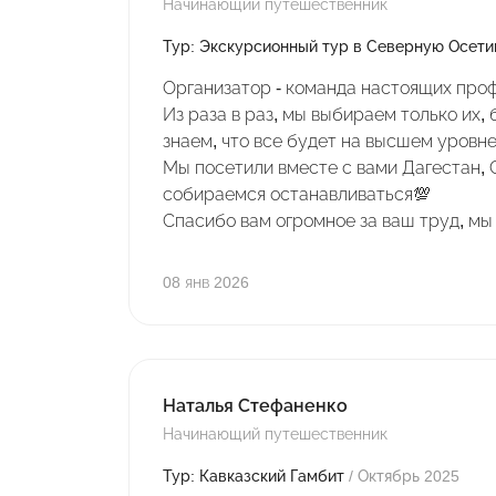
Начинающий путешественник
Тур: Экскурсионный тур в Северную Осет
Организатор - команда настоящих про
Из раза в раз, мы выбираем только их, 
знаем, что все будет на высшем уровне
Мы посетили вместе с вами Дагестан,
собираемся останавливаться💯
Спасибо вам огромное за ваш труд, мы
08 янв 2026
Наталья Стефаненко
Начинающий путешественник
Тур: Кавказский Гамбит
/ Октябрь 2025