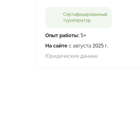
Сертифицированный
туроператор
Опыт работы:
5+
На сайте
с августа 2025 г.
Юридические данные