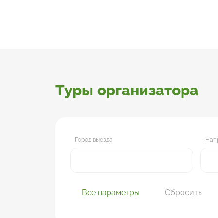
Туры организатора
Город выезда
Нап
Все параметры
Сбросить