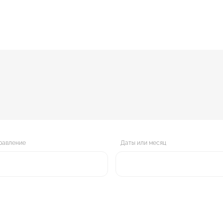
равление
Даты или месяц