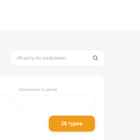
Длительность (дней)
26
туров