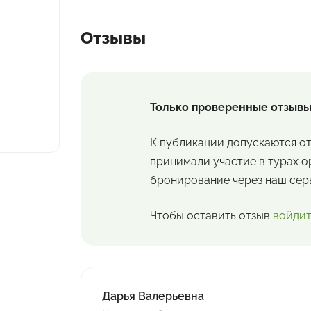
Отзывы
Только проверенные отзывы
К публикации допускаются от
принимали участие в турах 
бронирование через наш сер
Чтобы оставить отзыв
войдит
Дарья Валерьевна