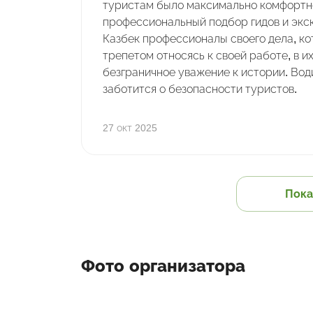
туристам было максимально комфортно
профессиональный подбор гидов и экс
Казбек профессионалы своего дела, к
трепетом относясь к своей работе, в и
безграничное уважение к истории. Вод
заботится о безопасности туристов.
27 окт 2025
Пока
Фото организатора