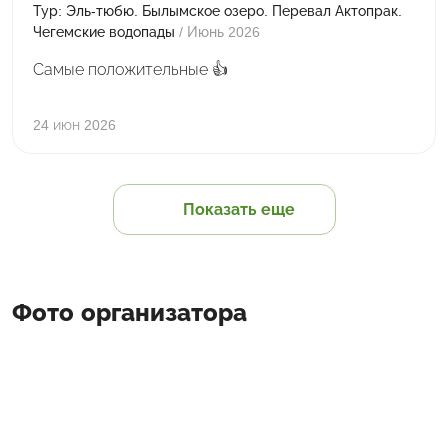
Тур: Эль-тюбю. Былымское озеро. Перевал Актопрак.
Чегемские водопады
/ Июнь 2026
Самые положительные 👍
24 июн 2026
Показать еще
Фото организатора