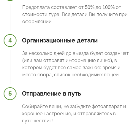
Предоплата составляет от 50% до 100% от
стоимости тура. Все детали Вы получите при
оформлении
4
Организационные детали
За несколько дней до выезда будет создан чат
(или вам отправят информацию лично), в
котором будет все самое важное: время и
место сбора, список необходимых вещей
5
Отправление в путь
Собирайте вещи, не забудьте фотоаппарат и
хорошее настроение, и отправляйтесь в
путешествие!