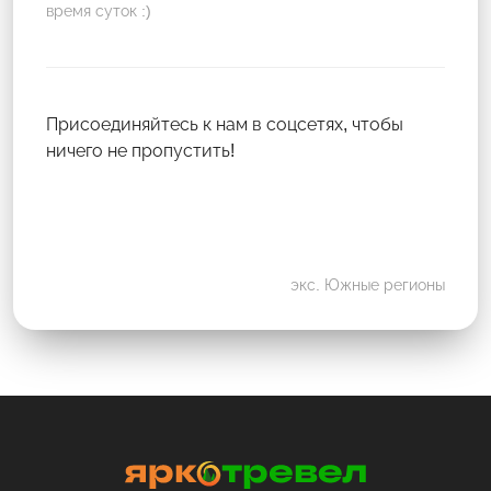
время суток :)
Присоединяйтесь к нам в соцсетях, чтобы
ничего не пропустить!
экс. Южные регионы