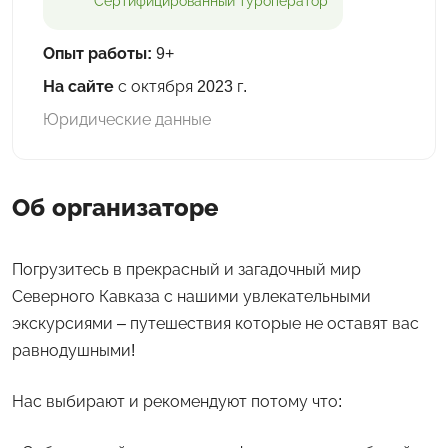
Сертифицированный
туроператор
Опыт работы:
9+
На сайте
с октября 2023 г.
Юридические данные
Об организаторе
Погрузитесь в прекрасный и загадочный мир
Северного Кавказа с нашими увлекательными
экскурсиями – путешествия которые не оставят вас
равнодушными!
Нас выбирают и рекомендуют потому что: