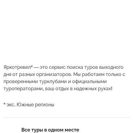
Яркотревел* — это сервис поиска туров выходного
дня от разных организаторов. Мы работаем только с
проверенными турклубами и официальными
туроператорами, ваш отдых в надежных руках!
* экс. Южные регионы
Все туры в одном месте