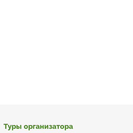
Туры организатора