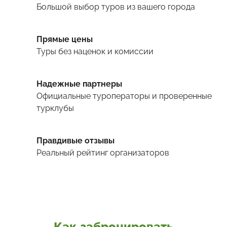
Большой выбор туров
из вашего города
Прямые цены
Туры
без наценок и комиссии
Надежные партнеры
Официальные туроператоры и проверенные
турклубы
Правдивые отзывы
Реальный рейтинг организаторов
Как забронировать