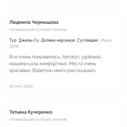
Людмила Чернышова
Начинающий путешественник
Тур: Джилы-Су. Долина нарзанов. Сусляндия
/ Июль
2026
Все очень понравилось. Автобус удобный,
машины-уазы комфортные. Места очень
красивые. Водитель много рассказывал.
20 июл 2026
Татьяна Кучеренко
Начинающий путешественник