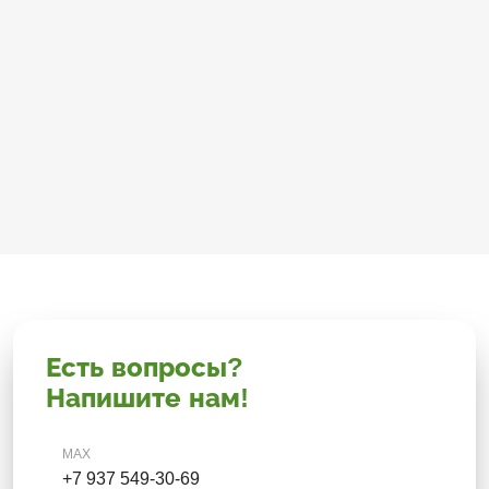
Есть вопросы?
Напишите нам!
MAX
+7 937 549-30-69