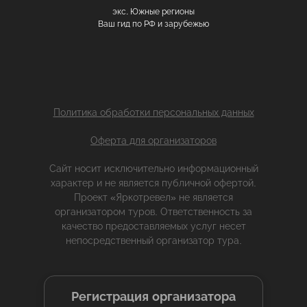
экс. Южные регионы
Ваш гид по РФ и зарубежью
Политика обработки персональных данных
Оферта для организаторов
Сайт носит исключительно информационный
характер и не является публичной офертой.
Проект «Яркотревел» не является
организатором туров. Ответственность за
качество предоставляемых услуг несет
непосредственный организатор тура.
Регистрация организатора