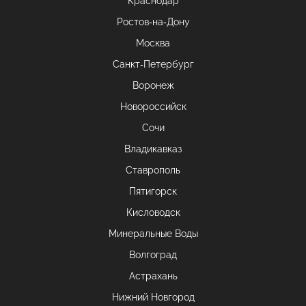
Краснодар
Ростов-на-Дону
Москва
Санкт-Петербург
Воронеж
Новороссийск
Сочи
Владикавказ
Ставрополь
Пятигорск
Кисловодск
Минеральные Воды
Волгоград
Астрахань
Нижний Новгород