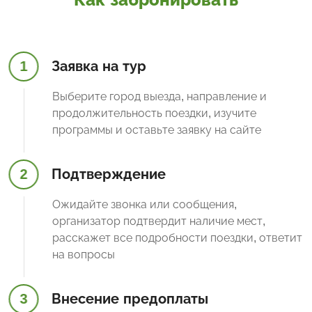
1
Заявка на тур
Выберите город выезда, направление и
продолжительность поездки, изучите
программы и оставьте заявку на сайте
2
Подтверждение
Ожидайте звонка или сообщения,
организатор подтвердит наличие мест,
расскажет все подробности поездки, ответит
на вопросы
3
Внесение предоплаты