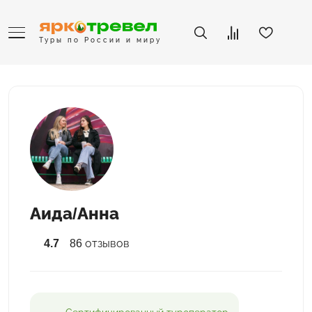
Туры по России и миру
Аида/Анна
4.7
86 отзывов