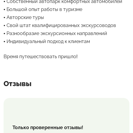
• Собственный автопарк комфортных автомобилей
• Большой опыт работы в туризме
• Авторские туры
• Свой штат квалифицированных экскурсоводов
• Разнообразие экскурсионных направлений
• Индивидуальный подход к клиентам
Время путешествовать пришло!
Отзывы
Только проверенные отзывы!