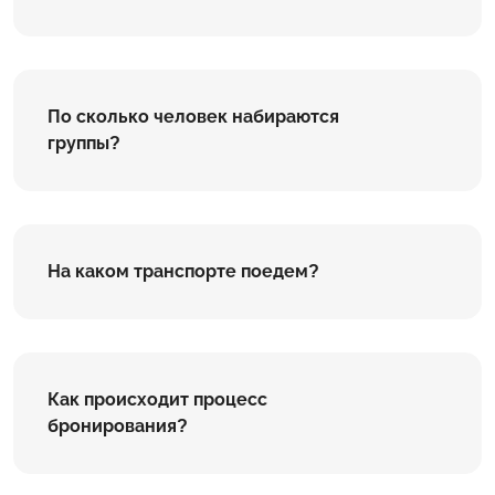
По сколько человек набираются
группы?
На каком транспорте поедем?
Как происходит процесс
бронирования?