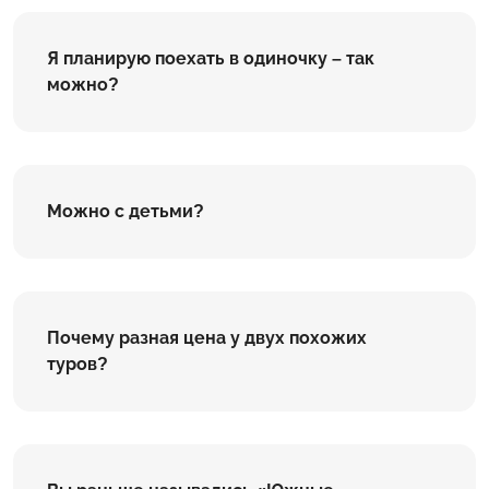
Я планирую поехать в одиночку – так
можно?
Можно с детьми?
Почему разная цена у двух похожих
туров?