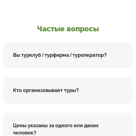
Частые вопросы
Вы турклуб / турфирма / туроператор?
Кто организовывает туры?
Цены указаны за одного или двоих
человек?