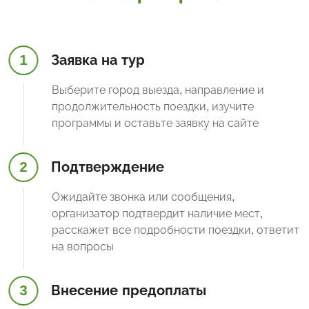
1
Заявка на тур
Выберите город выезда, направление и
продолжительность поездки, изучите
программы и оставьте заявку на сайте
2
Подтверждение
Ожидайте звонка или сообщения,
организатор подтвердит наличие мест,
расскажет все подробности поездки, ответит
на вопросы
3
Внесение предоплаты