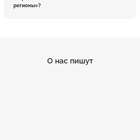
регионы»?
О нас пишут