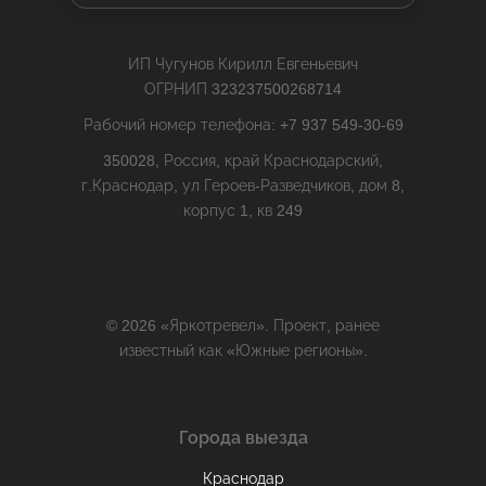
ИП Чугунов Кирилл Евгеньевич
ОГРНИП 323237500268714
Рабочий номер телефона: +7 937 549-30-69
350028, Россия, край Краснодарский,
г.Краснодар, ул Героев-Разведчиков, дом 8,
корпус 1, кв 249
© 2026 «Яркотревел». Проект, ранее
известный как «Южные регионы».
Города выезда
Краснодар