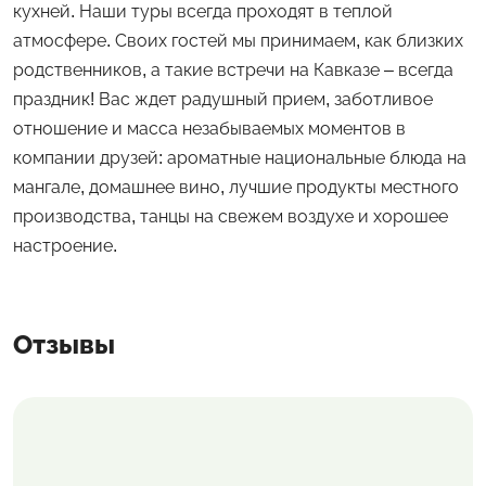
кухней. Наши туры всегда проходят в теплой
атмосфере. Своих гостей мы принимаем, как близких
родственников, а такие встречи на Кавказе – всегда
праздник! Вас ждет радушный прием, заботливое
отношение и масса незабываемых моментов в
компании друзей: ароматные национальные блюда на
мангале, домашнее вино, лучшие продукты местного
производства, танцы на свежем воздухе и хорошее
настроение.
Отзывы