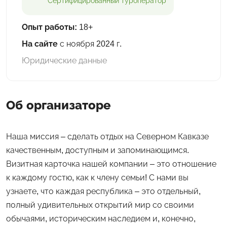
Сертифицированный
туроператор
Опыт работы:
18+
На сайте
с ноября 2024 г.
Юридические данные
Об организаторе
Наша миссия – сделать отдых на Северном Кавказе
качественным, доступным и запоминающимся.
Визитная карточка нашей компании – это отношение
к каждому гостю, как к члену семьи! С нами вы
узнаете, что каждая республика – это отдельный,
полный удивительных открытий мир со своими
обычаями, историческим наследием и, конечно,