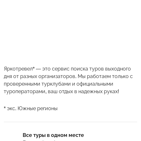
Яркотревел* — это сервис поиска туров выходного
дня от разных организаторов. Мы работаем только с
проверенными турклубами и официальными
туроператорами, ваш отдых в надежных руках!
* экс. Южные регионы
Все туры в одном месте