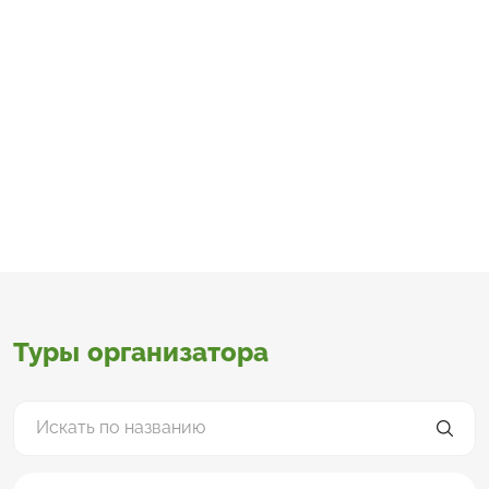
Туры организатора