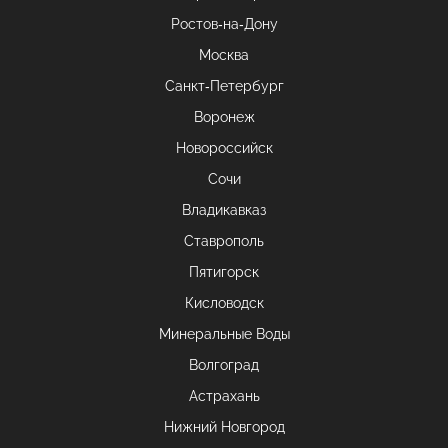
Ростов-на-Дону
Москва
Санкт-Петербург
Воронеж
Новороссийск
Сочи
Владикавказ
Ставрополь
Пятигорск
Кисловодск
Минеральные Воды
Волгоград
Астрахань
Нижний Новгород