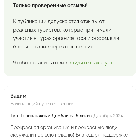
Только проверенные отзывы!
К публикации допускаются отзывы от
реальных туристов, которые принимали
участие в турах организатора и оформляли
бронирование через наш сервис.
Чтобы оставить отзыв
войдите в аккаунт
.
Вадим
Начинающий путешественник
Тур: Горнолыжный Домбай на 5 дней
/ Декабрь 2024
Прекрасная организация и прекрасные люди
окружали нас всю неделю) Благодаря поддержке