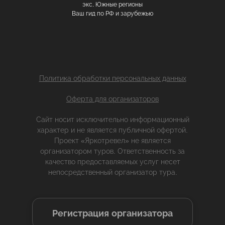
экс. Южные регионы
Ваш гид по РФ и зарубежью
Политика обработки персональных данных
Оферта для организаторов
Сайт носит исключительно информационный
характер и не является публичной офертой.
Проект «Яркотревел» не является
организатором туров. Ответственность за
качество предоставляемых услуг несет
непосредственный организатор тура.
Регистрация организатора