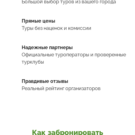
Большой выбор туров
из вашего города
Прямые цены
Туры
без наценок и комиссии
Надежные партнеры
Официальные туроператоры и проверенные
турклубы
Правдивые отзывы
Реальный рейтинг организаторов
Как забронировать