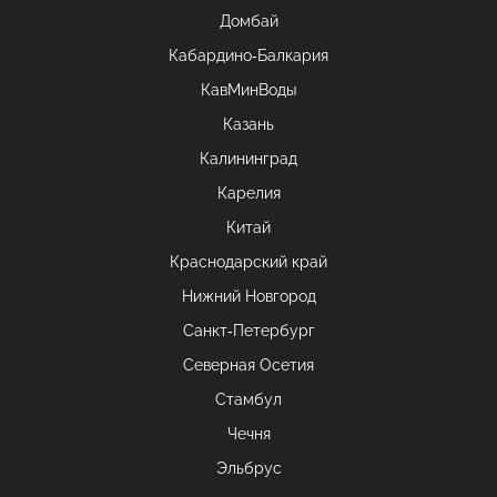
Домбай
Кабардино-Балкария
КавМинВоды
Казань
Калининград
Карелия
Китай
Краснодарский край
Нижний Новгород
Санкт-Петербург
Северная Осетия
Стамбул
Чечня
Эльбрус