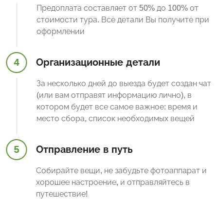
Предоплата составляет от 50% до 100% от
стоимости тура. Все детали Вы получите при
оформлении
4
Организационные детали
За несколько дней до выезда будет создан чат
(или вам отправят информацию лично), в
котором будет все самое важное: время и
место сбора, список необходимых вещей
5
Отправление в путь
Собирайте вещи, не забудьте фотоаппарат и
хорошее настроение, и отправляйтесь в
путешествие!