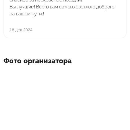
Вы лучшие! Всего вам самого светлого доброго
на вашем пути !
18 дек 2024
Фото организатора