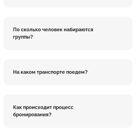
По сколько человек набираются
группы?
На каком транспорте поедем?
Как происходит процесс
бронирования?