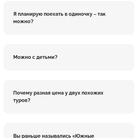
Я планирую поехать в одиночку – так
можно?
Можно с детьми?
Почему разная цена у двух похожих
туров?
Вы раньше назывались «Южные