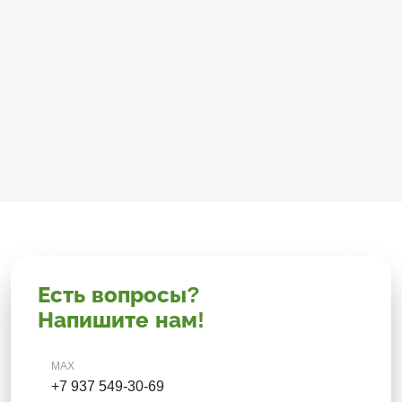
Есть вопросы?
Напишите нам!
MAX
+7 937 549-30-69