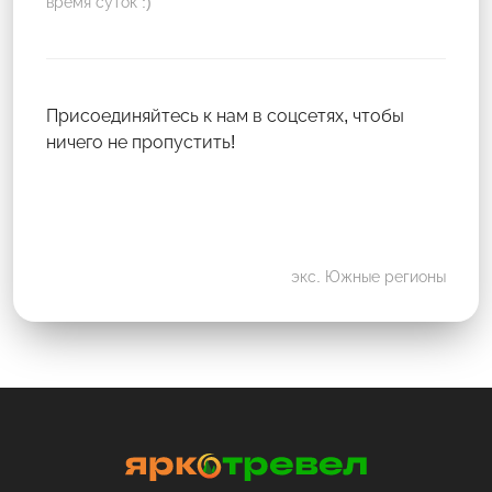
время суток :)
Присоединяйтесь к нам в соцсетях, чтобы
ничего не пропустить!
экс. Южные регионы