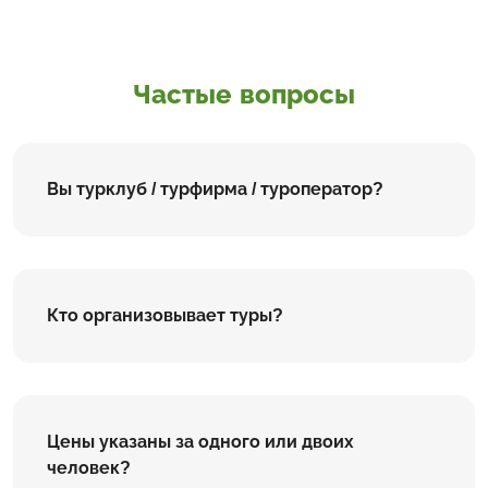
Частые вопросы
Вы турклуб / турфирма / туроператор?
Кто организовывает туры?
Цены указаны за одного или двоих
человек?