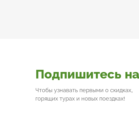
Подпишитесь на
Чтобы узнавать первыми о скидках,
горящих турах и новых поездках
!