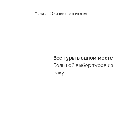
* экс. Южные регионы
Все туры в одном месте
Большой выбор туров
из
Баку