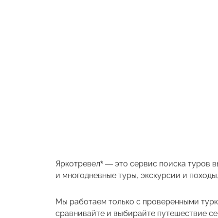
Яркотревел* — это сервис поиска туров в
и многодневные туры, экскурсии и походы,
Мы работаем только с проверенными турк
сравнивайте и выбирайте путешествие себ