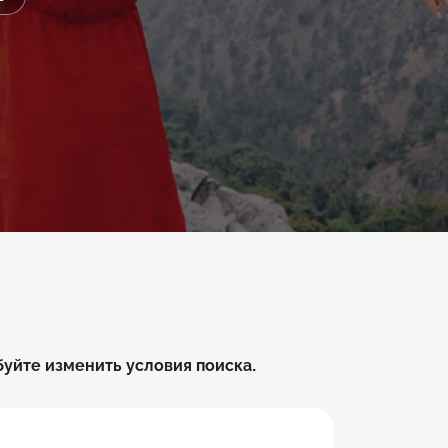
буйте изменить условия поиска.