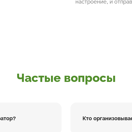
настроение, и отправ
Частые вопросы
ратор?
Кто организовыва