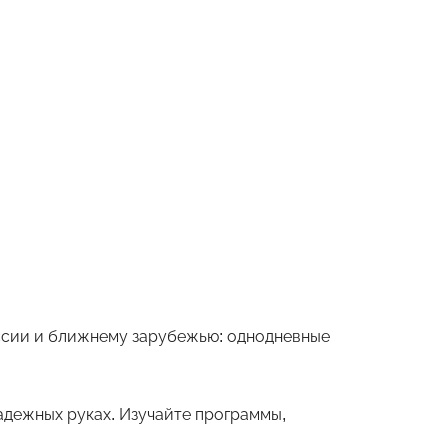
оссии и ближнему зарубежью: однодневные
дежных руках. Изучайте программы,